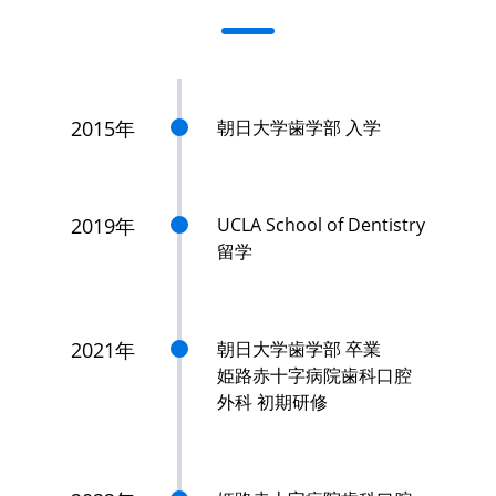
2015年
朝日大学歯学部 入学
2019年
UCLA School of Dentistry
留学
2021年
朝日大学歯学部 卒業
姫路赤十字病院歯科口腔
外科 初期研修