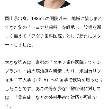
岡山県出身。1986年の開院以来、地域に親しまれ
てきた父の「トヨナリ歯科」を継承し、設備を新
しく備えて「アダチ歯科医院」として新たにスタ
ートしました。
大きな強みは、京都の「タキノ歯科医院」でイン
プラント・歯周病治療を研鑽したり、米国カリフ
ォルニア大学（UCLA）への留学で技術を培ったり
したことです。あごの骨が少ない難症例に対して
は、「骨造成」などの外科手術で対応が可能で
す。