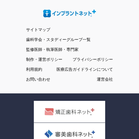
サイトマップ
歯科学会・スタディーグループ一覧
監修医師・執筆医師・専門家
制作・運営ポリシー
プライバシーポリシー
利用規約
医療広告ガイドラインについて
お問い合わせ
運営会社