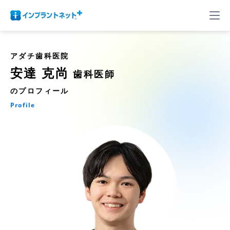
アダチ歯科医院
安達 克尚
歯科医師
のプロフィール
Profile