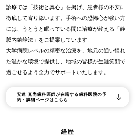
診療では「技術と真心」を掲げ、患者様の不安に
徹底して寄り添います。手術への恐怖心が強い方
には、うとうと眠っている間に治療が終える「静
脈内鎮静法」をご提案しています。
大学病院レベルの精密な治療を、地元の通い慣れ
た温かな環境で提供し、地域の皆様が生涯笑顔で
過ごせるよう全力でサポートいたします。
安達 克尚歯科医師が在籍する歯科医院の予
約・詳細ページはこちら
経歴