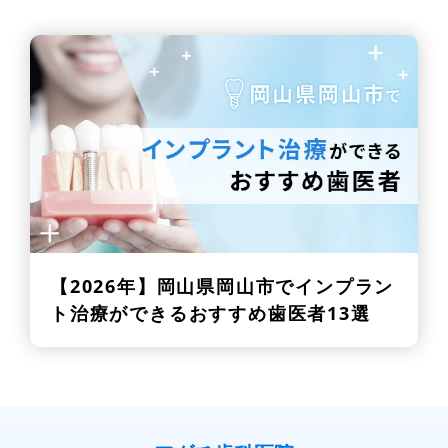
【2026年】
岡山県岡山市でインプラン
ト治療ができるおすすめ歯医者13選