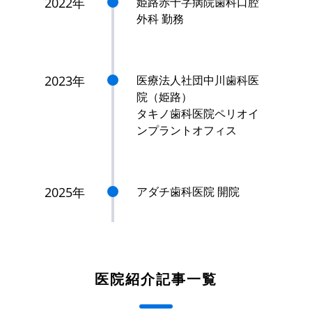
2022年
姫路赤十字病院歯科口腔
外科 勤務
2023年
医療法人社団中川歯科医
院（姫路）
タキノ歯科医院ペリオイ
ンプラントオフィス
2025年
アダチ歯科医院 開院
医院紹介記事一覧