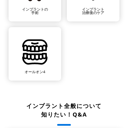
インプラントの
インプラント
手術
治療後のケア
オールオン4
インプラント全般について
知りたい！Q&A