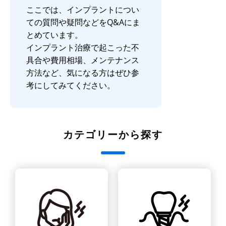
ここでは、インプラントについ
ての質問や疑問などをQ&Aにま
とめています。
インプラント治療で起こった不
具合や費用相場、メンテナンス
方法など、気になる方はぜひ参
考にしてみてください。
カテゴリーから探す