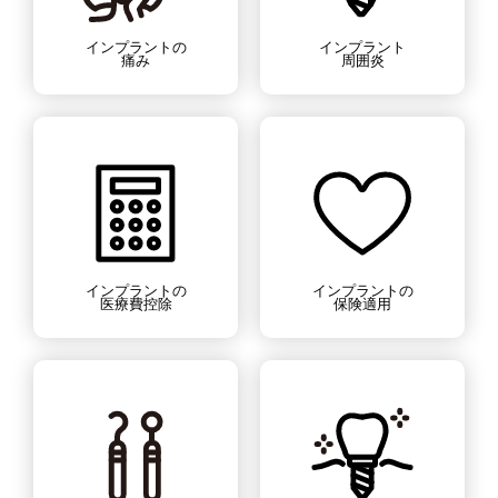
インプラントの
インプラント
痛み
周囲炎
インプラントの
インプラントの
医療費控除
保険適用