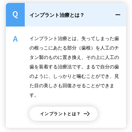
インプラント治療とは？
インプラント治療とは、失ってしまった歯
の根っこにあたる部分（歯根）を人工のチ
タン製のものに置き換え、その上に人工の
歯を装着する治療法です。まるで自分の歯
のように、しっかりと噛むことができ、見
た目の美しさも回復させることができま
す。
インプラントとは？