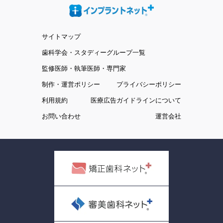
サイトマップ
歯科学会・スタディーグループ一覧
監修医師・執筆医師・専門家
制作・運営ポリシー
プライバシーポリシー
利用規約
医療広告ガイドラインについて
お問い合わせ
運営会社