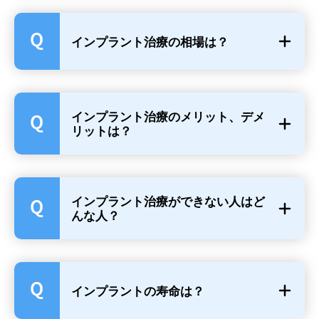
インプラント治療の相場は？
インプラント治療のメリット、デメ
リットは？
インプラント治療ができない人はど
んな人？
インプラント治療の期間と費
インプラントの寿命は？
用は？