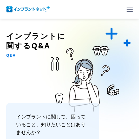
インプラントに
関するQ&A
Q&A
インプラントに関して、困って
いること、知りたいことはあり
ませんか？