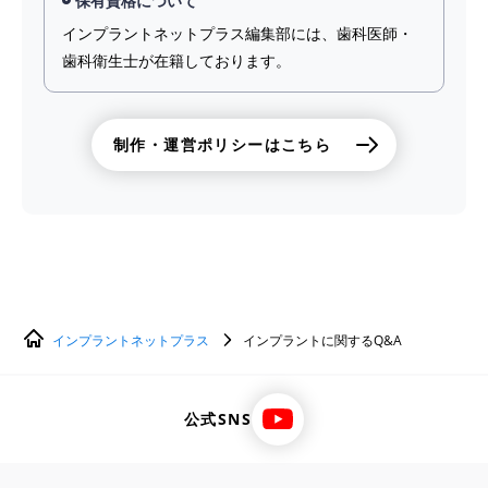
保有資格について
インプラントネットプラス編集部には、歯科医師・
歯科衛生士が在籍しております。
制作・運営ポリシーはこちら
インプラントネットプラス
インプラントに関するQ&A
公式SNS