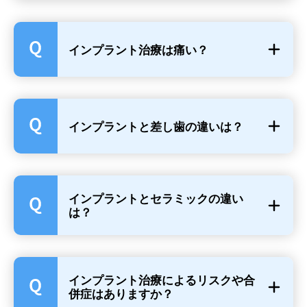
インプラント治療は痛い？
インプラントと差し歯の違いは？
インプラントとセラミックの違い
は？
インプラント治療によるリスクや合
併症はありますか？
インプラントは痛い？痛みの