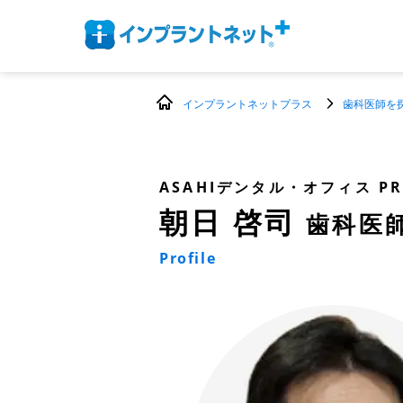
インプラントネットプラス
歯科医師を
ASAHIデンタル・オフィス PR
朝日 啓司
歯科医
Profile