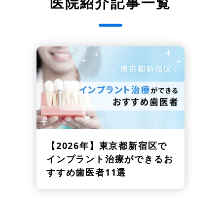
医院紹介記事一覧
【2026年】
東京都新宿区で
インプラント治療ができるお
すすめ歯医者11選