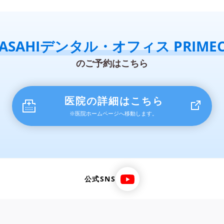
ASAHIデンタル・オフィス PRIME
のご予約はこちら
医院の詳細はこちら
※医院ホームページへ移動します。
公式SNS