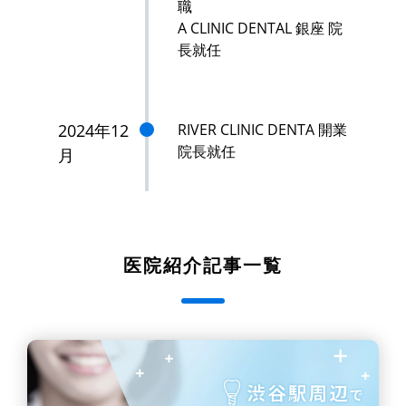
職
A CLINIC DENTAL 銀座 院
長就任
2024年12
RIVER CLINIC DENTA 開業
院長就任
月
医院紹介記事一覧