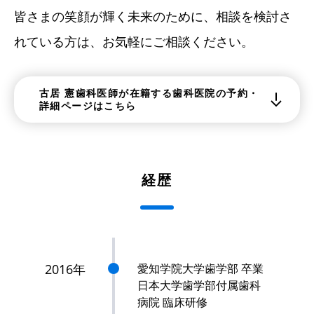
皆さまの笑顔が輝く未来のために、相談を検討さ
れている方は、お気軽にご相談ください。
古居 憲歯科医師が在籍する歯科医院の予約・
詳細ページはこちら
経歴
2016年
愛知学院大学歯学部 卒業
日本大学歯学部付属歯科
病院 臨床研修