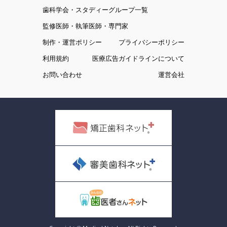
歯科学会・スタディーグループ一覧
監修医師・執筆医師・専門家
制作・運営ポリシー
プライバシーポリシー
利用規約
医療広告ガイドラインについて
お問い合わせ
運営会社