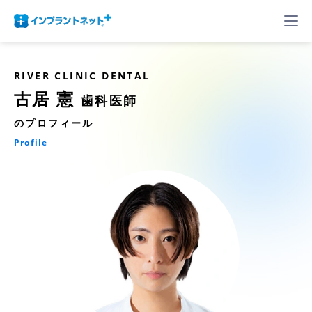
RIVER CLINIC DENTAL
古居 憲
歯科医師
のプロフィール
Profile