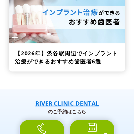
【2026年】
渋谷駅周辺でインプラント
治療ができるおすすめ歯医者6選
RIVER CLINIC DENTAL
のご予約はこちら