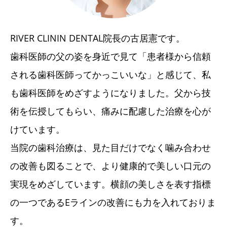
RIVER CLININ DENTAL院長の古居憲です。
歯科医師の父の姿を身近で見て「患者様から信頼
される歯科医師ってかっこいいな」と感じて、私
も歯科医師をめざすようになりました。父から技
術を伝授してもらい、痛みに配慮した治療を心が
けています。
当院の歯科治療は、見た目だけでなく噛み合わせ
の改善も図ることで、より健康的で美しい口元の
実現をめざしています。横顔の美しさを表す指標
の一つであるEラインの改善にも力を入れておりま
す。