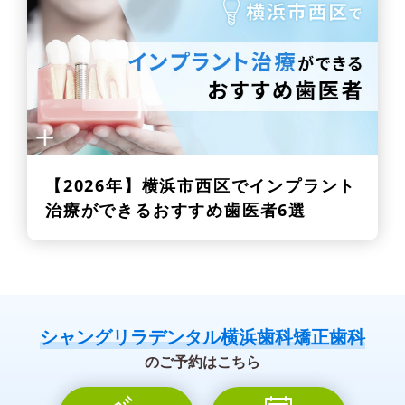
【2026年】
横浜市西区でインプラント
治療ができるおすすめ歯医者6選
シャングリラデンタル横浜歯科矯正歯科
のご予約はこちら