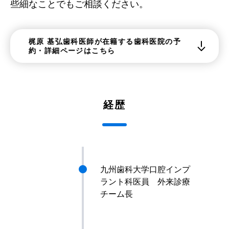
些細なことでもご相談ください。
梶原 基弘歯科医師が在籍する歯科医院の予
約・詳細ページはこちら
経歴
九州歯科大学口腔インプ
ラント科医員 外来診療
チーム長