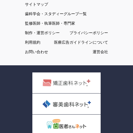
サイトマップ
歯科学会・スタディーグループ一覧
監修医師・執筆医師・専門家
制作・運営ポリシー
プライバシーポリシー
利用規約
医療広告ガイドラインについて
お問い合わせ
運営会社