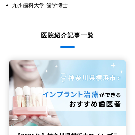
九州歯科大学 歯学博士
医院紹介記事一覧