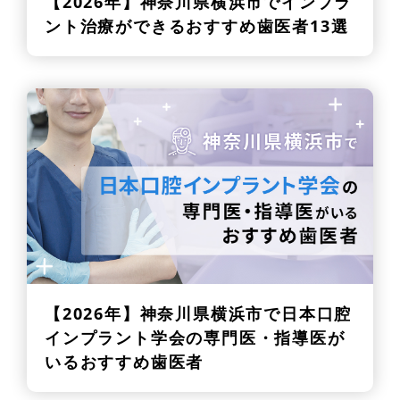
【2026年】
神奈川県横浜市でインプラ
ント治療ができるおすすめ歯医者13選
【2026年】
神奈川県横浜市で日本口腔
インプラント学会の専門医・指導医が
いるおすすめ歯医者