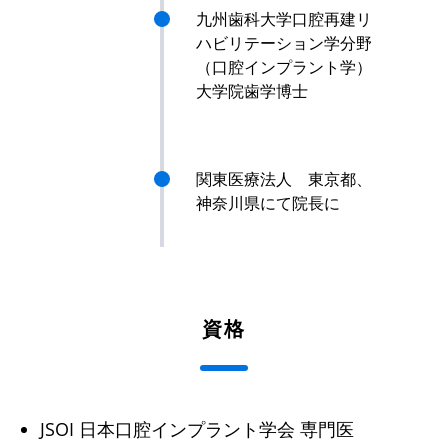
九州歯科大学口腔再建リ
ハビリテーション学分野
（口腔インプラント学）
大学院歯学博士
関東医療法人 東京都、
神奈川県にて院長に
資格
JSOI 日本口腔インプラント学会 専門医