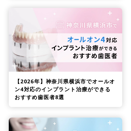
【2026年】
神奈川県横浜市でオールオ
ン4対応のインプラント治療ができる
おすすめ歯医者8選