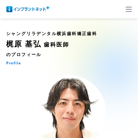
シャングリラデンタル横浜歯科矯正歯科
梶原 基弘
歯科医師
のプロフィール
Profile