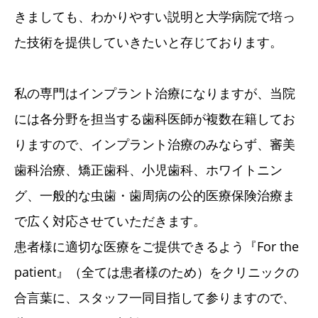
きましても、わかりやすい説明と大学病院で培っ
た技術を提供していきたいと存じております。
私の専門はインプラント治療になりますが、当院
には各分野を担当する歯科医師が複数在籍してお
りますので、インプラント治療のみならず、審美
歯科治療、矯正歯科、小児歯科、ホワイトニン
グ、一般的な虫歯・歯周病の公的医療保険治療ま
で広く対応させていただきます。
患者様に適切な医療をご提供できるよう『For the
patient』（全ては患者様のため）をクリニックの
合言葉に、スタッフ一同目指して参りますので、