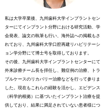
私は大学卒業後、九州歯科大学インプラントセン
ターにてインプラント分野における研究活動、学
会発表、論文の執筆も行い、海外誌への掲載もさ
れており、九州歯科大学口腔再建リハビリテーシ
ョン学分野にて博士号を取得しております。
その後、九州歯科大学インプラントセンターにて
外来診療チーム長を拝任し、難症例の治療、トラ
ブルケースのリカバリー治療などを行って参りま
した。現在もこれらの経験を活かし、エビデンス
（科学的根拠）に基づいたインプラント治療を提
供しており、結果に満足されていない患者様につ