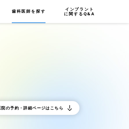
インプラント
歯科医師を探す
に関するQ&A
医院の予約・詳細ページはこちら