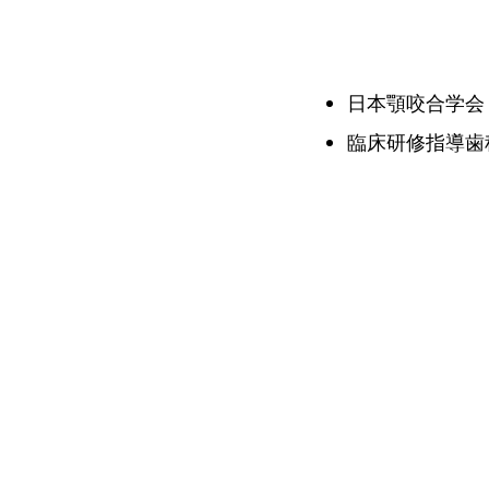
日本顎咬合学会
臨床研修指導歯