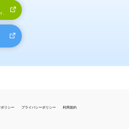
す。
営ポリシー
プライバシーポリシー
利用規約