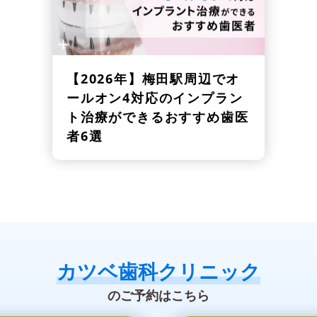
【2026年】
梅田駅周辺でオ
ールオン4対応のインプラン
ト治療ができるおすすめ歯医
者6選
カツベ歯科クリニック
のご予約はこちら