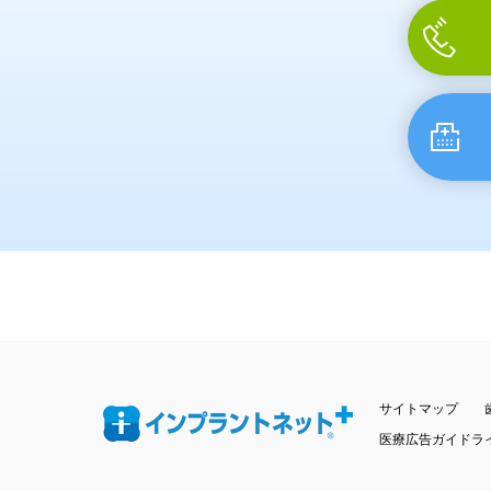
サイトマップ
医療広告ガイドラ