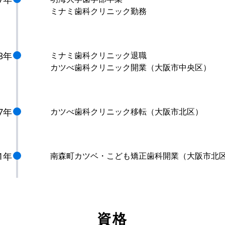
ミナミ歯科クリニック勤務
03年
ミナミ歯科クリニック退職
カツべ歯科クリニック開業（大阪市中央区）
17年
カツべ歯科クリニック移転（大阪市北区）
21年
南森町カツベ・こども矯正歯科開業（大阪市北
資格