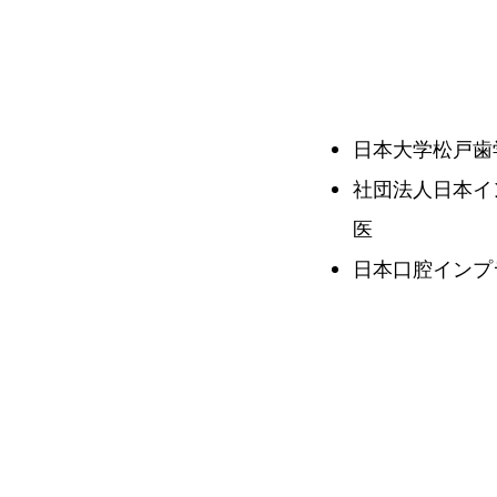
日本大学松戸歯
社団法人日本イ
医
日本口腔インプ