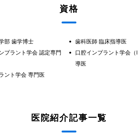
資格
学部 歯学博士
歯科医師 臨床指導医
ンプラント学会 認定専門
口腔インプラント学会（IC
導医
ラント学会 専門医
医院紹介記事一覧