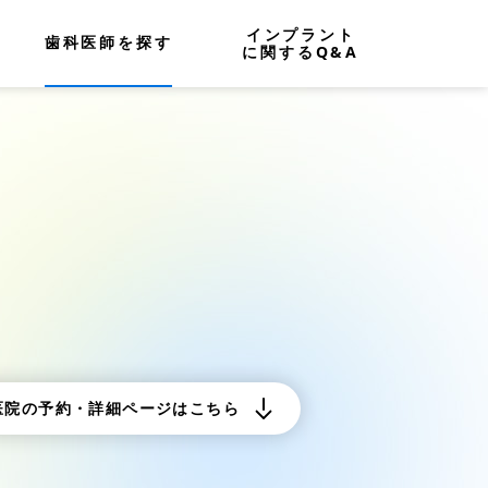
インプラント
歯科医師を探す
に関するQ&A
医院の予約・詳細ページはこちら