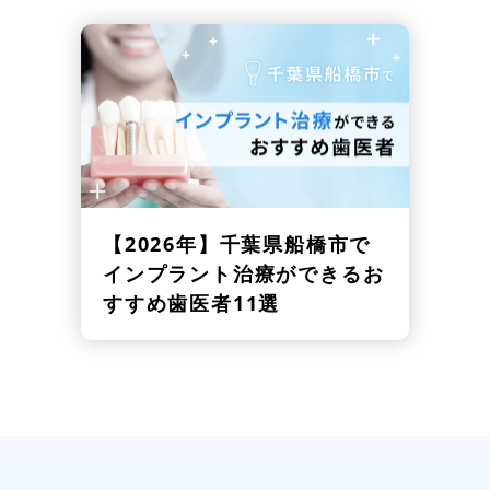
【2026年】
千葉県船橋市で
インプラント治療ができるお
すすめ歯医者11選