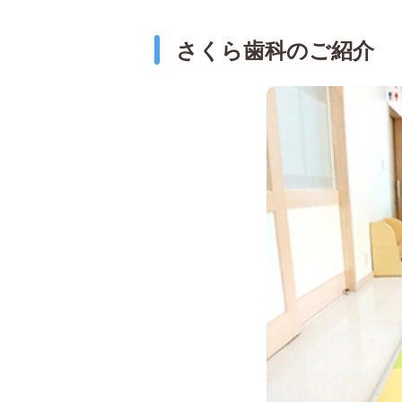
さくら歯科のご紹介