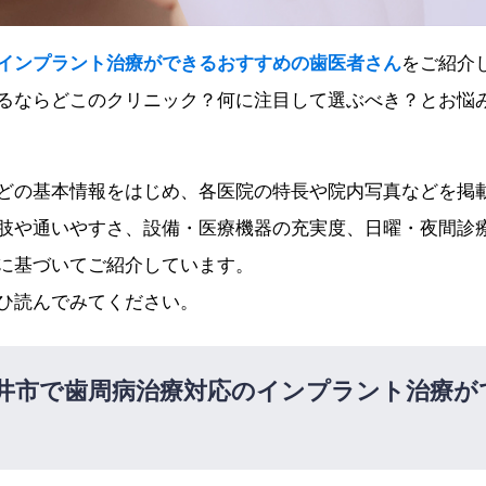
インプラント治療ができるおすすめの歯医者さん
をご紹介
るならどこのクリニック？何に注目して選ぶべき？とお悩
どの基本情報をはじめ、各医院の特長や院内写真などを掲
肢や通いやすさ、設備・医療機器の充実度、日曜・夜間診
に基づいてご紹介しています。
ひ読んでみてください。
井市で歯周病治療対応のインプラント治療が