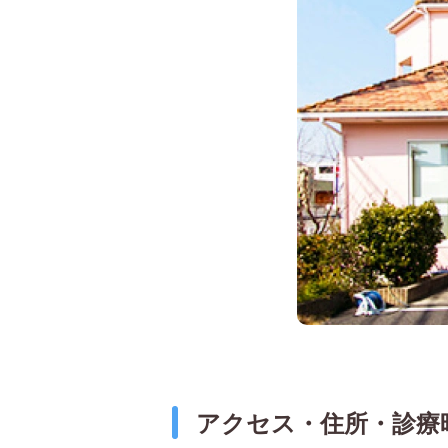
アクセス・住所・診療