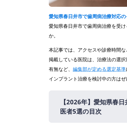
愛知県春日井市で歯周病治療対応の
愛知県春日井市で歯周病治療を受け
か。
本記事では、アクセスや診療時間な
掲載している医院は、治療法の選択
有無など、
編集部が定める選定基準
インプラント治療を検討中の方はぜ
【2026年】
愛知県春日
医者5選の目次
【2026年】