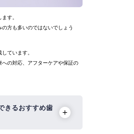
します。
みの方も多いのではないでしょう
載しています。
療への対応、アフターケアや保証の
できるおすすめ歯