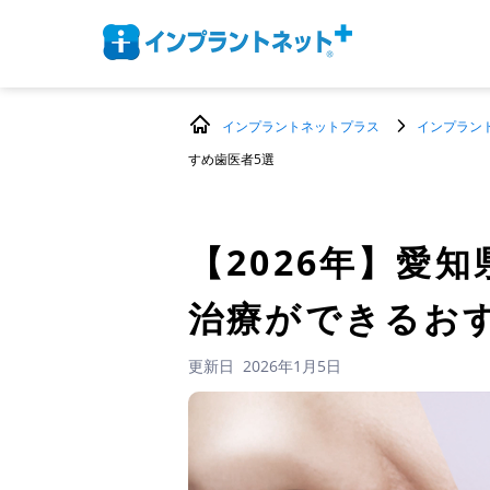
インプラントネットプラス
インプラン
すめ歯医者5選
【2026年】
愛知
治療ができるお
更新日
2026年1月5日