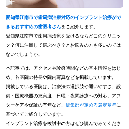
愛知県江南市で歯周病治療対応のインプラント治療がで
きるおすすめの歯医者さん
をご紹介します。
愛知県江南市で歯周病治療を受けるならどこのクリニッ
ク？何に注目して選ぶべき？とお悩みの方も多いのでは
ないでしょうか。
本記事では、アクセスや診療時間などの基本情報をはじ
め、各医院の特長や院内写真などを掲載しています。
掲載している医院は、治療法の選択肢や通いやすさ、設
備・医療機器の充実度、日曜・夜間診療への対応、アフ
ターケアや保証の有無など、
編集部が定める選定基準
に
基づいてご紹介しています。
インプラント治療を検討中の方はぜひ読んでみてくださ