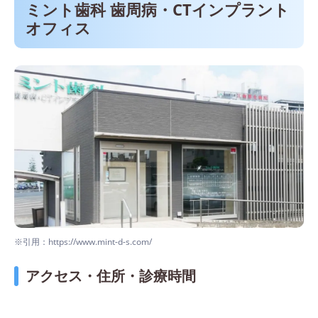
ミント歯科 歯周病・CTインプラント
オフィス
※引用：https://www.mint-d-s.com/
アクセス・住所・診療時間