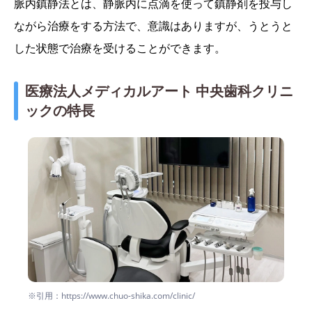
脈内鎮静法とは、静脈内に点滴を使って鎮静剤を投与し
ながら治療をする方法で、意識はありますが、うとうと
した状態で治療を受けることができます。
医療法人メディカルアート 中央歯科クリニ
ックの特長
※引用：https://www.chuo-shika.com/clinic/