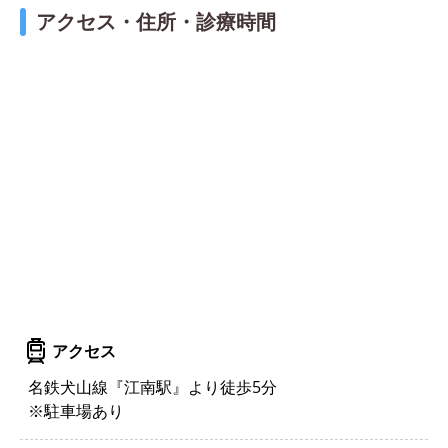
アクセス・住所・診療時間
アクセス
名鉄犬山線『江南駅』より徒歩5分
※駐車場あり