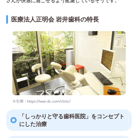
さんが快適に過ごせるよう配慮しているそうです。
医療法人正明会 岩井歯科の特長
※引用：https://iwai-dc.com/clinic/
「しっかりと守る歯科医院」をコンセプト
にした治療