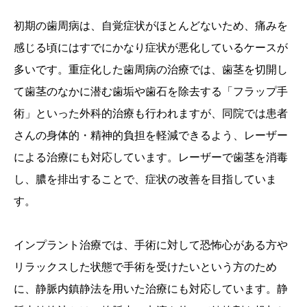
初期の歯周病は、自覚症状がほとんどないため、痛みを
感じる頃にはすでにかなり症状が悪化しているケースが
多いです。重症化した歯周病の治療では、歯茎を切開し
て歯茎のなかに潜む歯垢や歯石を除去する「フラップ手
術」といった外科的治療も行われますが、同院では患者
さんの身体的・精神的負担を軽減できるよう、レーザー
による治療にも対応しています。レーザーで歯茎を消毒
し、膿を排出することで、症状の改善を目指していま
す。
インプラント治療では、手術に対して恐怖心がある方や
リラックスした状態で手術を受けたいという方のため
に、静脈内鎮静法を用いた治療にも対応しています。静