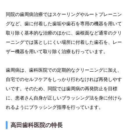
同院の歯周病治療ではスケーリングやルートプレーニン
グなど、歯に付着した歯垢や歯石を専用の機器を用いて
取り除く基本的な治療のほかに、歯根面など通常のクリ
ーニングでは落としにくい場所に付着した歯石を、レー
ザー機器を用いて取り除く治療も行っています。
歯周病は、歯科医院での定期的なクリーニングに加え、
自宅でのセルフケアをしっかり行わなければ再発しやす
いです。そのため、同院では歯周病の再発防止を目標
に、患者さん自身が正しいブラッシング法を身に付けら
れるようにブラッシング指導を行っています。
高田歯科医院の特長