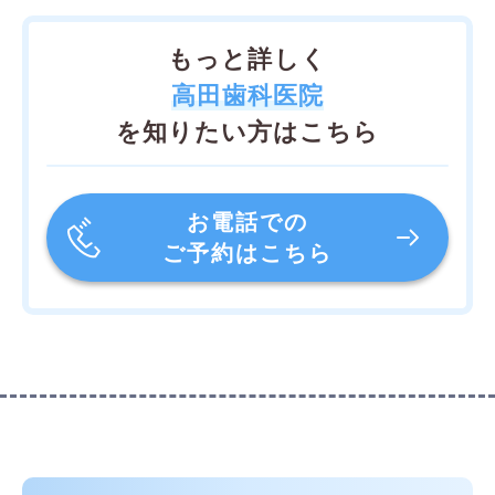
もっと詳しく
高田歯科医院
を知りたい方はこちら
お電話での
ご予約はこちら