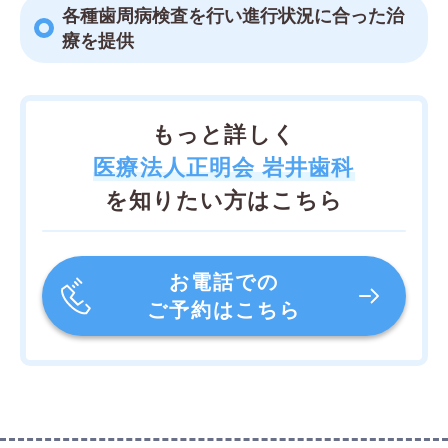
各種歯周病検査を行い進行状況に合った治
療を提供
もっと詳しく
医療法人正明会 岩井歯科
を知りたい方はこちら
お電話での
ご予約はこちら