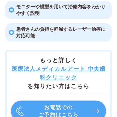
モニターや模型を用いて治療内容をわかり
やすく説明
患者さんの負担を軽減するレーザー治療に
対応可能
もっと詳しく
医療法人メディカルアート 中央歯
科クリニック
を知りたい方はこちら
お電話での
ご予約はこちら