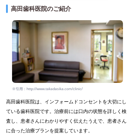
高田歯科医院のご紹介
※引用：http://www.takadasika.com/clinic/
高田歯科医院は、インフォームドコンセントを大切にし
ている歯科医院です。治療前には口内の状態を詳しく検
査し、患者さんにわかりやすく伝えたうえで、患者さん
に合った治療プランを提案しています。