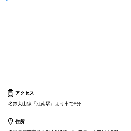
アクセス
名鉄犬山線『江南駅』より車で8分
住所