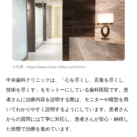
※引用：https://www.chuo-shika.com/clinic/
中央歯科クリニックは、「心を尽くし、言葉を尽くし、
技術を尽くす」をモットーにしている歯科医院です。患
者さんに治療内容を説明する際は、モニターや模型を用
いてわかりやすく説明するようにしています。患者さん
からの質問には丁寧に対応し、患者さんが安心・納得し
た状態で治療を進めています。