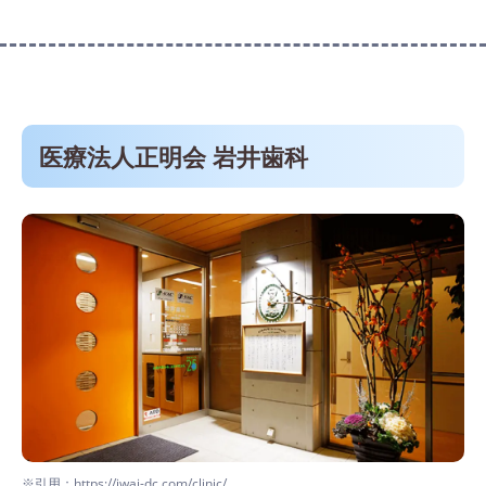
医療法人正明会 岩井歯科
※引用：https://iwai-dc.com/clinic/