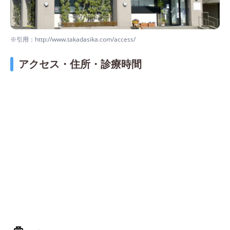
※引用：http://www.takadasika.com/access/
アクセス・住所・診療時間