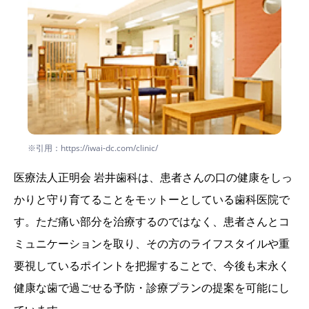
※引用：https://iwai-dc.com/clinic/
医療法人正明会 岩井歯科は、患者さんの口の健康をしっ
かりと守り育てることをモットーとしている歯科医院で
す。ただ痛い部分を治療するのではなく、患者さんとコ
ミュニケーションを取り、その方のライフスタイルや重
要視しているポイントを把握することで、今後も末永く
健康な歯で過ごせる予防・診療プランの提案を可能にし