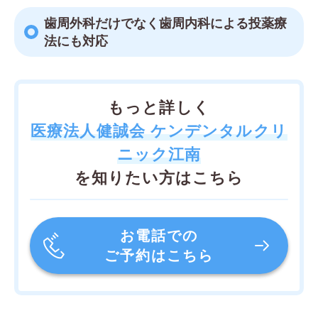
歯周外科だけでなく歯周内科による投薬療
法にも対応
もっと詳しく
医療法人健誠会 ケンデンタルクリ
ニック江南
を知りたい方はこちら
お電話での
ご予約はこちら