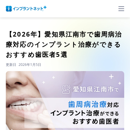
【2026年】
愛知県江南市で歯周病治
療対応のインプラント治療ができる
おすすめ歯医者5選
更新日
2026年1月5日