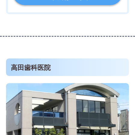
高田歯科医院