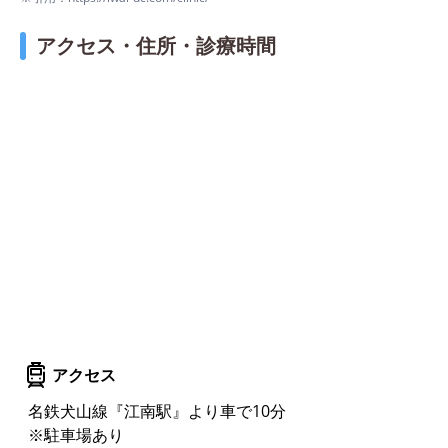
アクセス・住所・診療時間
アクセス
名鉄犬山線『江南駅』より車で10分
※駐車場あり