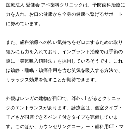
医療法人 愛健会 アベ歯科クリニックは、予防歯科治療に
力を入れ、お口の健康から全身の健康へ繋げるサポート
に努めています。
また、歯科治療への怖い気持ちをゼロにするための取り
組みにも力を入れており、インプラント治療では手術の
際に「笑気吸入鎮静法」を採用しているそうです。これ
は鎮静・睡眠・鎮痛作用を含む笑気を吸入する方法で、
リラックス効果を促すことが期待できます。
外観はレンガの建物が目印で、2階へ上がるとクリニッ
クのエントランスがあります。診療室は、個室タイプ・
子どもが同席できるベンチ付きタイプを完備していま
す。このほか、カウンセリングコーナー・歯科用CT・マ