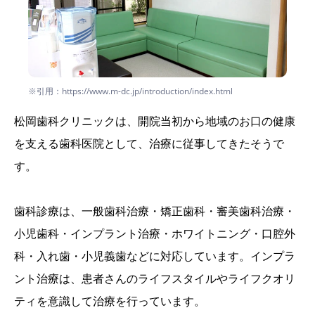
※引用：https://www.m-dc.jp/introduction/index.html
松岡歯科クリニックは、開院当初から地域のお口の健康
を支える歯科医院として、治療に従事してきたそうで
す。
歯科診療は、一般歯科治療・矯正歯科・審美歯科治療・
小児歯科・インプラント治療・ホワイトニング・口腔外
科・入れ歯・小児義歯などに対応しています。インプラ
ント治療は、患者さんのライフスタイルやライフクオリ
ティを意識して治療を行っています。