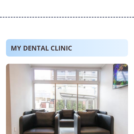
MY DENTAL CLINIC