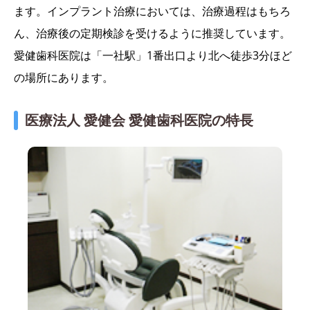
ます。インプラント治療においては、治療過程はもちろ
ん、治療後の定期検診を受けるように推奨しています。
愛健歯科医院は「一社駅」1番出口より北へ徒歩3分ほど
の場所にあります。
医療法人 愛健会 愛健歯科医院の特長