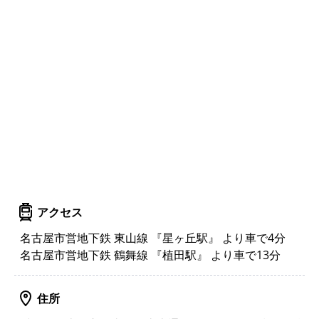
アクセス
名古屋市営地下鉄 東山線 『星ヶ丘駅』 より車で4分
名古屋市営地下鉄 鶴舞線 『植田駅』 より車で13分
住所