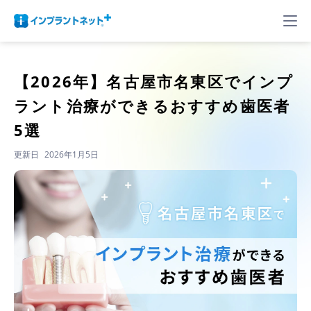
【2026年】
名古屋市名東区でインプ
ラント治療ができるおすすめ歯医者
5選
更新日
2026年1月5日