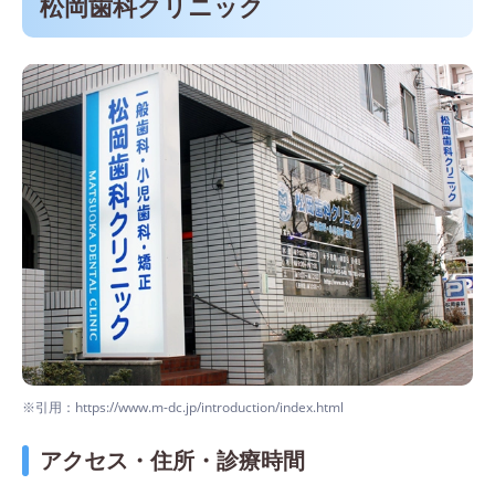
松岡歯科クリニック
※引用：https://www.m-dc.jp/introduction/index.html
アクセス・住所・診療時間