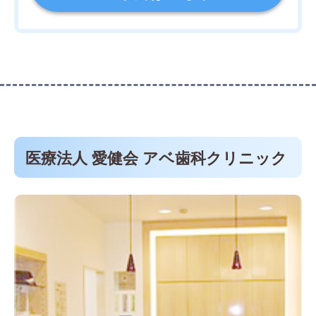
医療法人 愛健会 アベ歯科クリニック