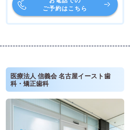
お電話での
ご予約はこちら
医療法人 信義会 名古屋イースト歯
科・矯正歯科