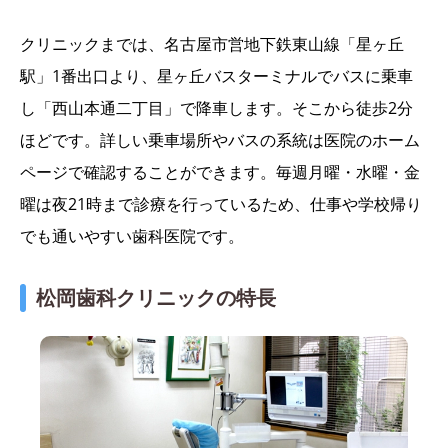
クリニックまでは、名古屋市営地下鉄東山線「星ヶ丘
駅」1番出口より、星ヶ丘バスターミナルでバスに乗車
し「西山本通二丁目」で降車します。そこから徒歩2分
ほどです。詳しい乗車場所やバスの系統は医院のホーム
ページで確認することができます。毎週月曜・水曜・金
曜は夜21時まで診療を行っているため、仕事や学校帰り
でも通いやすい歯科医院です。
松岡歯科クリニックの特長