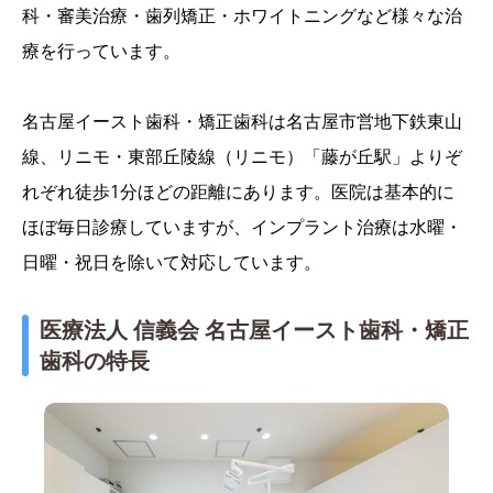
科・審美治療・歯列矯正・ホワイトニングなど様々な治
療を行っています。
名古屋イースト歯科・矯正歯科は名古屋市営地下鉄東山
線、リニモ・東部丘陵線（リニモ）「藤が丘駅」よりぞ
れぞれ徒歩1分ほどの距離にあります。医院は基本的に
ほぼ毎日診療していますが、インプラント治療は水曜・
日曜・祝日を除いて対応しています。
医療法人 信義会 名古屋イースト歯科・矯正
歯科の特長