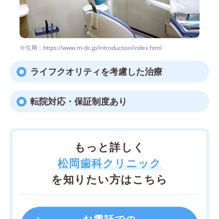
※引用：https://www.m-dc.jp/introduction/index.html
ライフクオリティを考慮した治療
転院対応・保証制度あり
もっと詳しく
松岡歯科クリニック
を知りたい方はこちら