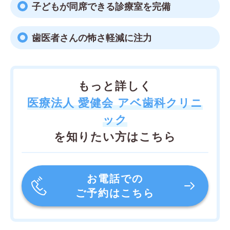
子どもが同席できる診療室を完備
歯医者さんの怖さ軽減に注力
もっと詳しく
医療法人 愛健会 アベ歯科クリニ
ック
を知りたい方はこちら
お電話での
ご予約はこちら