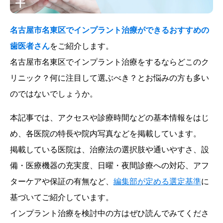
名古屋市名東区でインプラント治療ができるおすすめの
歯医者さん
をご紹介します。
名古屋市名東区でインプラント治療をするならどこのク
リニック？何に注目して選ぶべき？とお悩みの方も多い
のではないでしょうか。
本記事では、アクセスや診療時間などの基本情報をはじ
め、各医院の特長や院内写真などを掲載しています。
掲載している医院は、治療法の選択肢や通いやすさ、設
備・医療機器の充実度、日曜・夜間診療への対応、アフ
ターケアや保証の有無など、
編集部が定める選定基準
に
基づいてご紹介しています。
インプラント治療を検討中の方はぜひ読んでみてくださ