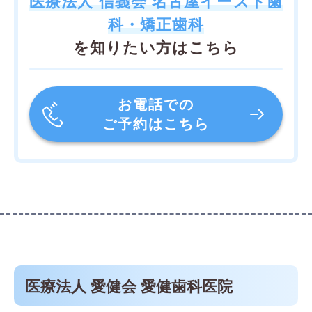
医療法人 信義会 名古屋イースト歯
科・矯正歯科
を知りたい方はこちら
お電話での
ご予約はこちら
医療法人 愛健会 愛健歯科医院