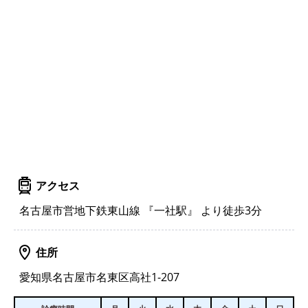
アクセス
名古屋市営地下鉄東山線 『一社駅』 より徒歩3分
住所
愛知県名古屋市名東区高社1-207