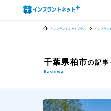
インプラントネットプラス
インプラン
千葉県柏市
の記事
Kashiwa