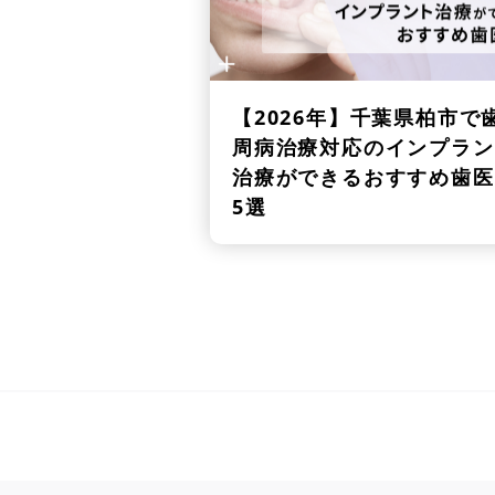
【2026年】
千葉県柏市で
周病治療対応のインプラン
治療ができるおすすめ歯医
5選