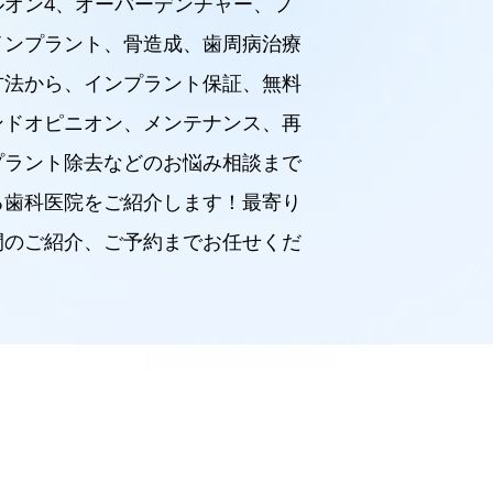
ルオン4、オーバーデンチャー、フ
インプラント、骨造成、歯周病治療
方法から、インプラント保証、無料
ンドオピニオン、メンテナンス、再
プラント除去などのお悩み相談まで
る歯科医院をご紹介します！最寄り
間のご紹介、ご予約までお任せくだ