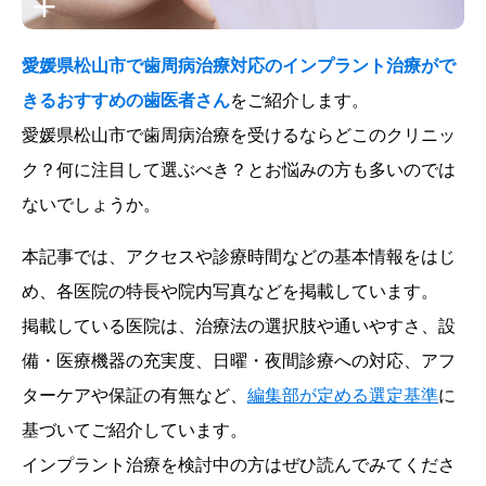
愛媛県松山市で歯周病治療対応のインプラント治療がで
きるおすすめの歯医者さん
をご紹介します。
愛媛県松山市で歯周病治療を受けるならどこのクリニッ
ク？何に注目して選ぶべき？とお悩みの方も多いのでは
ないでしょうか。
本記事では、アクセスや診療時間などの基本情報をはじ
め、各医院の特長や院内写真などを掲載しています。
掲載している医院は、治療法の選択肢や通いやすさ、設
備・医療機器の充実度、日曜・夜間診療への対応、アフ
ターケアや保証の有無など、
編集部が定める選定基準
に
基づいてご紹介しています。
インプラント治療を検討中の方はぜひ読んでみてくださ