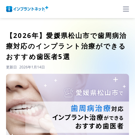
【2026年】
愛媛県松山市で歯周病治
療対応のインプラント治療ができる
おすすめ歯医者5選
更新日
2026年1月14日