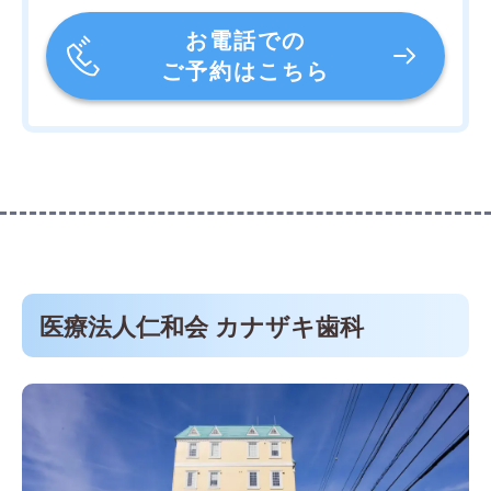
お電話での
ご予約はこちら
医療法人仁和会 カナザキ歯科