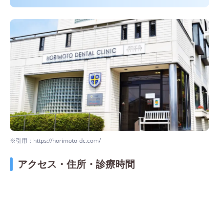
※引用：https://horimoto-dc.com/
アクセス・住所・診療時間