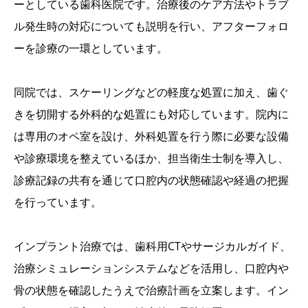
ーとしている歯科医院です。治療後のケア方法やトラブ
ル発生時の対応についても説明を行い、アフターフォロ
ーを診療の一環としています。
同院では、スケーリングなどの軽度な処置に加え、歯ぐ
きを切開する外科的な処置にも対応しています。院内に
は専用のオペ室を設け、外科処置を行う際に必要な設備
や診療環境を整えているほか、担当衛生士制を導入し、
診療記録の共有を通じて口腔内の状態確認や経過の把握
を行っています。
インプラント治療では、歯科用CTやサージカルガイド、
治療シミュレーションシステムなどを活用し、口腔内や
骨の状態を確認したうえで治療計画を立案します。イン