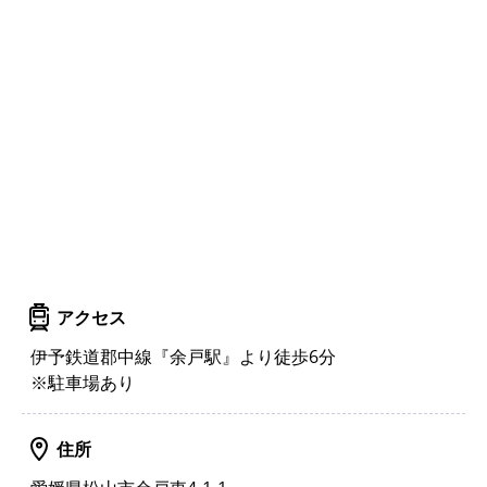
アクセス
伊予鉄道郡中線『余戸駅』より徒歩6分
※駐車場あり
住所