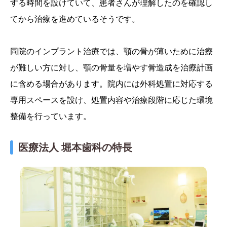
する時間を設けていて、患者さんが理解したのを確認し
てから治療を進めているそうです。
同院のインプラント治療では、顎の骨が薄いために治療
が難しい方に対し、顎の骨量を増やす骨造成を治療計画
に含める場合があります。院内には外科処置に対応する
専用スペースを設け、処置内容や治療段階に応じた環境
整備を行っています。
医療法人 堀本歯科の特長