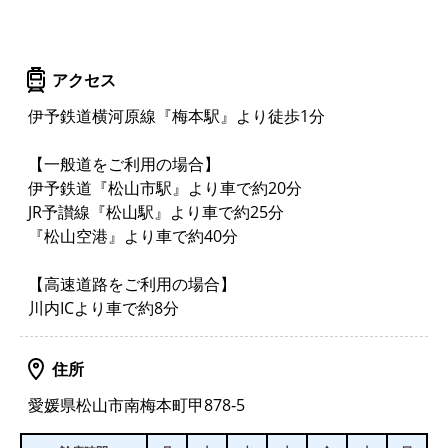
アクセス
伊予鉄道横河原線『梅本駅』より徒歩1分
【一般道をご利用の場合】
伊予鉄道『松山市駅』より車で約20分
JR予讃線『松山駅』より車で約25分
『松山空港』より車で約40分
【高速道路をご利用の場合】
川内ICより車で約8分
住所
愛媛県松山市南梅本町甲878‐5