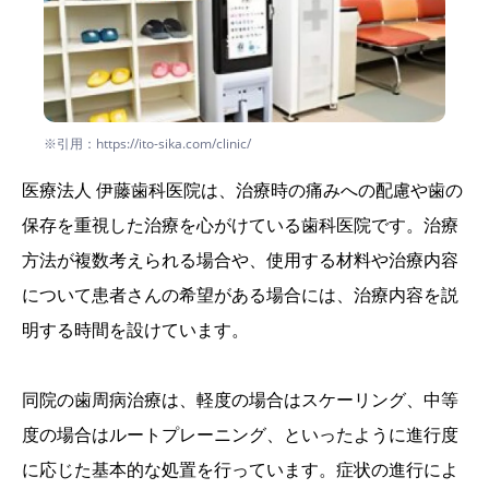
※引用：https://ito-sika.com/clinic/
医療法人 伊藤歯科医院は、治療時の痛みへの配慮や歯の
保存を重視した治療を心がけている歯科医院です。治療
方法が複数考えられる場合や、使用する材料や治療内容
について患者さんの希望がある場合には、治療内容を説
明する時間を設けています。
同院の歯周病治療は、軽度の場合はスケーリング、中等
度の場合はルートプレーニング、といったように進行度
に応じた基本的な処置を行っています。症状の進行によ