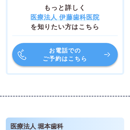
もっと詳しく
医療法人 伊藤歯科医院
を知りたい方はこちら
お電話での
ご予約はこちら
医療法人 堀本歯科