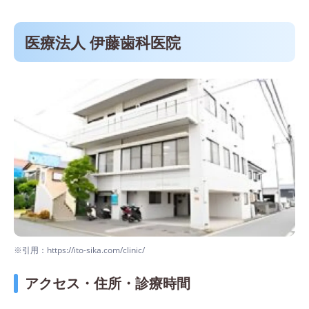
医療法人 伊藤歯科医院
※引用：https://ito-sika.com/clinic/
アクセス・住所・診療時間