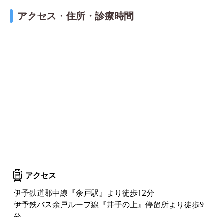
アクセス・住所・診療時間
アクセス
伊予鉄道郡中線『余戸駅』より徒歩12分
伊予鉄バス余戸ループ線『井手の上』停留所より徒歩9
分