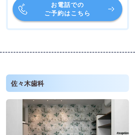
お電話での
ご予約はこちら
佐々木歯科