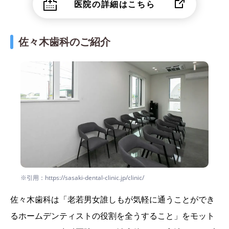
医院の詳細はこちら
佐々木歯科のご紹介
※引用：https://sasaki-dental-clinic.jp/clinic/
佐々木歯科は「老若男女誰しもが気軽に通うことができ
るホームデンティストの役割を全うすること」をモット