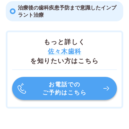
治療後の歯科疾患予防まで意識したインプ
ラント治療
もっと詳しく
佐々木歯科
を知りたい方はこちら
お電話での
ご予約はこちら