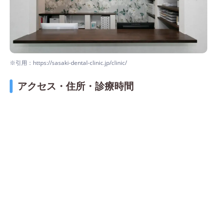
※引用：https://sasaki-dental-clinic.jp/clinic/
アクセス・住所・診療時間