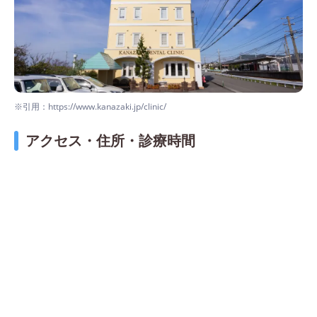
※引用：https://www.kanazaki.jp/clinic/
アクセス・住所・診療時間