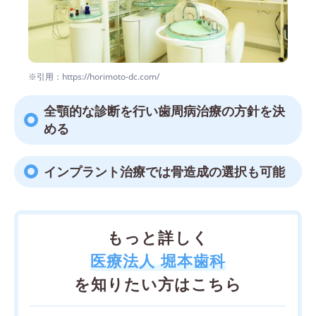
※引用：https://horimoto-dc.com/
全顎的な診断を行い歯周病治療の方針を決
める
インプラント治療では骨造成の選択も可能
もっと詳しく
医療法人 堀本歯科
を知りたい方はこちら