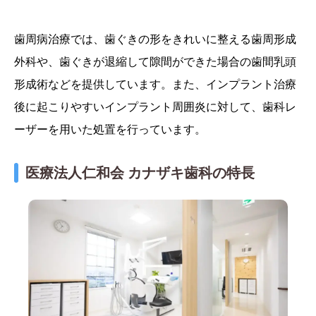
歯周病治療では、歯ぐきの形をきれいに整える歯周形成
外科や、歯ぐきが退縮して隙間ができた場合の歯間乳頭
形成術などを提供しています。また、インプラント治療
後に起こりやすいインプラント周囲炎に対して、歯科レ
ーザーを用いた処置を行っています。
医療法人仁和会 カナザキ歯科の特長