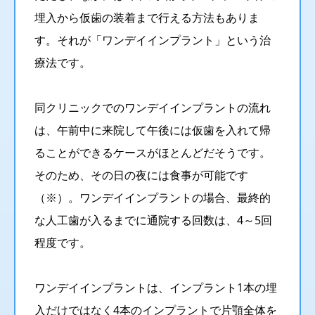
埋入から仮歯の装着まで行える方法もありま
す。それが「ワンデイインプラント」という治
療法です。
同クリニックでのワンデイインプラントの流れ
は、午前中に来院して午後には仮歯を入れて帰
ることができるケースがほとんどだそうです。
そのため、その日の夜には食事が可能です
（※）。ワンデイインプラントの場合、最終的
な人工歯が入るまでに通院する回数は、4～5回
程度です。
ワンデイインプラントは、インプラント1本の埋
入だけではなく4本のインプラントで片顎全体を