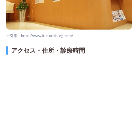
※引用：https://www.irie-oralsurg.com/
アクセス・住所・診療時間