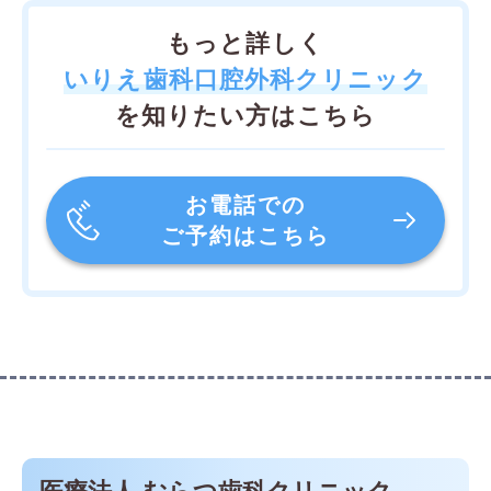
もっと詳しく
いりえ歯科口腔外科クリニック
を知りたい方はこちら
お電話での
ご予約はこちら
医療法人 むらつ歯科クリニック