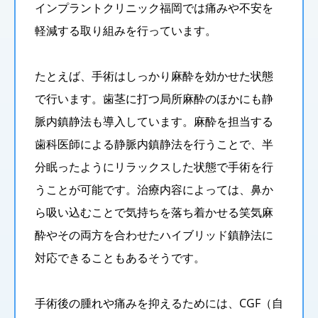
インプラントクリニック福岡では痛みや不安を
軽減する取り組みを行っています。
たとえば、手術はしっかり麻酔を効かせた状態
で行います。歯茎に打つ局所麻酔のほかにも静
脈内鎮静法も導入しています。麻酔を担当する
歯科医師による静脈内鎮静法を行うことで、半
分眠ったようにリラックスした状態で手術を行
うことが可能です。治療内容によっては、鼻か
ら吸い込むことで気持ちを落ち着かせる笑気麻
酔やその両方を合わせたハイブリッド鎮静法に
対応できることもあるそうです。
手術後の腫れや痛みを抑えるためには、CGF（自