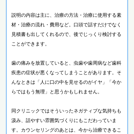
説明の内容は主に、治療の方法・治療に使用する素
材・治療の流れ・費用など。口頭で話すだけでなく
見積書も出してくれるので、後でじっくり検討する
ことができます。
歯の痛みを放置していると、虫歯や歯周病など歯科
疾患の症状が悪くなってしまうことがあります。そ
んなときは「人に口の中を見せるのがイヤ」「今か
らではもう無理」と思うかもしれません。
同クリニックではそういったネガティブな気持ちも
汲み、話やすい雰囲気づくりにもこだわっていま
す。カウンセリングのあとは、今から治療できるこ