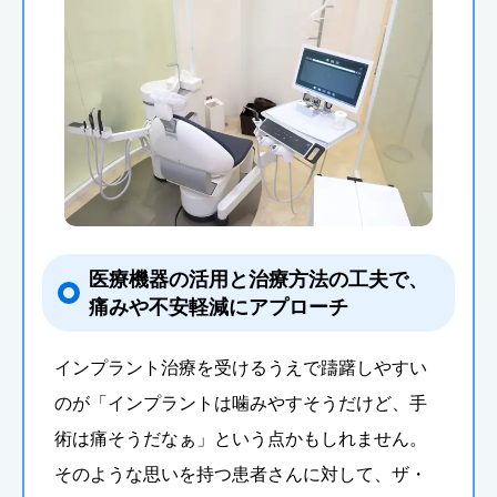
医療機器の活用と治療方法の工夫で、
痛みや不安軽減にアプローチ
インプラント治療を受けるうえで躊躇しやすい
のが「インプラントは噛みやすそうだけど、手
術は痛そうだなぁ」という点かもしれません。
そのような思いを持つ患者さんに対して、ザ・