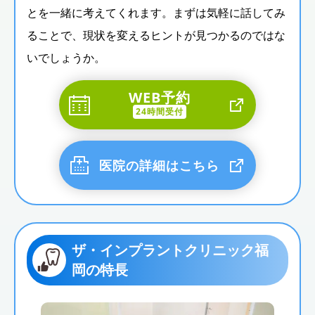
とを一緒に考えてくれます。まずは気軽に話してみ
ることで、現状を変えるヒントが見つかるのではな
いでしょうか。
WEB予約
24時間受付
医院の詳細はこちら
ザ・インプラントクリニック福
岡の特長