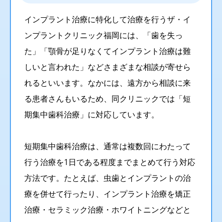
インプラント治療に特化して治療を行うザ・イ
ンプラントクリニック福岡には、「歯を失っ
た」「顎骨が足りなくてインプラント治療は難
しいと言われた」などさまざまな相談が寄せら
れるといいます。なかには、遠方から相談に来
る患者さんもいるため、同クリニックでは「短
期集中歯科治療」に対応しています。
短期集中歯科治療は、通常は複数回にわたって
行う治療を1日である程度までまとめて行う対応
方法です。たとえば、虫歯とインプラントの治
療を併せて行ったり、インプラント治療を矯正
治療・セラミック治療・ホワイトニングなどと