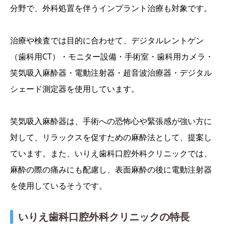
分野で、外科処置を伴うインプラント治療も対象です。
治療や検査では目的に合わせて、デジタルレントゲン
（歯科用CT）・モニター設備・手術室・歯科用カメラ・
笑気吸入麻酔器・電動注射器・超音波治療器・デジタル
シェード測定器を使用しています。
笑気吸入麻酔器は、手術への恐怖心や緊張感が強い方に
対して、リラックスを促すための麻酔法として、提案し
ています。また、いりえ歯科口腔外科クリニックでは、
麻酔の際の痛みにも配慮し、表面麻酔の後に電動注射器
を使用しているそうです。
いりえ歯科口腔外科クリニックの特長