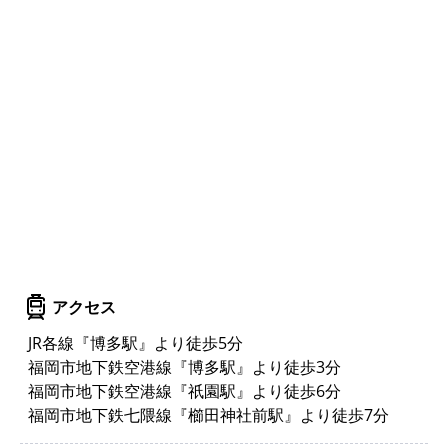
アクセス
JR各線『博多駅』より徒歩5分
福岡市地下鉄空港線『博多駅』より徒歩3分
福岡市地下鉄空港線『祇園駅』より徒歩6分
福岡市地下鉄七隈線『櫛田神社前駅』より徒歩7分