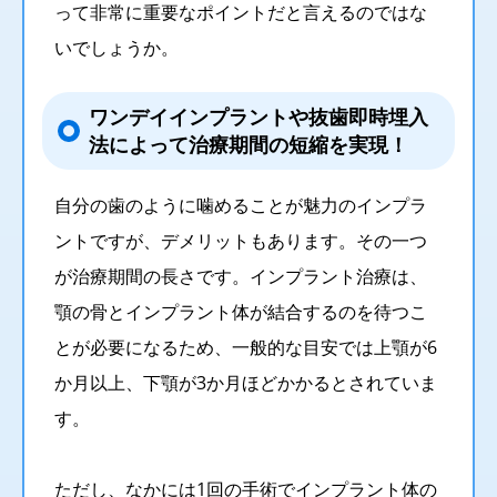
って非常に重要なポイントだと言えるのではな
いでしょうか。
ワンデイインプラントや抜歯即時埋入
法によって治療期間の短縮を実現！
自分の歯のように噛めることが魅力のインプラ
ントですが、デメリットもあります。その一つ
が治療期間の長さです。インプラント治療は、
顎の骨とインプラント体が結合するのを待つこ
とが必要になるため、一般的な目安では上顎が6
か月以上、下顎が3か月ほどかかるとされていま
す。
ただし、なかには1回の手術でインプラント体の