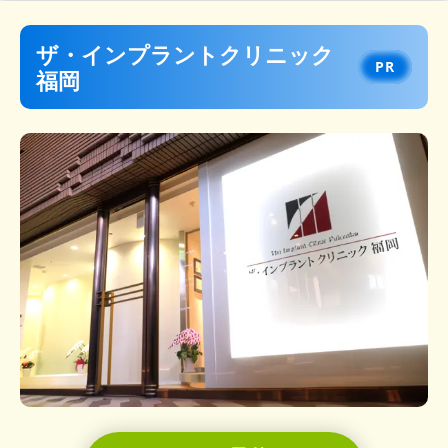
ザ・インプラントクリニック
福岡