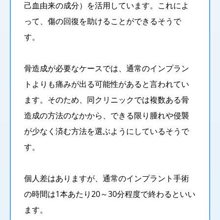
己血由来の成分）を活用しています。これによ
って、傷の回復を助けることができるそうで
す。
骨造成が必要なケースでは、通常のインプラン
トよりも痛みが出る可能性があると言われてい
ます。そのため、同クリニックでは複数ある骨
造成の方法のなかから、できる限り腫れや侵襲
が少なく済む方法を選ぶようにしているそうで
す。
個人差はありますが、通常のインプラント手術
の時間は1本あたり20～30分程度で終わるといい
ます。