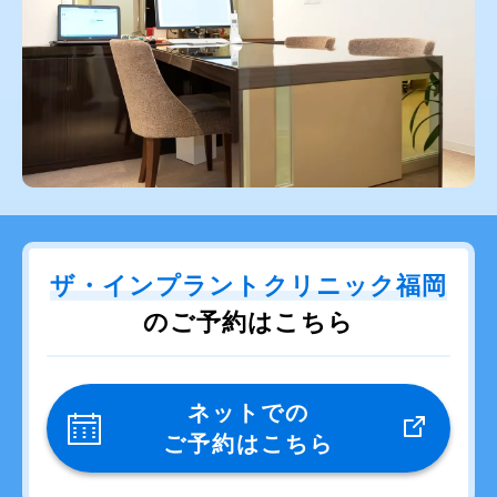
ザ・インプラントクリニック福岡
のご予約はこちら
ネットでの
ご予約はこちら