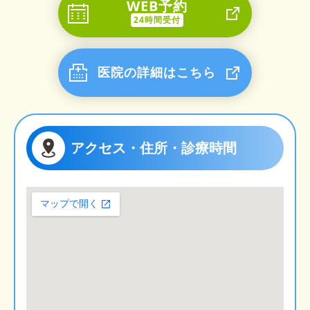
WEB予約
24時間受付
医院の詳細はこちら
アクセス・住所・診療時間