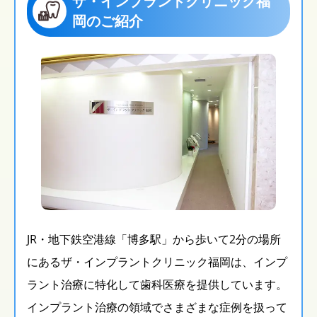
ザ・インプラントクリニック福
岡のご紹介
JR・地下鉄空港線「博多駅」から歩いて2分の場所
にあるザ・インプラントクリニック福岡は、インプ
ラント治療に特化して歯科医療を提供しています。
インプラント治療の領域でさまざまな症例を扱って