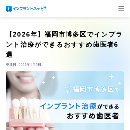
【2026年】
福岡市博多区でインプラ
ント治療ができるおすすめ歯医者6
選
更新日
2026年1月5日