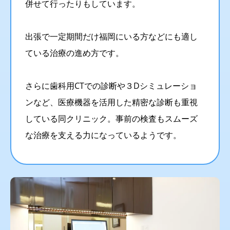
併せて行ったりもしています。
出張で一定期間だけ福岡にいる方などにも適し
ている治療の進め方です。
さらに歯科用CTでの診断や３Dシミュレーショ
ンなど、医療機器を活用した精密な診断も重視
している同クリニック。事前の検査もスムーズ
な治療を支える力になっているようです。