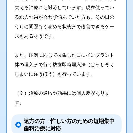
支える治療にも対応しています。現在使ってい
る総入れ歯が合わず悩んでいた方も、その日の
うちに問題なく噛める状態まで改善できるケー
スもあるそうです。
また、症例に応じて抜歯した日にインプラント
体の埋入まで行う抜歯即時埋入法（ばっしそく
じまいにゅうほう）も行っています。
（※）治療の適応や効果には個人差がありま
す。
遠方の方・忙しい方のための短期集中
歯科治療に対応