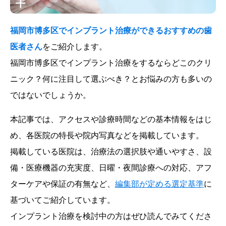
福岡市博多区でインプラント治療ができるおすすめの歯
医者さん
をご紹介します。
福岡市博多区でインプラント治療をするならどこのクリ
ニック？何に注目して選ぶべき？とお悩みの方も多いの
ではないでしょうか。
本記事では、アクセスや診療時間などの基本情報をはじ
め、各医院の特長や院内写真などを掲載しています。
掲載している医院は、治療法の選択肢や通いやすさ、設
備・医療機器の充実度、日曜・夜間診療への対応、アフ
ターケアや保証の有無など、
編集部が定める選定基準
に
基づいてご紹介しています。
インプラント治療を検討中の方はぜひ読んでみてくださ