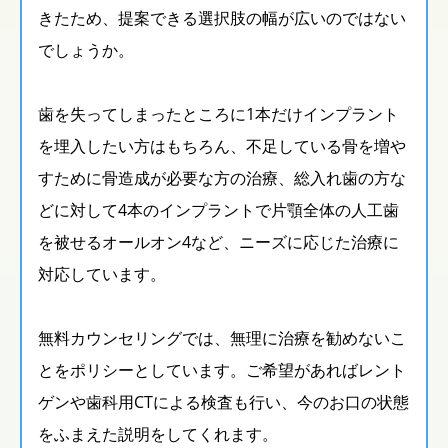
きたため、提案できる選択肢の幅が広いのではない
でしょうか。
歯を失ってしまったところに1本だけインプラント
を埋入したい方はもちろん、不足している骨を増や
すために骨造成が必要な方の治療、総入れ歯の方な
どに対して4本のインプラントで片顎全体の人工歯
を被せるオールオン4など、ニーズに応じた治療に
対応しています。
無料カウンセリングでは、無理に治療を勧めないこ
とをポリシーとしています。ご希望があればレント
ゲンや歯科用CTによる検査も行い、今のお口の状態
をふまえた説明をしてくれます。