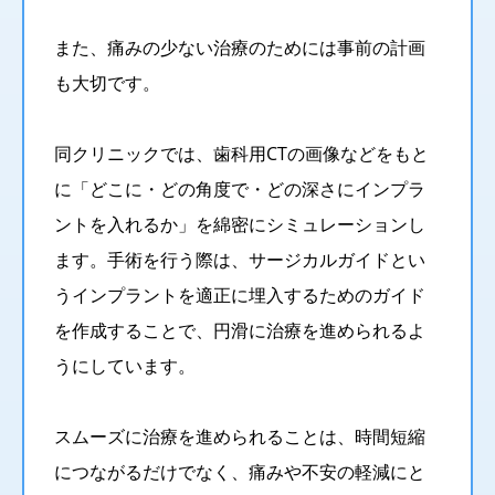
また、痛みの少ない治療のためには事前の計画
も大切です。
同クリニックでは、歯科用CTの画像などをもと
に「どこに・どの角度で・どの深さにインプラ
ントを入れるか」を綿密にシミュレーションし
ます。手術を行う際は、サージカルガイドとい
うインプラントを適正に埋入するためのガイド
を作成することで、円滑に治療を進められるよ
うにしています。
スムーズに治療を進められることは、時間短縮
につながるだけでなく、痛みや不安の軽減にと