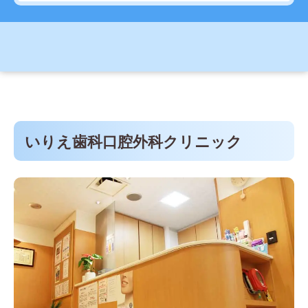
いりえ歯科口腔外科クリニック