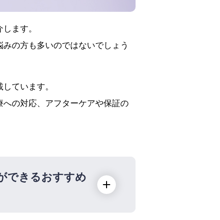
介します。
悩みの方も多いのではないでしょう
載しています。
療への対応、アフターケアや保証の
ができるおすすめ