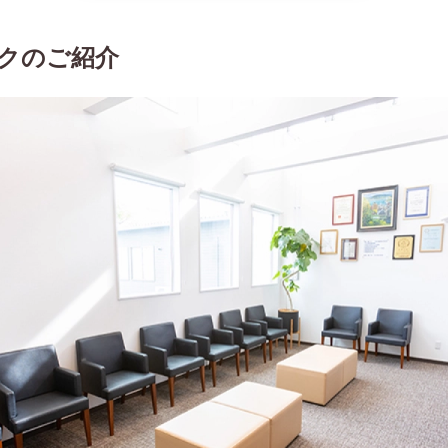
クのご紹介