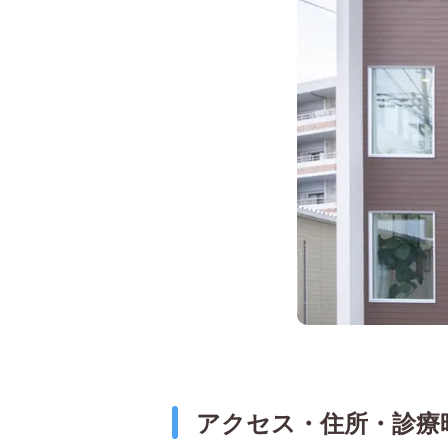
アクセス・住所・診療