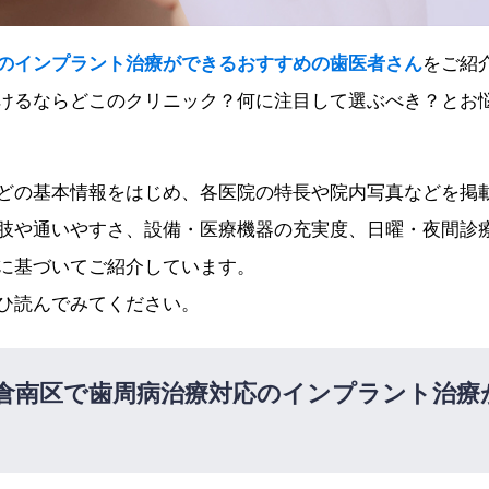
のインプラント治療ができるおすすめの歯医者さん
をご紹
けるならどこのクリニック？何に注目して選ぶべき？とお
どの基本情報をはじめ、各医院の特長や院内写真などを掲
肢や通いやすさ、設備・医療機器の充実度、日曜・夜間診
に基づいてご紹介しています。
ひ読んでみてください。
倉南区で歯周病治療対応のインプラント治療