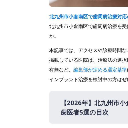
北九州市小倉南区で歯周病治療対応
北九州市小倉南区で歯周病治療を受
か。
本記事では、アクセスや診療時間な
掲載している医院は、治療法の選択
有無など、
編集部が定める選定基準
インプラント治療を検討中の方はぜ
【2026年】
北九州市小
歯医者5選の目次
【2026年】