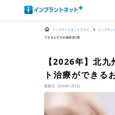
インプラントネットプラス
インプラン
できるおすすめ歯医者5選
【2026年】
北九
ト治療ができる
更新日
2026年1月5日