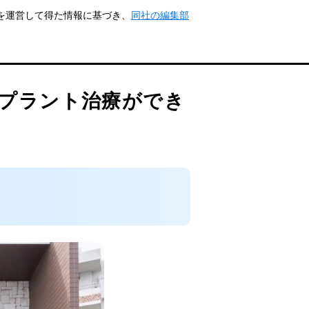
トを運営して得た情報に基づき、
同社の編集部
プラント治療ができ