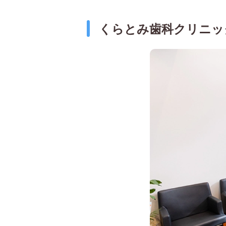
くらとみ歯科クリニッ