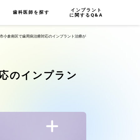
インプラント
歯科医師を探す
に関するQ&A
九州市小倉南区で歯周病治療対応のインプラント治療が
応のインプラン