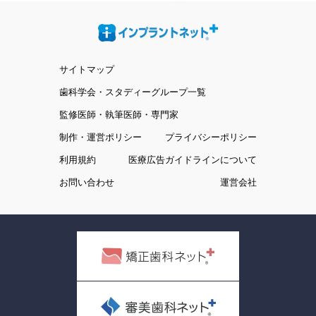
サイトマップ
歯科学会・スタディーグループ一覧
監修医師・執筆医師・専門家
制作・運営ポリシー
プライバシーポリシー
利用規約
医療広告ガイドラインについて
お問い合わせ
運営会社