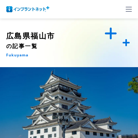
広島県福山市
の記事一覧
Fukuyama