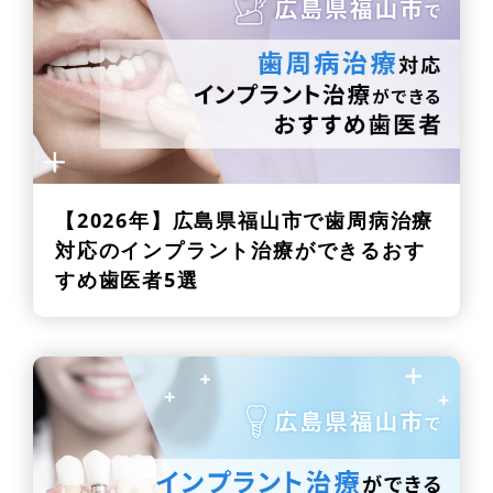
【2026年】
広島県福山市で歯周病治療
対応のインプラント治療ができるおす
すめ歯医者5選