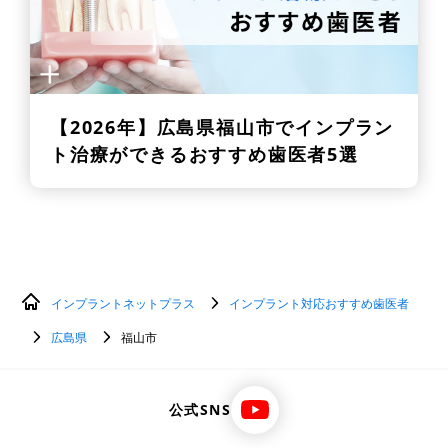
【2026年】
広島県福山市でインプラン
ト治療ができるおすすめ歯医者5選
インプラントネットプラス
インプラント対応おすすめ歯医者
広島県
福山市
公式SNS