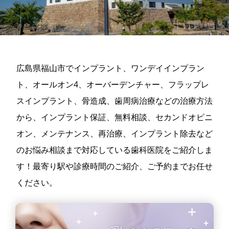
広島県福山市でインプラント、ワンデイインプラン
ト、オールオン4、オーバーデンチャー、フラップレ
スインプラント、骨造成、歯周病治療などの治療方法
から、インプラント保証、無料相談、セカンドオピニ
オン、メンテナンス、再治療、インプラント除去など
のお悩み相談まで対応している歯科医院をご紹介しま
す！最寄り駅や診療時間のご紹介、ご予約までお任せ
ください。