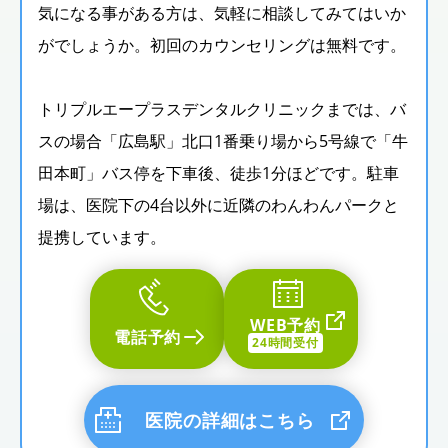
気になる事がある方は、気軽に相談してみてはいか
がでしょうか。初回のカウンセリングは無料です。
トリプルエープラスデンタルクリニックまでは、バ
スの場合「広島駅」北口1番乗り場から5号線で「牛
田本町」バス停を下車後、徒歩1分ほどです。駐車
場は、医院下の4台以外に近隣のわんわんパークと
提携しています。
WEB予約
電話予約
24時間受付
医院の詳細はこちら