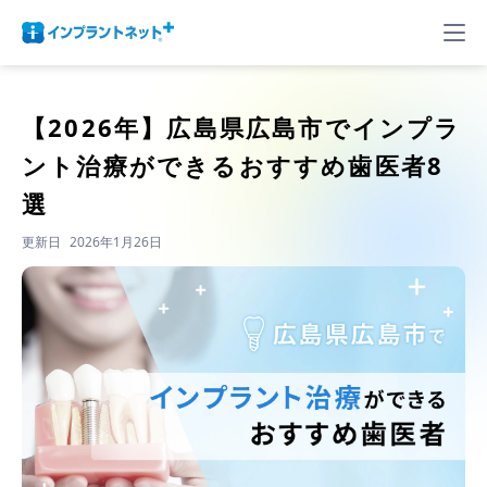
【2026年】
広島県広島市でインプラ
ント治療ができるおすすめ歯医者8
選
更新日
2026年1月26日