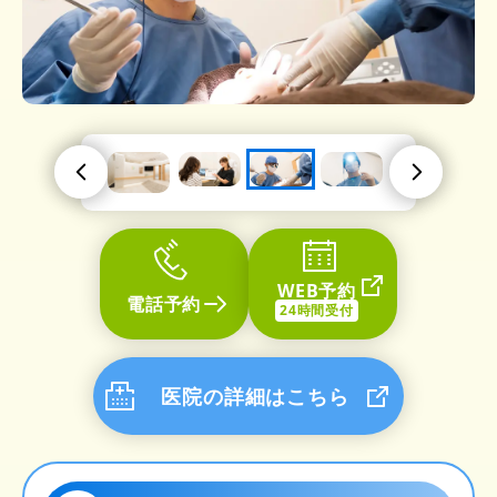
WEB予約
電話予約
24時間受付
医院の詳細はこちら