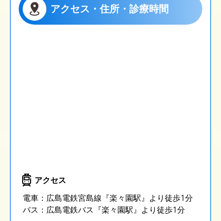
アクセス・住所・診療時間
アクセス
電車：広島電鉄宮島線『楽々園駅』より徒歩1分
バス：広島電鉄バス『楽々園駅』より徒歩1分