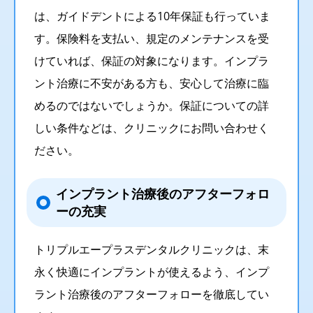
は、ガイドデントによる10年保証も行っていま
す。保険料を支払い、規定のメンテナンスを受
けていれば、保証の対象になります。インプラ
ント治療に不安がある方も、安心して治療に臨
めるのではないでしょうか。保証についての詳
しい条件などは、クリニックにお問い合わせく
ださい。
インプラント治療後のアフターフォロ
ーの充実
トリプルエープラスデンタルクリニックは、末
永く快適にインプラントが使えるよう、インプ
ラント治療後のアフターフォローを徹底してい