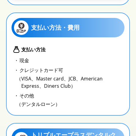
支払い方法・費用
支払い方法
現金
クレジットカード可
（VISA、Master card、JCB、American
Express、Diners Club）
その他
（デンタルローン）
トリプルエープラスデンタルク