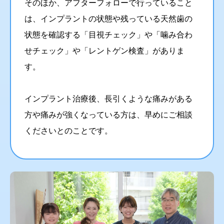
そのほか、アフターフォローで行っていること
は、インプラントの状態や残っている天然歯の
状態を確認する「目視チェック」や「噛み合わ
せチェック」や「レントゲン検査」がありま
す。
インプラント治療後、長引くような痛みがある
方や痛みが強くなっている方は、早めにご相談
くださいとのことです。