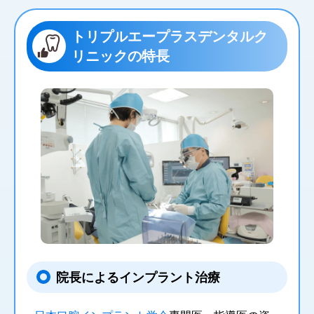
トリプルエープラスデンタルク
リニックの特長
院長によるインプラント治療