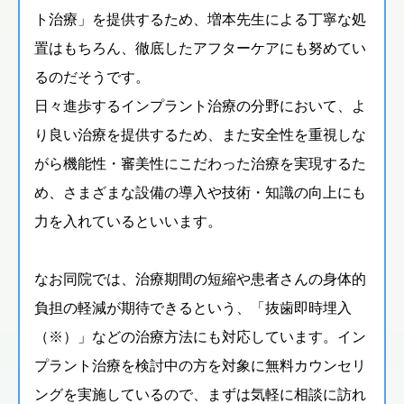
ト治療」を提供するため、増本先生による丁寧な処
置はもちろん、徹底したアフターケアにも努めてい
るのだそうです。
日々進歩するインプラント治療の分野において、よ
り良い治療を提供するため、また安全性を重視しな
がら機能性・審美性にこだわった治療を実現するた
め、さまざまな設備の導入や技術・知識の向上にも
力を入れているといいます。
なお同院では、治療期間の短縮や患者さんの身体的
負担の軽減が期待できるという、「抜歯即時埋入
（※）」などの治療方法にも対応しています。イン
プラント治療を検討中の方を対象に無料カウンセリ
ングを実施しているので、まずは気軽に相談に訪れ