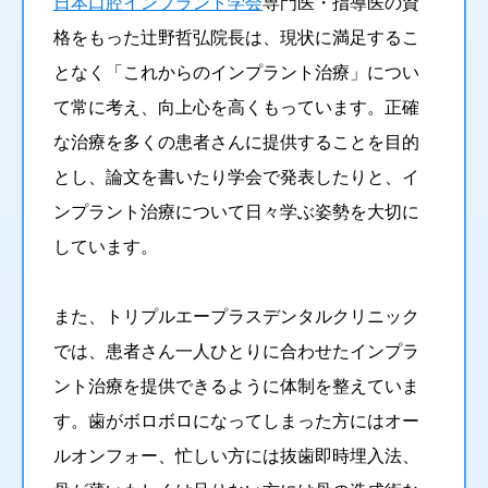
日本口腔インプラント学会
専門医・指導医の資
格をもった辻野哲弘院長は、現状に満足するこ
となく「これからのインプラント治療」につい
て常に考え、向上心を高くもっています。正確
な治療を多くの患者さんに提供することを目的
とし、論文を書いたり学会で発表したりと、イ
ンプラント治療について日々学ぶ姿勢を大切に
しています。
また、トリプルエープラスデンタルクリニック
では、患者さん一人ひとりに合わせたインプラ
ント治療を提供できるように体制を整えていま
す。歯がボロボロになってしまった方にはオー
ルオンフォー、忙しい方には抜歯即時埋入法、