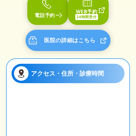
WEB予約
電話予約
24時間受付
医院の詳細はこちら
アクセス・住所・診療時間