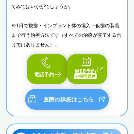
てみてはいかがでしょうか。
※1日で抜歯・インプラント体の埋入・仮歯の装着
まで行う治療方法です（すべての治療が完了するわ
けではありません）。
WEB予約
電話予約
24時間受付
医院の詳細はこちら