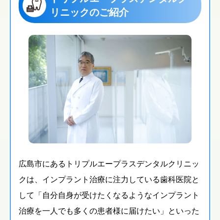
リニックのご紹介
広島市にあるトリプルエープラスデンタルクリニッ
クは、インプラント治療に注力している歯科医院と
して「自分自身が受けたくなるようなインプラント
治療を一人でも多くの患者様に届けたい」といった