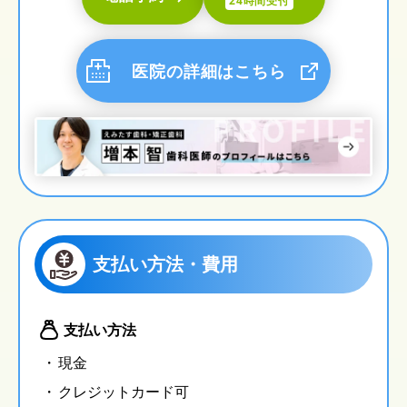
24時間受付
医院の詳細はこちら
支払い方法・費用
支払い方法
現金
クレジットカード可