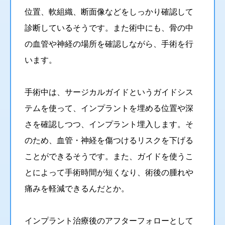
位置、軟組織、断面像などをしっかり確認して
診断しているそうです。また術中にも、骨の中
の血管や神経の場所を確認しながら、手術を行
います。
手術中は、サージカルガイドというガイドシス
テムを使って、インプラントを埋める位置や深
さを確認しつつ、インプラント埋入します。そ
のため、血管・神経を傷つけるリスクを下げる
ことができるそうです。また、ガイドを使うこ
とによって手術時間が短くなり、術後の腫れや
痛みを軽減できるんだとか。
インプラント治療後のアフターフォローとして