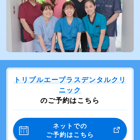
トリプルエープラスデンタルクリ
ニック
のご予約はこちら
ネットでの
ご予約はこちら