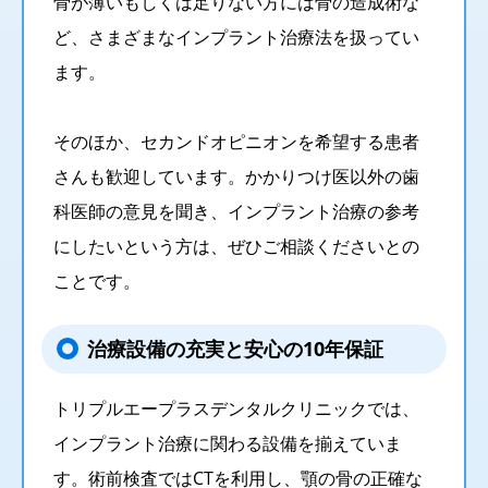
骨が薄いもしくは足りない方には骨の造成術な
ど、さまざまなインプラント治療法を扱ってい
ます。
そのほか、セカンドオピニオンを希望する患者
さんも歓迎しています。かかりつけ医以外の歯
科医師の意見を聞き、インプラント治療の参考
にしたいという方は、ぜひご相談くださいとの
ことです。
治療設備の充実と安心の10年保証
トリプルエープラスデンタルクリニックでは、
インプラント治療に関わる設備を揃えていま
す。術前検査ではCTを利用し、顎の骨の正確な