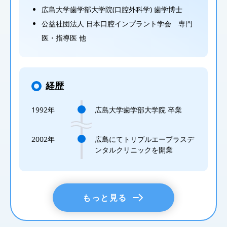
広島大学歯学部大学院(口腔外科学) 歯学博士
公益社団法人 日本口腔インプラント学会 専門
医・指導医 他
経歴
1992年
広島大学歯学部大学院 卒業
2002年
広島にてトリプルエープラスデ
ンタルクリニックを開業
もっと見る