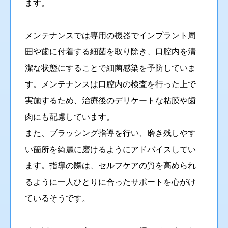
ます。
メンテナンスでは専用の機器でインプラント周
囲や歯に付着する細菌を取り除き、口腔内を清
潔な状態にすることで細菌感染を予防していま
す。メンテナンスは口腔内の検査を行った上で
実施するため、治療後のデリケートな粘膜や歯
肉にも配慮しています。
また、ブラッシング指導を行い、磨き残しやす
い箇所を綺麗に磨けるようにアドバイスしてい
ます。指導の際は、セルフケアの質を高められ
るように一人ひとりに合ったサポートを心がけ
ているそうです。