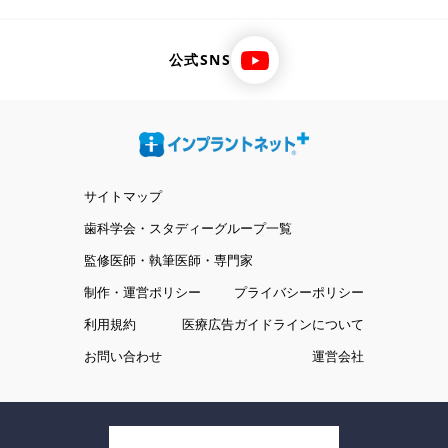
公式SNS
サイトマップ
歯科学会・スタディーグループ一覧
監修医師・執筆医師・専門家
制作・運営ポリシー
プライバシーポリシー
利用規約
医療広告ガイドラインについて
お問い合わせ
運営会社