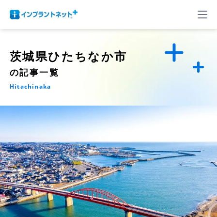
茨城県ひたちなか市
の記事一覧
Hitachinaka