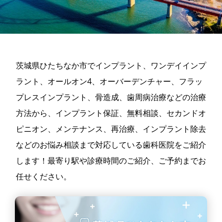
茨城県ひたちなか市でインプラント、ワンデイインプ
ラント、オールオン4、オーバーデンチャー、フラッ
プレスインプラント、骨造成、歯周病治療などの治療
方法から、インプラント保証、無料相談、セカンドオ
ピニオン、メンテナンス、再治療、インプラント除去
などのお悩み相談まで対応している歯科医院をご紹介
します！最寄り駅や診療時間のご紹介、ご予約までお
任せください。