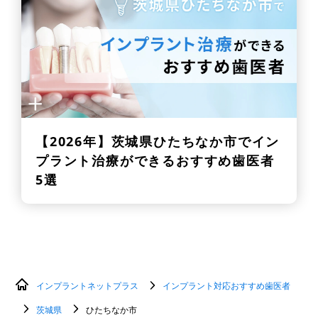
【2026年】
茨城県ひたちなか市でイン
プラント治療ができるおすすめ歯医者
5選
インプラントネットプラス
インプラント対応おすすめ歯医者
茨城県
ひたちなか市