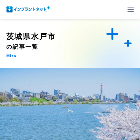
茨城県水戸市
の記事一覧
Mito