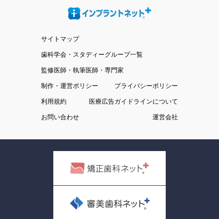
サイトマップ
歯科学会・スタディーグループ一覧
監修医師・執筆医師・専門家
制作・運営ポリシー
プライバシーポリシー
利用規約
医療広告ガイドラインについて
お問い合わせ
運営会社