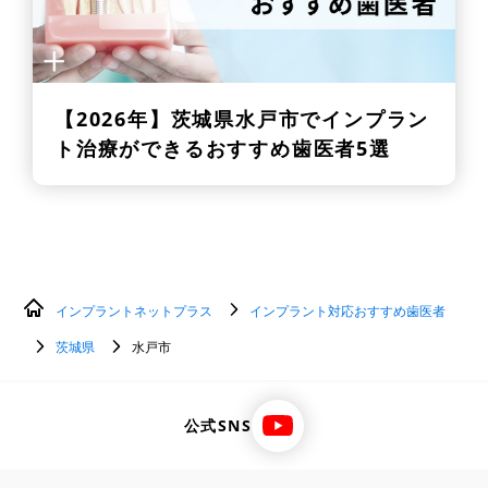
【2026年】
茨城県水戸市でインプラン
ト治療ができるおすすめ歯医者5選
インプラントネットプラス
インプラント対応おすすめ歯医者
茨城県
水戸市
公式SNS