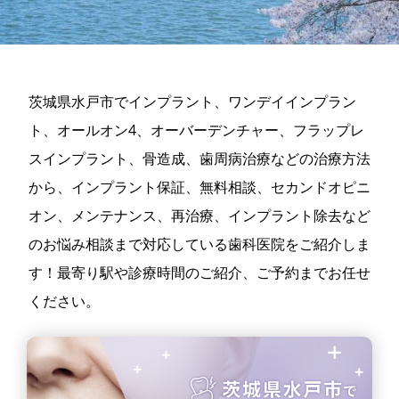
茨城県水戸市でインプラント、ワンデイインプラン
ト、オールオン4、オーバーデンチャー、フラップレ
スインプラント、骨造成、歯周病治療などの治療方法
から、インプラント保証、無料相談、セカンドオピニ
オン、メンテナンス、再治療、インプラント除去など
のお悩み相談まで対応している歯科医院をご紹介しま
す！最寄り駅や診療時間のご紹介、ご予約までお任せ
ください。