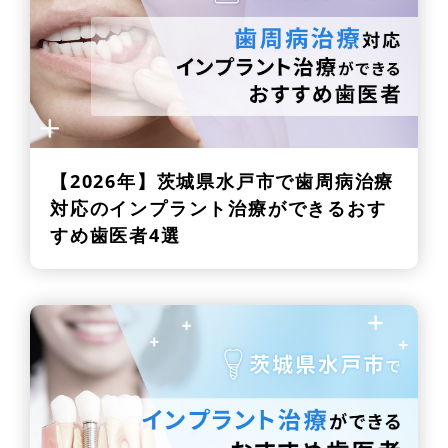
【2026年】
茨城県水戸市で歯周病治療
対応のインプラント治療ができるおす
すめ歯医者4選