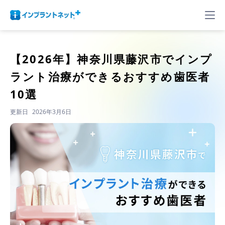
【2026年】
神奈川県藤沢市でインプ
ラント治療ができるおすすめ歯医者
10選
更新日
2026年3月6日