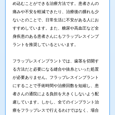
め込むことができる治療方法です。患者さんの
痛みや不安を軽減できたり、治療後の腫れも少
ないとのことで、日常生活に不安がある人にお
すすめしています。また、糖尿や高血圧など全
身疾患のある患者さんにもフラップレスインプ
ラントを推奨しているといいます。
フラップレスインプラントでは、歯茎を切開す
る方法だと必要になる縫合や抜糸といった処置
が必要ありません。フラップレスインプラント
にすることで手術時間や治療回数を短縮し、患
者さんの通院による負担を大きくしないよう配
慮しています。しかし、全てのインプラント治
療をフラップレスで行えるわけではなく、場合