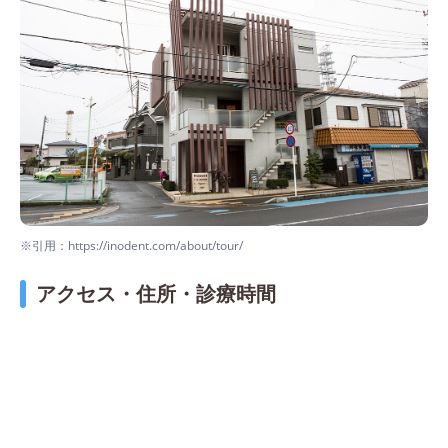
※引用：https://inodent.com/about/tour/
アクセス・住所・診療時間