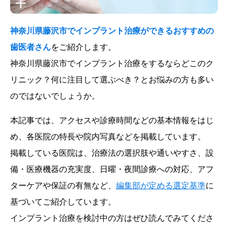
神奈川県藤沢市でインプラント治療ができるおすすめの
歯医者さん
をご紹介します。
神奈川県藤沢市でインプラント治療をするならどこのク
リニック？何に注目して選ぶべき？とお悩みの方も多い
のではないでしょうか。
本記事では、アクセスや診療時間などの基本情報をはじ
め、各医院の特長や院内写真などを掲載しています。
掲載している医院は、治療法の選択肢や通いやすさ、設
備・医療機器の充実度、日曜・夜間診療への対応、アフ
ターケアや保証の有無など、
編集部が定める選定基準
に
基づいてご紹介しています。
インプラント治療を検討中の方はぜひ読んでみてくださ