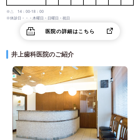
※△ 14：00-18：00
※休診日・・・木曜日・日曜日・祝日
医院の詳細はこちら
井上歯科医院のご紹介