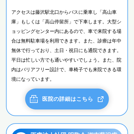
アクセスは藤沢駅北口からバスに乗車し「高山車
庫」もしくは「高山停留所」で下車します。大型シ
ョッピングセンター内にあるので、車で来院する場
合は無料駐車場を利用できます。また、診療は年中
無休で行っており、土日・祝日にも通院できます。
平日は忙しい方でも通いやすいでしょう。また、院
内はバリアフリー設計で、車椅子でも来院できる環
境になっています。
医院の詳細はこちら