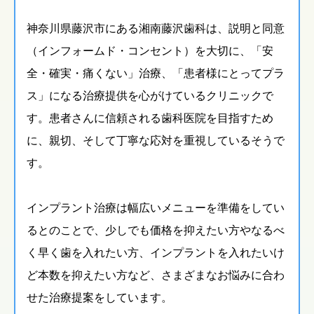
神奈川県藤沢市にある湘南藤沢歯科は、説明と同意
（インフォームド・コンセント）を大切に、「安
全・確実・痛くない」治療、「患者様にとってプラ
ス」になる治療提供を心がけているクリニックで
す。患者さんに信頼される歯科医院を目指すため
に、親切、そして丁寧な応対を重視しているそうで
す。
インプラント治療は幅広いメニューを準備をしてい
るとのことで、少しでも価格を抑えたい方やなるべ
く早く歯を入れたい方、インプラントを入れたいけ
ど本数を抑えたい方など、さまざまなお悩みに合わ
せた治療提案をしています。