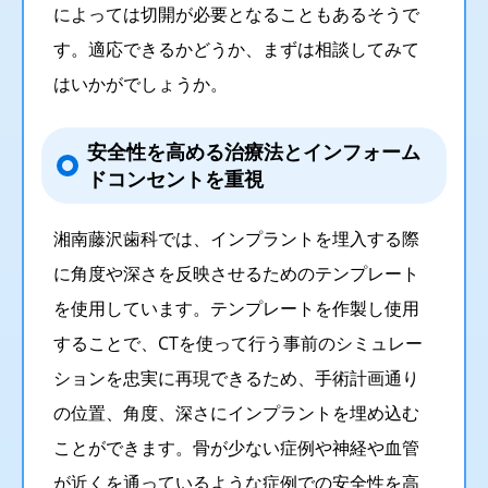
によっては切開が必要となることもあるそうで
す。適応できるかどうか、まずは相談してみて
はいかがでしょうか。
安全性を高める治療法とインフォーム
ドコンセントを重視
湘南藤沢歯科では、インプラントを埋入する際
に角度や深さを反映させるためのテンプレート
を使用しています。テンプレートを作製し使用
することで、CTを使って行う事前のシミュレー
ションを忠実に再現できるため、手術計画通り
の位置、角度、深さにインプラントを埋め込む
ことができます。骨が少ない症例や神経や血管
が近くを通っているような症例での安全性を高