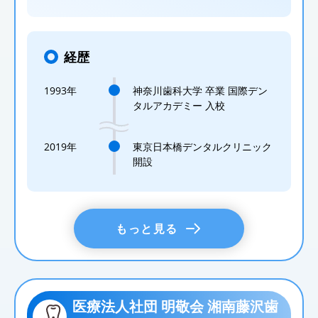
経歴
1993年
神奈川歯科大学 卒業 国際デン
タルアカデミー 入校
2019年
東京日本橋デンタルクリニック
開設
もっと見る
医療法人社団 明敬会 湘南藤沢歯