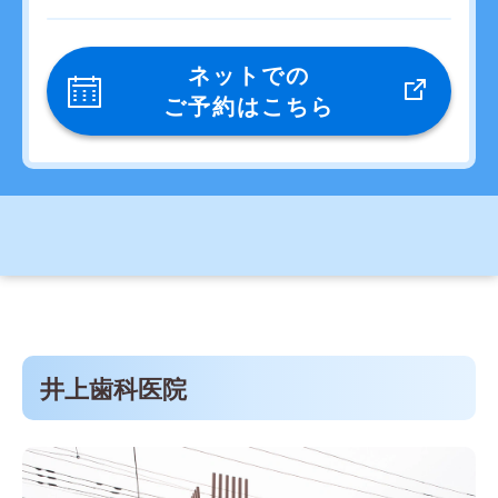
ネットでの
ご予約はこちら
井上歯科医院