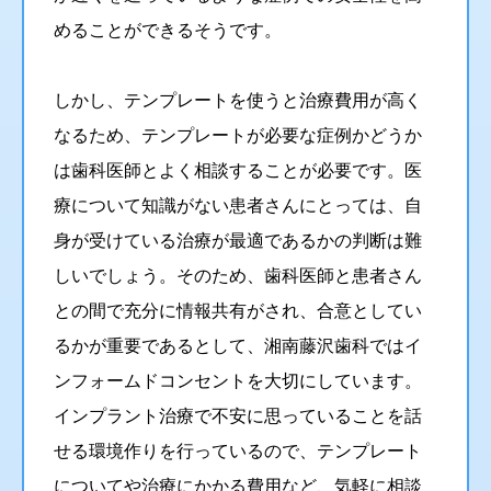
めることができるそうです。
しかし、テンプレートを使うと治療費用が高く
なるため、テンプレートが必要な症例かどうか
は歯科医師とよく相談することが必要です。医
療について知識がない患者さんにとっては、自
身が受けている治療が最適であるかの判断は難
しいでしょう。そのため、歯科医師と患者さん
との間で充分に情報共有がされ、合意としてい
るかが重要であるとして、湘南藤沢歯科ではイ
ンフォームドコンセントを大切にしています。
インプラント治療で不安に思っていることを話
せる環境作りを行っているので、テンプレート
についてや治療にかかる費用など、気軽に相談