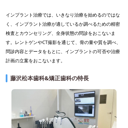
インプラント治療では、いきなり治療を始めるのではな
く、インプラント治療が適しているか調べるための精密
検査とカウンセリング、全身状態の問診をおこないま
す。レントゲンやCT撮影を通じて、骨の量や質を調べ、
問診内容とデータをもとに、インプラントの可否や治療
計画の立案をおこないます。
藤沢松本歯科&矯正歯科の特長