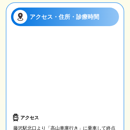
アクセス・住所・診療時間
アクセス
藤沢駅北口より「高山車庫行き」に乗車して終点