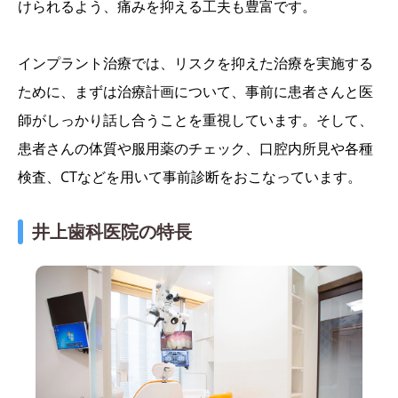
けられるよう、痛みを抑える工夫も豊富です。
インプラント治療では、リスクを抑えた治療を実施する
ために、まずは治療計画について、事前に患者さんと医
師がしっかり話し合うことを重視しています。そして、
患者さんの体質や服用薬のチェック、口腔内所見や各種
検査、CTなどを用いて事前診断をおこなっています。
井上歯科医院の特長