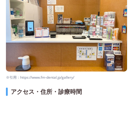
※引用：https://www.fm-dental.jp/gallery/
アクセス・住所・診療時間