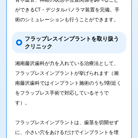
ができるCT・デジタルパノラマ装置を完備。手
術のシミュレーションも行うことができます。
フラップレスインプラントを取り扱う
クリニック
湘南藤沢歯科が力を入れている治療法として、
フラップレスインプラントが挙げられます（湘
南藤沢歯科ではインプラント施術のうち9割近く
をフラップレス手術で対応しているそうで
す）。
フラップレスインプラントは、歯茎を切開せず
に、小さい穴をあけるだけでインプラントを埋