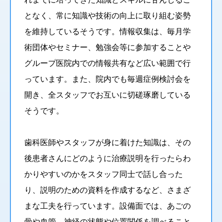
となく、常に知識や技術の向上に取り組む姿勢
を維持しているそうです。情報収集は、毎月学
術団体やセミナー、勉強会等に参加することや
グループ医院内での情報共有など広い範囲で行
っています。また、院内でも毎週症例検討会を
開き、全スタッフでお互いに切磋琢磨している
そうです。
歯科医師やスタッフが身に着けた知識は、その
後患者さんにどのように治療説明を行ったらわ
かりやすいのかをスタッフ同士で話し合った
り、説明のための資料を作成するなど、さまざ
まな工夫を行っています。設備面では、あごの
骨や血管、神経の状態や位置関係を調べること