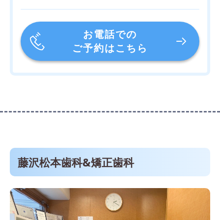
お電話での
ご予約はこちら
藤沢松本歯科&矯正歯科