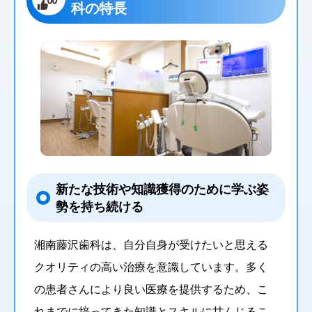
科の特長
新たな技術や知識獲得のために学ぶ姿
勢を持ち続ける
湘南藤沢歯科は、自分自身が受けたいと思える
クオリティの高い治療を意識しています。多く
の患者さんにより良い医療を提供するため、こ
れまでに培ってきた知識とスキルに甘んじるこ