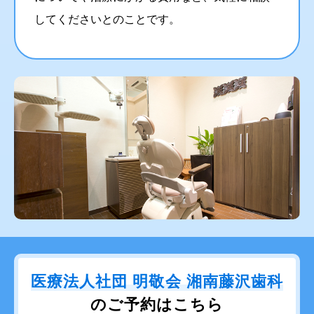
してくださいとのことです。
医療法人社団 明敬会 湘南藤沢歯科
のご予約はこちら