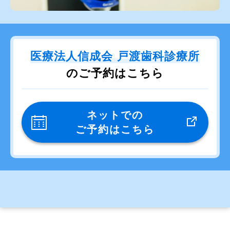
医療法人信成会 戸渡歯科診療所
のご予約はこちら
ネットでの
ご予約はこちら