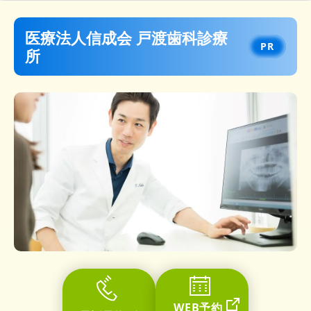
医療法人信成会 戸渡歯科診療
所
WEB予約