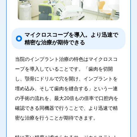
マイクロスコープを導入。より迅速で
精密な治療が期待できる
当院のインプラント治療の特色はマイクロスコ
ープを導入していることです。「歯肉を切開
し、顎骨にドリルで穴を開け、インプラントを
埋め込み、そして歯肉を縫合する」という一連
の手術の流れを、最大20倍もの倍率で口腔内を
確認できる同機器で行うことで、より迅速で精
密な治療を行うことが期待できます。