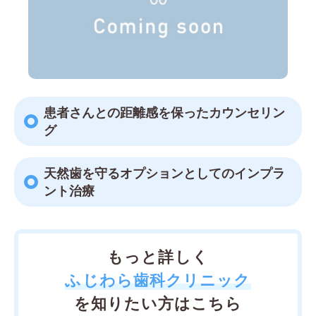
患者さんとの距離感を保ったカウンセリン
グ
天然歯を守るオプションとしてのインプラ
ント治療
もっと詳しく
ふじわら歯科クリニック
を知りたい方はこちら