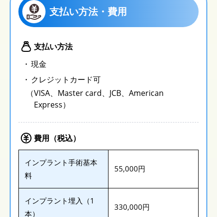
支払い方法・費用
支払い方法
現金
クレジットカード可
（VISA、Master card、JCB、American
Express）
費用（税込）
インプラント手術基本
55,000円
料
インプラント埋入（1
330,000円
本）