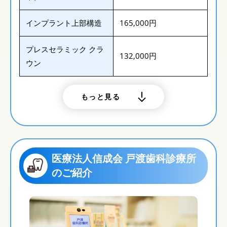
インプラント上部構造
165,000円
プレスセラミック クラ
132,000円
ウン
もっと見る
医療法人信成会 戸渡歯科診療所
のご紹介