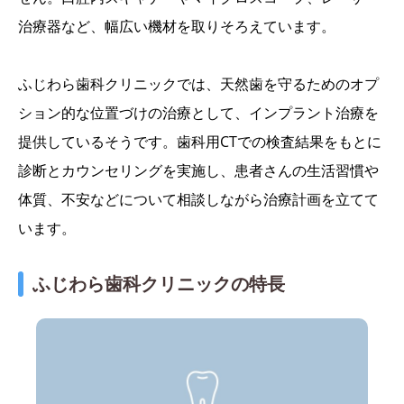
治療器など、幅広い機材を取りそろえています。
ふじわら歯科クリニックでは、天然歯を守るためのオプ
ション的な位置づけの治療として、インプラント治療を
提供しているそうです。歯科用CTでの検査結果をもとに
診断とカウンセリングを実施し、患者さんの生活習慣や
体質、不安などについて相談しながら治療計画を立てて
います。
ふじわら歯科クリニックの特長