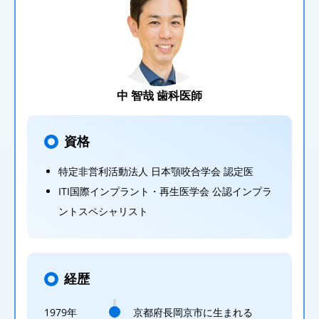
中 智哉 歯科医師
資格
特定非営利活動法人 日本顎咬合学会 認定医
ITI国際インプラント・再生医学会 公認インプラ
ントスペシャリスト
経歴
1979年
京都府長岡京市に生まれる