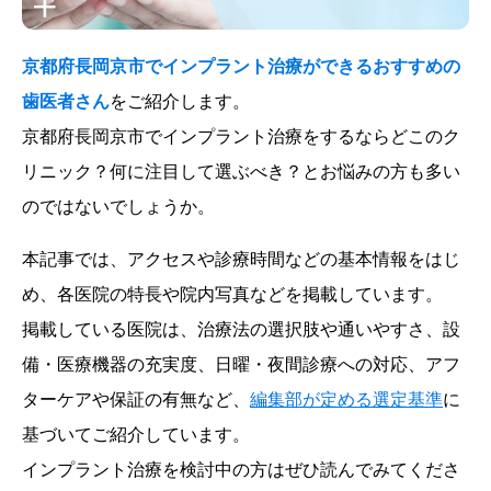
京都府長岡京市でインプラント治療ができるおすすめの
歯医者さん
をご紹介します。
京都府長岡京市でインプラント治療をするならどこのク
リニック？何に注目して選ぶべき？とお悩みの方も多い
のではないでしょうか。
本記事では、アクセスや診療時間などの基本情報をはじ
め、各医院の特長や院内写真などを掲載しています。
掲載している医院は、治療法の選択肢や通いやすさ、設
備・医療機器の充実度、日曜・夜間診療への対応、アフ
ターケアや保証の有無など、
編集部が定める選定基準
に
基づいてご紹介しています。
インプラント治療を検討中の方はぜひ読んでみてくださ