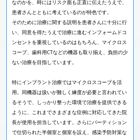
なのかを、時にはリスク面も正直に伝えたうえで、
患者さんとともに考えているのが特色です。
そのために治療に関する説明を患者さんに十分に行
い、同意を得たうえで治療に進むインフォームドコ
ンセントを重視しているのはもちろん、マイクロス
コープ、歯科用CTなどの機器も取り揃え、負担の少
ない治療を目指しています。
特にインプラント治療ではマイクロスコープを活
用。同機器は扱いが難しく練度が必要と言われてい
るそうで、しっかり整った環境で治療を提供できる
ように、これまでさまざまな症例に対応してきた院
長が使用を担当しています。さらにパーティション
で仕切られた半個室と個室を設え、感染予防対策な