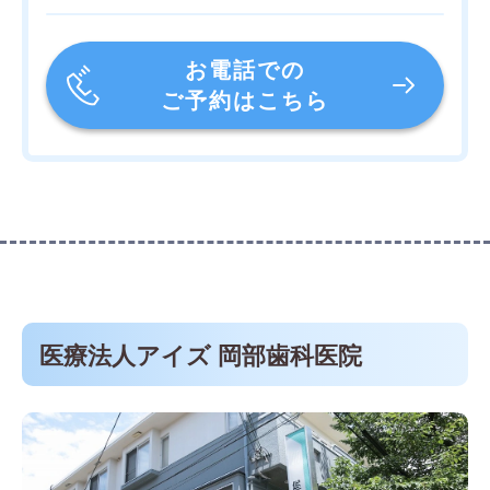
お電話での
ご予約はこちら
医療法人アイズ 岡部歯科医院