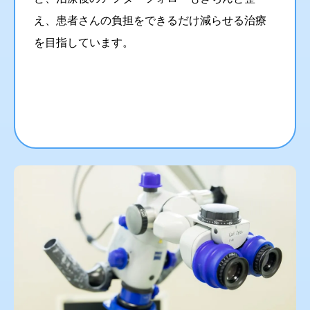
え、患者さんの負担をできるだけ減らせる治療
を目指しています。