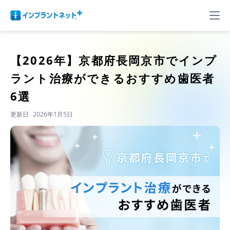
【2026年】
京都府長岡京市でインプ
ラント治療ができるおすすめ歯医者
6選
更新日
2026年1月5日