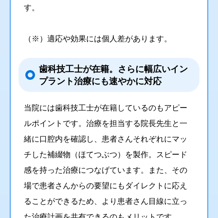
す。
（※）適応や効果には個人差があります。
歯科技工士が在籍。さらに幅広いイン
プラント治療にも速やかに対応
当院には歯科技工士が在籍しているのもアピー
ルポイントです。治療を担当する院長先生と一
緒に口腔内を確認し、患者さんそれぞれにマッ
チした補綴物（ほてつぶつ）を製作。スピード
感を持った治療につなげています。また、その
場で患者さんからの要望にもダイレクトに応え
ることができるため、より患者さん目線に立っ
た治療計画を共有できるのもメリットです。