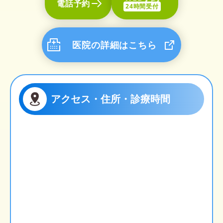
電話予約
24時間受付
医院の詳細はこちら
アクセス・住所・診療時間