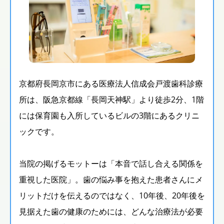
京都府長岡京市にある医療法人信成会戸渡歯科診療
所は、阪急京都線「長岡天神駅」より徒歩2分、1階
には保育園も入所しているビルの3階にあるクリニ
ックです。
当院の掲げるモットーは「本音で話し合える関係を
重視した医院」。歯の悩み事を抱えた患者さんにメ
リットだけを伝えるのではなく、10年後、20年後を
見据えた歯の健康のためには、どんな治療法が必要