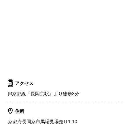
アクセス
JR京都線『長岡京駅』より徒歩8分
住所
京都府長岡京市馬場見場走り1-10