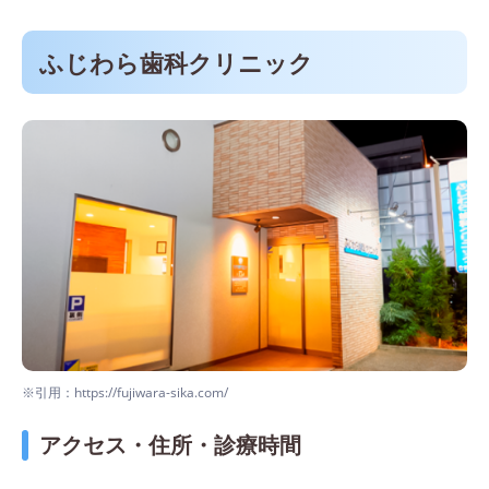
ふじわら歯科クリニック
※引用：https://fujiwara-sika.com/
アクセス・住所・診療時間