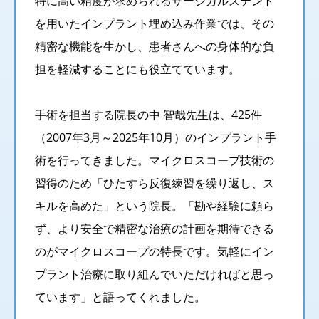
特に高い精度が求められるサージカルステント
を用いたインプラント埋め込み作業では、その
精密な機能を生かし、患者さんへの身体的な負
担を軽減することにも役立てています。
手術を担当する院長の中 智哉先生は、425件
（2007年3月～2025年10月）のインプラント手
術を行ってきました。マイクロスコープ技術の
習得のため「ひたすら反復練習を繰り返し、ス
キルを高めた」という院長。「勘や経験に頼ら
ず、より安全で精密な治療の計画を期待できる
のがマイクロスコープの特長です。気軽にイン
プラント治療に取り組んでいただければと思っ
ています」と語ってくれました。