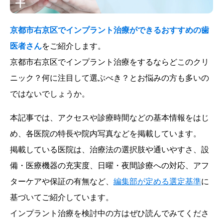
京都市右京区でインプラント治療ができるおすすめの歯
医者さん
をご紹介します。
京都市右京区でインプラント治療をするならどこのクリ
ニック？何に注目して選ぶべき？とお悩みの方も多いの
ではないでしょうか。
本記事では、アクセスや診療時間などの基本情報をはじ
め、各医院の特長や院内写真などを掲載しています。
掲載している医院は、治療法の選択肢や通いやすさ、設
備・医療機器の充実度、日曜・夜間診療への対応、アフ
ターケアや保証の有無など、
編集部が定める選定基準
に
基づいてご紹介しています。
インプラント治療を検討中の方はぜひ読んでみてくださ