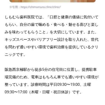
※引用：https://shimomura.clinic/clinic/
しもむら歯科医院では、「口腔と健康の価値に気付いて
もらい、自分の歯で噛める・食べる・魅せる喜びと楽し
みを味わってもらうこと」を大切にしています。また、
キッズスペースやバリアフリー設計を取り入れた、世代
を問わず通いやすい環境で歯科治療を提供しているクリ
ニックです。
阪急西京極駅から徒歩5分の住宅街に位置し、提携駐車
場完備のため、電車はもちろん車でも通いやすい環境が
整っています。診療時間は平日09:30〜19:00、土曜
09:30〜17:00（木曜・日曜・祝日休診）です。