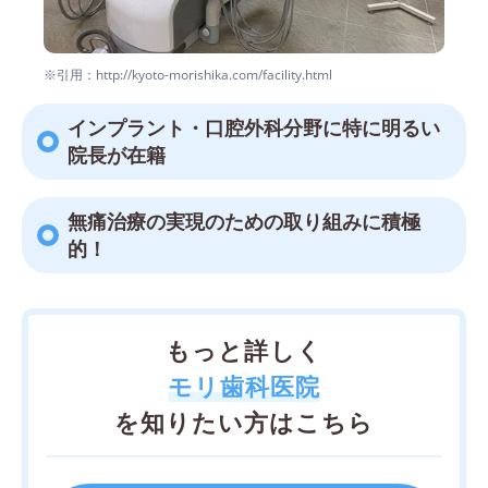
※引用：http://kyoto-morishika.com/facility.html
インプラント・口腔外科分野に特に明るい
院長が在籍
無痛治療の実現のための取り組みに積極
的！
もっと詳しく
モリ歯科医院
を知りたい方はこちら