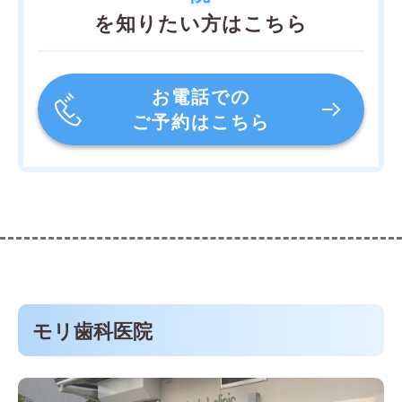
を知りたい方はこちら
お電話での
ご予約はこちら
モリ歯科医院