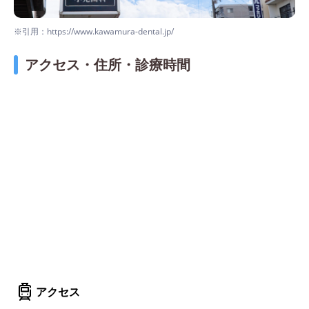
※引用：https://www.kawamura-dental.jp/
アクセス・住所・診療時間
アクセス