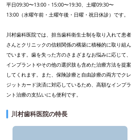
平日09:30〜13:00・15:00〜19:30、土曜09:30〜
13:00（水曜午前・土曜午後・日曜・祝日休診）です。
川村歯科医院では、担当歯科衛生士制を取り入れて患者
さんとクリニックの信頼関係の構築に積極的に取り組ん
でいます。歯を失った方のさまざまなお悩みに応じて、
インプラントやその他の選択肢も含めた治療方法を提案
してくれます。また、保険診療と自由診療の両方でクレ
ジットカード決済に対応しているため、高額なインプラ
ント治療の支払いにも便利です。
川村歯科医院の特長