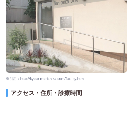
※引用：http://kyoto-morishika.com/facility.html
アクセス・住所・診療時間