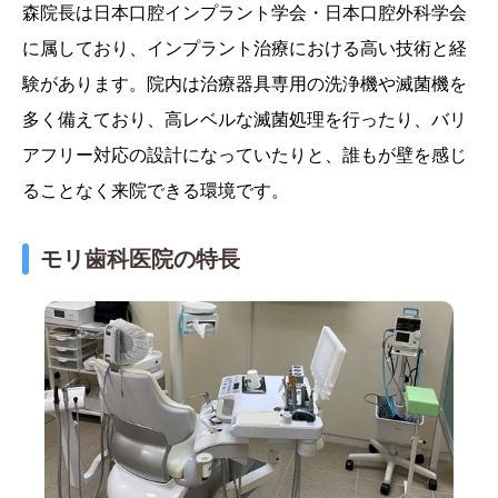
森院長は日本口腔インプラント学会・日本口腔外科学会
に属しており、インプラント治療における高い技術と経
験があります。院内は治療器具専用の洗浄機や滅菌機を
多く備えており、高レベルな滅菌処理を行ったり、バリ
アフリー対応の設計になっていたりと、誰もが壁を感じ
ることなく来院できる環境です。
モリ歯科医院の特長