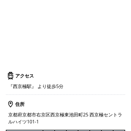
アクセス
『西京極駅』 より徒歩5分
住所
京都府京都市右京区西京極東池田町25 西京極セントラ
ルハイツ101-1