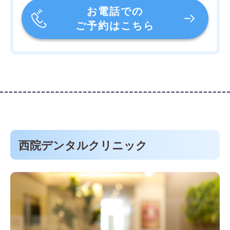
お電話での
ご予約はこちら
西院デンタルクリニック