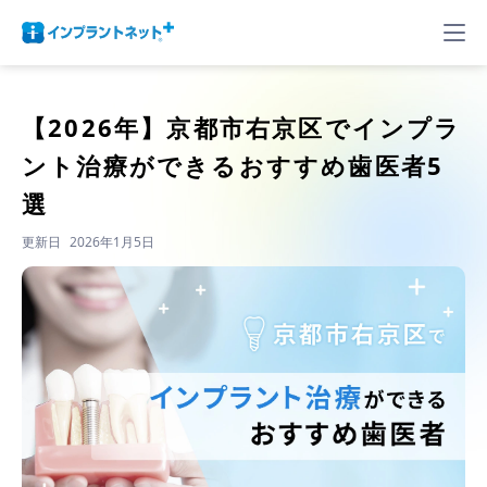
【2026年】
京都市右京区でインプラ
ント治療ができるおすすめ歯医者5
選
更新日
2026年1月5日