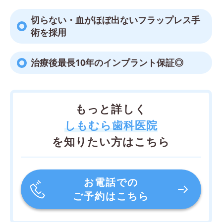
切らない・血がほぼ出ないフラップレス手
術を採用
治療後最長10年のインプラント保証◎
もっと詳しく
しもむら歯科医院
を知りたい方はこちら
お電話での
ご予約はこちら