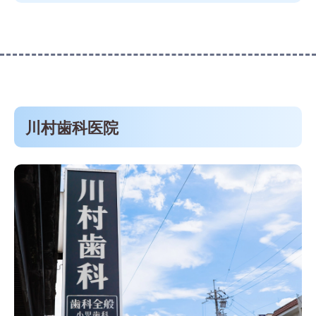
川村歯科医院