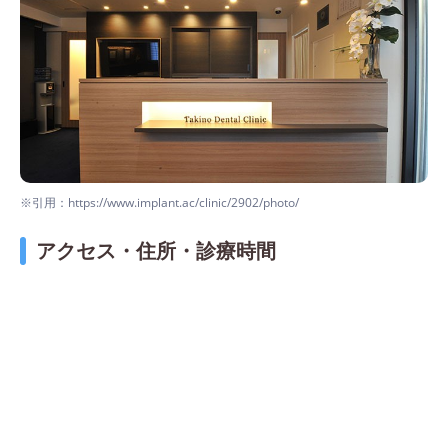
※引用：https://www.implant.ac/clinic/2902/photo/
アクセス・住所・診療時間