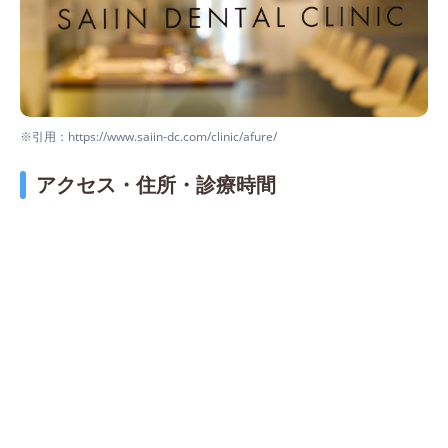
※引用：https://www.saiin-dc.com/clinic/afure/
アクセス・住所・診療時間