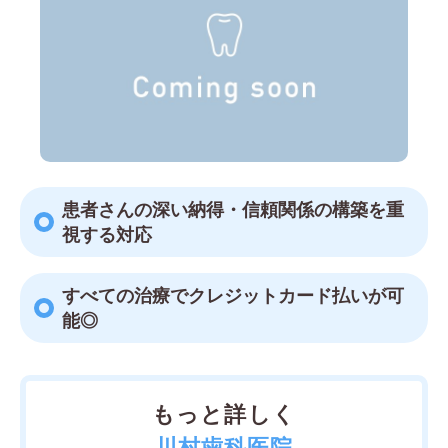
患者さんの深い納得・信頼関係の構築を重
視する対応
すべての治療でクレジットカード払いが可
能◎
もっと詳しく
川村歯科医院