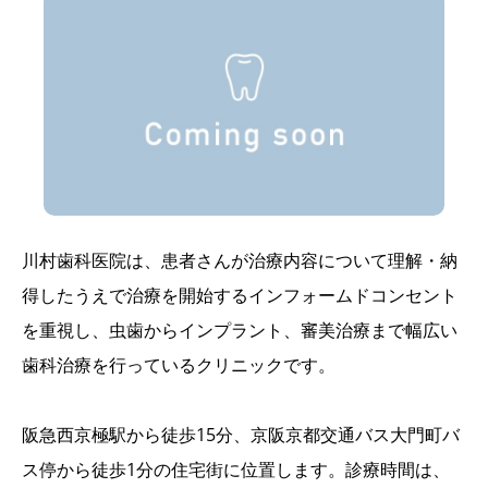
川村歯科医院は、患者さんが治療内容について理解・納
得したうえで治療を開始するインフォームドコンセント
を重視し、虫歯からインプラント、審美治療まで幅広い
歯科治療を行っているクリニックです。
阪急西京極駅から徒歩15分、京阪京都交通バス大門町バ
ス停から徒歩1分の住宅街に位置します。診療時間は、