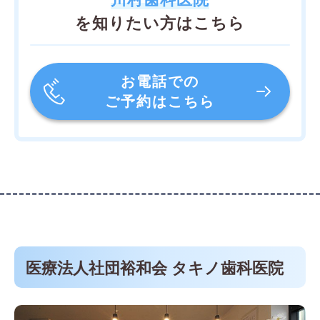
を知りたい方はこちら
お電話での
ご予約はこちら
医療法人社団裕和会 タキノ歯科医院