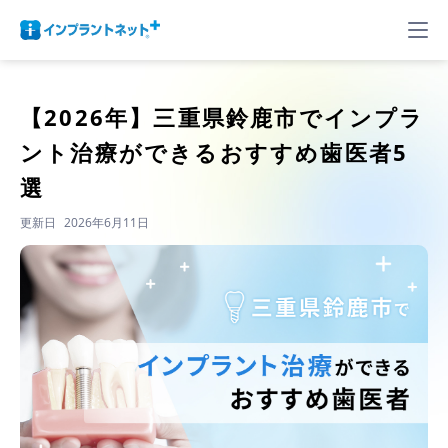
【2026年】
三重県鈴鹿市でインプラ
ント治療ができるおすすめ歯医者5
選
更新日
2026年6月11日