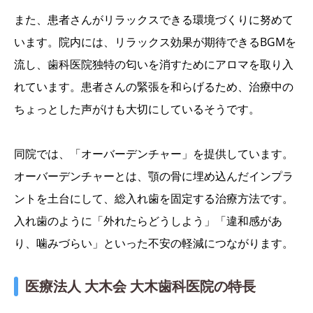
また、患者さんがリラックスできる環境づくりに努めて
います。院内には、リラックス効果が期待できるBGMを
流し、歯科医院独特の匂いを消すためにアロマを取り入
れています。患者さんの緊張を和らげるため、治療中の
ちょっとした声がけも大切にしているそうです。
同院では、「オーバーデンチャー」を提供しています。
オーバーデンチャーとは、顎の骨に埋め込んだインプラ
ントを土台にして、総入れ歯を固定する治療方法です。
入れ歯のように「外れたらどうしよう」「違和感があ
り、噛みづらい」といった不安の軽減につながります。
医療法人 大木会 大木歯科医院の特長