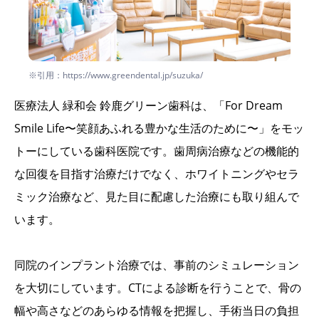
※引用：https://www.greendental.jp/suzuka/
医療法人 緑和会 鈴鹿グリーン歯科は、「For Dream
Smile Life〜笑顔あふれる豊かな生活のために〜」をモッ
トーにしている歯科医院です。歯周病治療などの機能的
な回復を目指す治療だけでなく、ホワイトニングやセラ
ミック治療など、見た目に配慮した治療にも取り組んで
います。
同院のインプラント治療では、事前のシミュレーション
を大切にしています。CTによる診断を行うことで、骨の
幅や高さなどのあらゆる情報を把握し、手術当日の負担