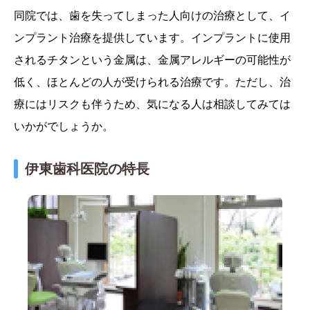
同院では、歯を失ってしまった人向けの治療として、イ
ンプラント治療を提供しています。インプラントに使用
されるチタンという金属は、金属アレルギーの可能性が
低く、ほとんどの人が受けられる治療です。ただし、治
療にはリスクも伴うため、気になる人は相談してみては
いかがでしょうか。
伊東歯科医院の特長