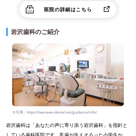
医院の詳細はこちら
岩沢歯科のご紹介
※引用：https://iwasawa-dental.net/guidance/info/
岩沢歯科は「あなたの声に寄り添う岩沢歯科」を指針と
している歯科医院です。乳歯が生えそろった小学生か