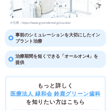
※引用：https://www.greendental.jp/suzuka/
事前のシミュレーションを大切にしたイン
プラント治療
治療期間を短くできる「オールオン4」を
提供
もっと詳しく
医療法人 緑和会 鈴鹿グリーン歯科
を知りたい方はこちら