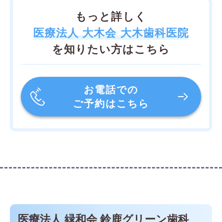
もっと詳しく
医療法人 大木会 大木歯科医院
を知りたい方はこちら
お電話での
ご予約はこちら
医療法人 緑和会 鈴鹿グリーン歯科