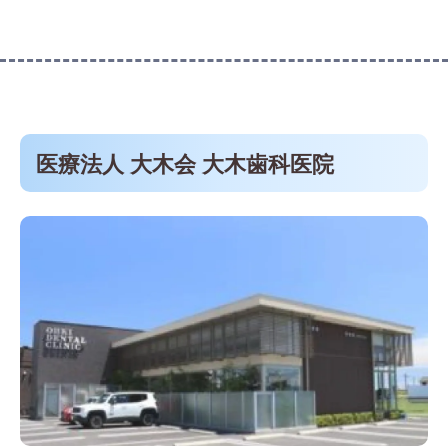
医療法人 大木会 大木歯科医院