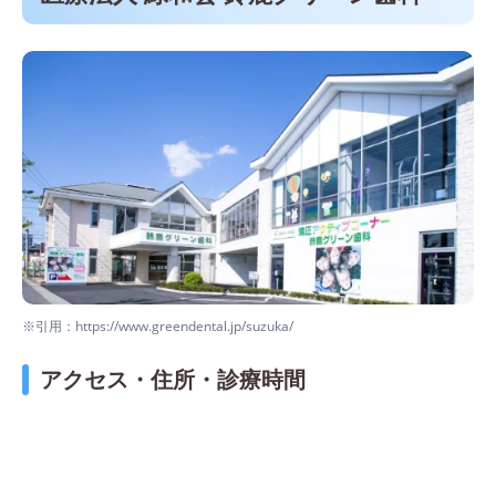
※引用：https://www.greendental.jp/suzuka/
アクセス・住所・診療時間