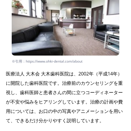
※引用：https://www.ohki-dental.com/about
医療法人 大木会 大木歯科医院は、2002年（平成14年）
に開院した歯科医院です。治療前のカウンセリングを重
視し、歯科医師と患者さんの間に立つコーディネーター
が不安や悩みをヒアリングしています。治療の計画や費
用については、お口の中の写真やアニメーションを用い
て、できるだけ分かりやすく説明しています。