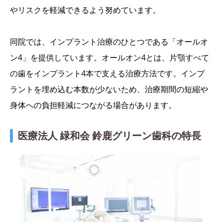
やリスクを軽減できるよう努めています。
同院では、インプラント治療のひとつである「オールオ
ン4」を提供しています。オールオン4とは、片顎すべて
の歯をインプラント4本で支える治療方法です。インプ
ラントを埋め込む本数が少ないため、治療期間の短縮や
身体への負担軽減につながる場合があります。
医療法人 緑和会 鈴鹿グリーン歯科の特長