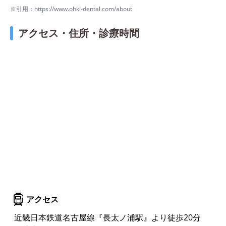
※引用：https://www.ohki-dental.com/about
アクセス・住所・診療時間
アクセス
近畿日本鉄道名古屋線『長太ノ浦駅』より徒歩20分