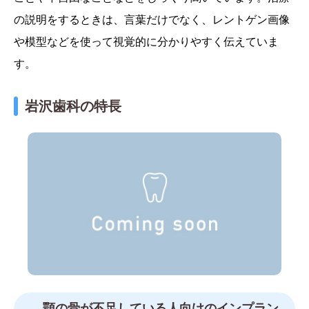
の説明をするときは、言葉だけでなく、レントゲン画像
や模型などを使って視覚的に分かりやすく伝えていま
す。
岩沢歯科の特長
顎の骨が不足している人向けのインプラン