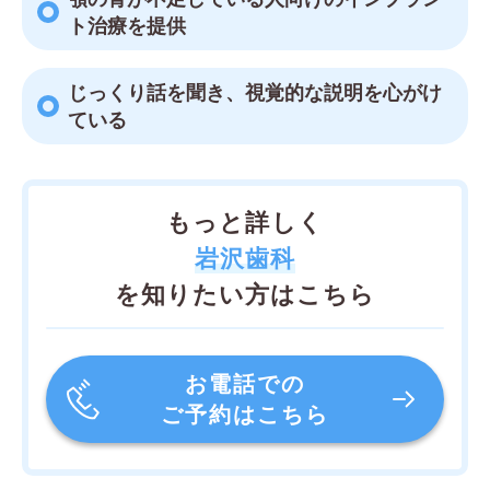
ト治療を提供
じっくり話を聞き、視覚的な説明を心がけ
ている
もっと詳しく
岩沢歯科
を知りたい方はこちら
お電話での
ご予約はこちら