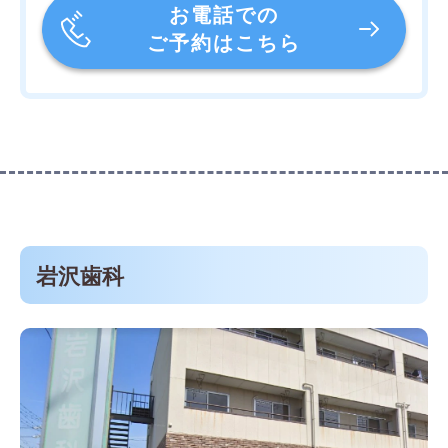
お電話での
ご予約はこちら
岩沢歯科