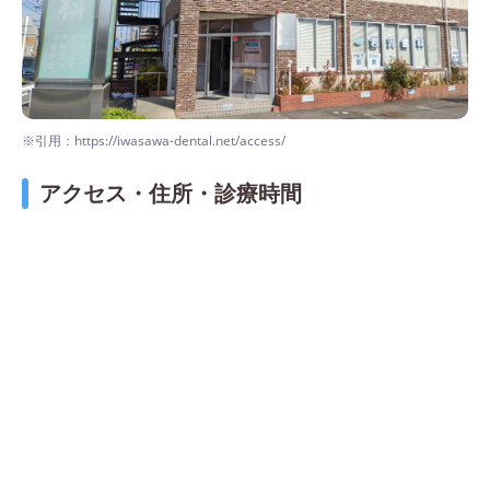
※引用：https://iwasawa-dental.net/access/
アクセス・住所・診療時間