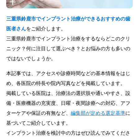
三重県鈴鹿市でインプラント治療ができるおすすめの歯
医者さん
をご紹介します。
三重県鈴鹿市でインプラント治療をするならどこのクリ
ニック？何に注目して選ぶべき？とお悩みの方も多いの
ではないでしょうか。
本記事では、アクセスや診療時間などの基本情報をはじ
め、各医院の特長や院内写真などを掲載しています。
掲載している医院は、治療法の選択肢や通いやすさ、設
備・医療機器の充実度、日曜・夜間診療への対応、アフ
ターケアや保証の有無など、
編集部が定める選定基準
に
基づいてご紹介しています。
インプラント治療を検討中の方はぜひ読んでみてくださ