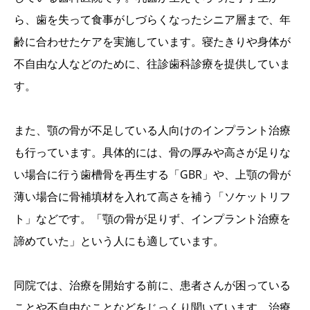
ら、歯を失って食事がしづらくなったシニア層まで、年
齢に合わせたケアを実施しています。寝たきりや身体が
不自由な人などのために、往診歯科診療を提供していま
す。
また、顎の骨が不足している人向けのインプラント治療
も行っています。具体的には、骨の厚みや高さが足りな
い場合に行う歯槽骨を再生する「GBR」や、上顎の骨が
薄い場合に骨補填材を入れて高さを補う「ソケットリフ
ト」などです。「顎の骨が足りず、インプラント治療を
諦めていた」という人にも適しています。
同院では、治療を開始する前に、患者さんが困っている
ことや不自由なことなどをじっくり聞いています。治療