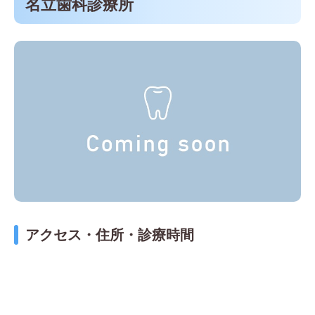
名立歯科診療所
アクセス・住所・診療時間