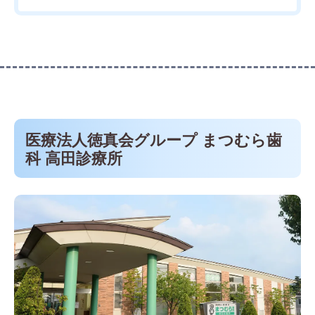
医療法人徳真会グループ まつむら歯
科 高田診療所