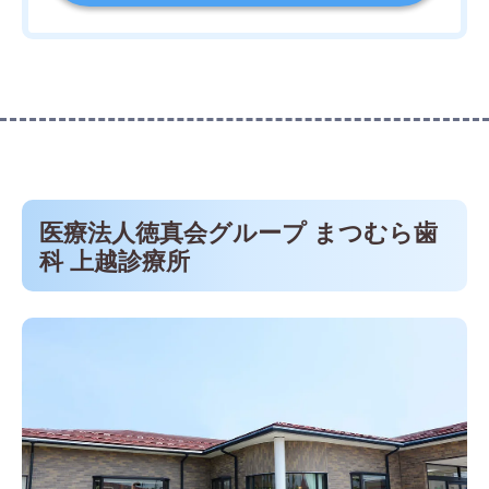
医療法人徳真会グループ まつむら歯
科 上越診療所