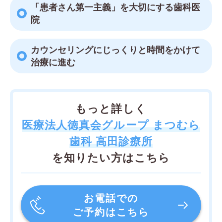
「患者さん第一主義」を大切にする歯科医
院
カウンセリングにじっくりと時間をかけて
治療に進む
もっと詳しく
医療法人徳真会グループ まつむら
歯科 高田診療所
を知りたい方はこちら
お電話での
ご予約はこちら