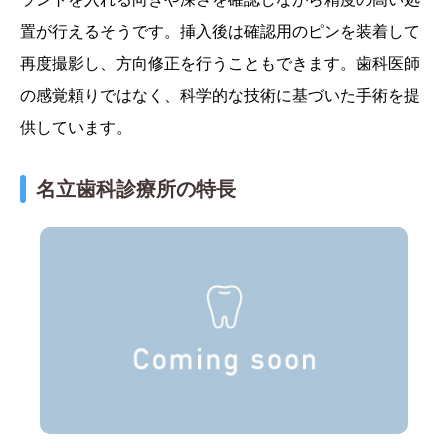
置が行えるそうです。挿入後は確認用のピンを装着して
再度撮影し、方向修正を行うこともできます。歯科医師
の感覚頼りではなく、科学的な技術に基づいた手術を提
供しています。
名立歯科診療所の特長