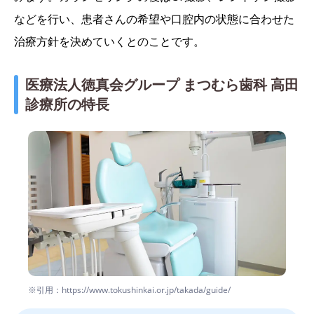
などを行い、患者さんの希望や口腔内の状態に合わせた
治療方針を決めていくとのことです。
医療法人徳真会グループ まつむら歯科 高田
診療所の特長
※引用：https://www.tokushinkai.or.jp/takada/guide/