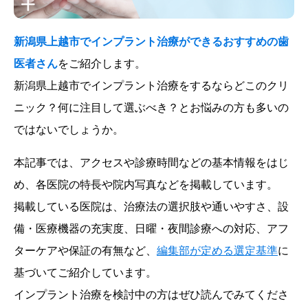
新潟県上越市でインプラント治療ができるおすすめの歯
医者さん
をご紹介します。
新潟県上越市でインプラント治療をするならどこのクリ
ニック？何に注目して選ぶべき？とお悩みの方も多いの
ではないでしょうか。
本記事では、アクセスや診療時間などの基本情報をはじ
め、各医院の特長や院内写真などを掲載しています。
掲載している医院は、治療法の選択肢や通いやすさ、設
備・医療機器の充実度、日曜・夜間診療への対応、アフ
ターケアや保証の有無など、
編集部が定める選定基準
に
基づいてご紹介しています。
インプラント治療を検討中の方はぜひ読んでみてくださ