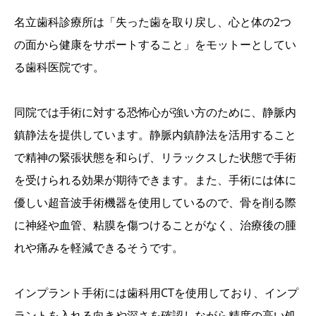
名立歯科診療所は「失った歯を取り戻し、心と体の2つ
の面から健康をサポートすること」をモットーとしてい
る歯科医院です。
同院では手術に対する恐怖心が強い方のために、静脈内
鎮静法を提供しています。静脈内鎮静法を活用すること
で精神の緊張状態を和らげ、リラックスした状態で手術
を受けられる効果が期待できます。また、手術には体に
優しい超音波手術機器を使用しているので、骨を削る際
に神経や血管、粘膜を傷つけることがなく、治療後の腫
れや痛みを軽減できるそうです。
インプラント手術には歯科用CTを使用しており、インプ
ラントを入れる向きや深さを確認しながら精度の高い処