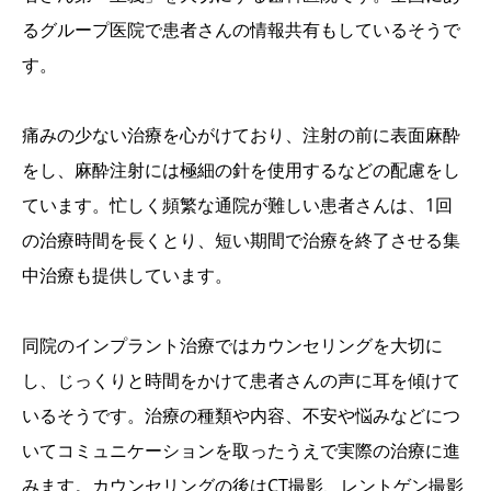
るグループ医院で患者さんの情報共有もしているそうで
す。
痛みの少ない治療を心がけており、注射の前に表面麻酔
をし、麻酔注射には極細の針を使用するなどの配慮をし
ています。忙しく頻繁な通院が難しい患者さんは、1回
の治療時間を長くとり、短い期間で治療を終了させる集
中治療も提供しています。
同院のインプラント治療ではカウンセリングを大切に
し、じっくりと時間をかけて患者さんの声に耳を傾けて
いるそうです。治療の種類や内容、不安や悩みなどにつ
いてコミュニケーションを取ったうえで実際の治療に進
みます。カウンセリングの後はCT撮影、レントゲン撮影