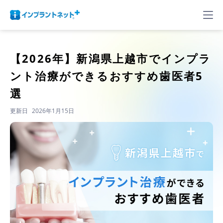
【2026年】
新潟県上越市でインプラ
ント治療ができるおすすめ歯医者5
選
更新日
2026年1月15日