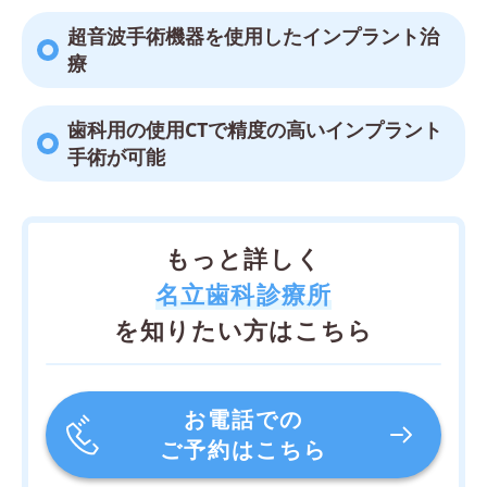
超音波手術機器を使用したインプラント治
療
歯科用の使用CTで精度の高いインプラント
手術が可能
もっと詳しく
名立歯科診療所
を知りたい方はこちら
お電話での
ご予約はこちら