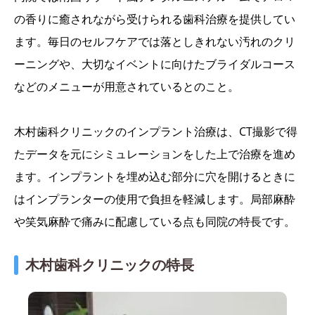
の香りに癒されながら受けられる歯科治療を提供してい
ます。毎日のセルフケアでは落としきれない汚れのクリ
ーニングや、大切なイベントに向けたブライダルコース
などのメニューが用意されているとのこと。
木村歯科クリニックのインプラント治療は、CT撮影で得
たデータを元にシミュレーションをした上で治療を進め
ます。インプラントを埋め込む部分に穴を開けるときに
はインプランターの使用で負担を軽減します。局部麻酔
や笑気麻酔で痛みに配慮している点も同院の特長です。
木村歯科クリニックの特長