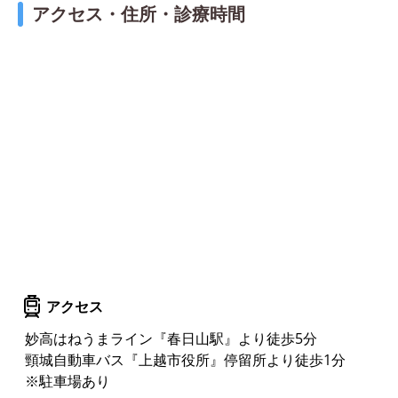
アクセス・住所・診療時間
アクセス
妙高はねうまライン『春日山駅』より徒歩5分
頸城自動車バス『上越市役所』停留所より徒歩1分
※駐車場あり