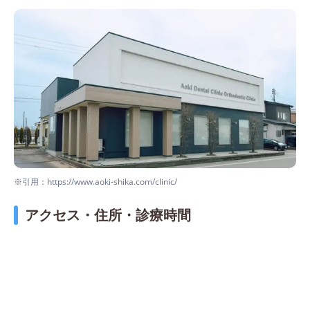
※引用：https://www.aoki-shika.com/clinic/
アクセス・住所・診療時間