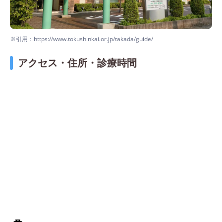
※引用：https://www.tokushinkai.or.jp/takada/guide/
アクセス・住所・診療時間