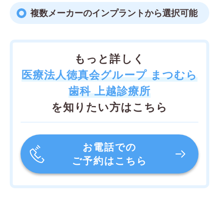
複数メーカーのインプラントから選択可能
もっと詳しく
医療法人徳真会グループ まつむら
歯科 上越診療所
を知りたい方はこちら
お電話での
ご予約はこちら