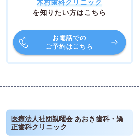
木村歯科クリニック
を知りたい方はこちら
お電話での
ご予約はこちら
医療法人社団親曜会 あおき歯科・矯
正歯科クリニック