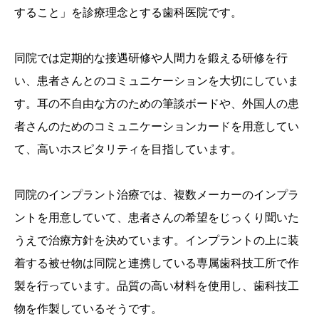
すること」を診療理念とする歯科医院です。
同院では定期的な接遇研修や人間力を鍛える研修を行
い、患者さんとのコミュニケーションを大切にしていま
す。耳の不自由な方のための筆談ボードや、外国人の患
者さんのためのコミュニケーションカードを用意してい
て、高いホスピタリティを目指しています。
同院のインプラント治療では、複数メーカーのインプラ
ントを用意していて、患者さんの希望をじっくり聞いた
うえで治療方針を決めています。インプラントの上に装
着する被せ物は同院と連携している専属歯科技工所で作
製を行っています。品質の高い材料を使用し、歯科技工
物を作製しているそうです。