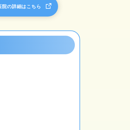
医院の詳細はこちら