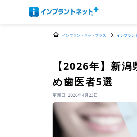
インプラントネットプラス
インプラン
【2026年】
新潟
め歯医者5選
更新日
2026年4月23日