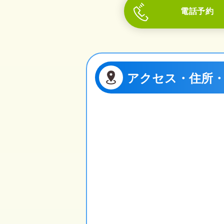
電話予約
アクセス・住所