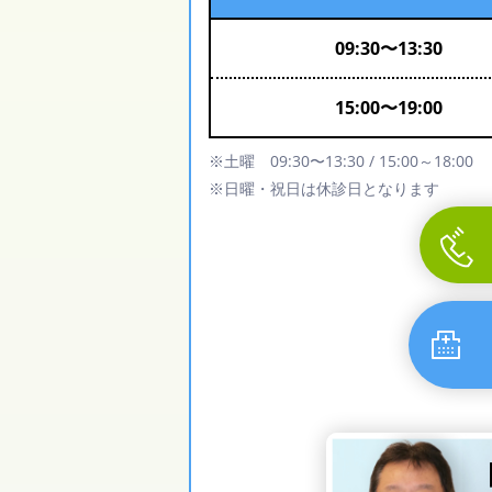
09:30
〜
13:30
15:00
〜
19:00
※土曜 09:30〜13:30 / 15:00～18:00
※日曜・祝日は休診日となります