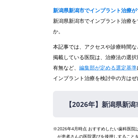
新潟県新潟市でインプラント治療が
新潟県新潟市でインプラント治療を
か。
本記事では、アクセスや診療時間な
掲載している医院は、治療法の選択
有無など、
編集部が定める選定基準
インプラント治療を検討中の方はぜ
【2026年】
新潟県新潟
【2026年】
※2026年4月時点 おすすめしたい歯科
医療法人 小野歯科クリニ
が患者さんの医院選びを後押しすること