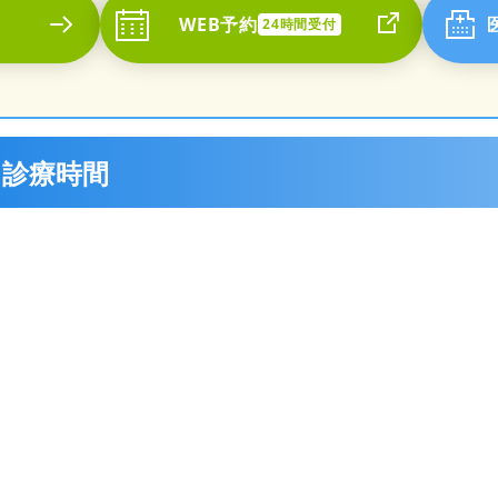
WEB予約
24時間受付
・診療時間