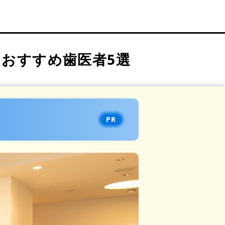
おすすめ歯医者5選