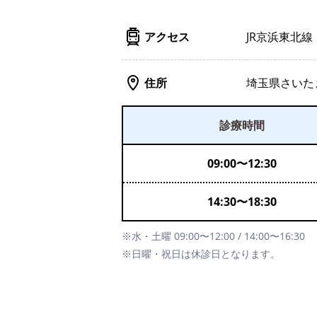
アクセス
JR京浜東北線
住所
埼玉県さいたま
診療時間
09:00
〜
12:30
14:30
〜
18:30
※水・土曜 09:00〜12:00 / 14:00〜16:30
※日曜・祝日は休診日となります。