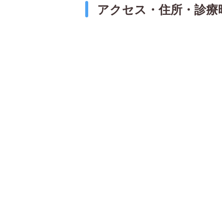
アクセス・住所・診療