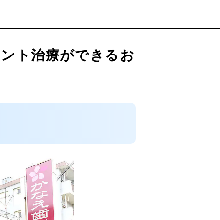
ラント治療ができるお