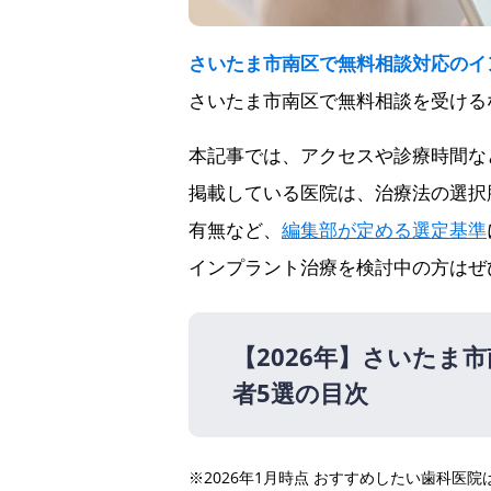
さいたま市南区で無料相談対応のイ
さいたま市南区で無料相談を受ける
本記事では、アクセスや診療時間な
掲載している医院は、治療法の選択
有無など、
編集部が定める選定基準
インプラント治療を検討中の方はぜ
【2026年】
さいたま市
者5選の目次
【2026年】
※2026年1月時点 おすすめしたい歯科
かなえ歯科クリニック