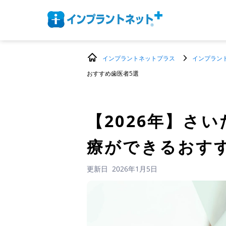
インプラントネットプラス
インプラン
おすすめ歯医者5選
【2026年】
さい
療ができるおす
更新日
2026年1月5日