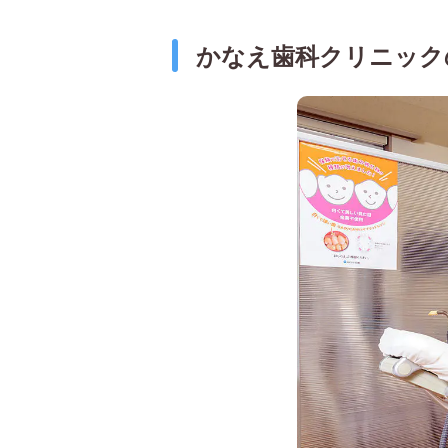
かなえ歯科クリニック