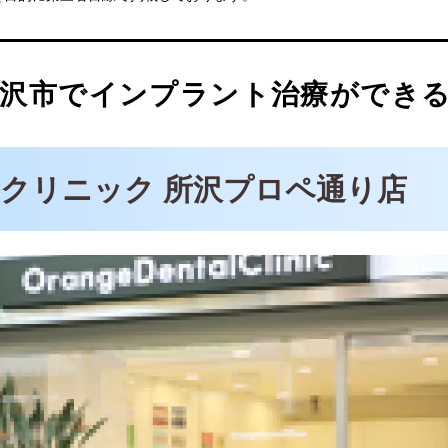
ション 天川歯科クリニック
沢市でインプラント治療ができる
クリニック 所沢プロペ通り店