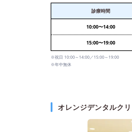
診療時間
10:00
〜
14:00
15:00
〜
19:00
※祝日 10:00～14:00／15:00～19:00
※年中無休
オレンジデンタルクリ