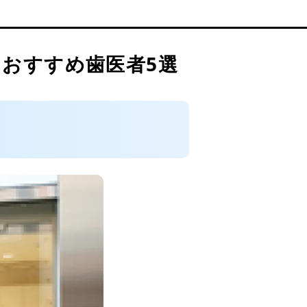
おすすめ歯医者5選