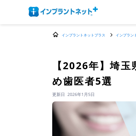
インプラントネットプラス
インプラン
【2026年】
埼玉
め歯医者5選
更新日
2026年1月5日