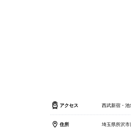
アクセス
西武新宿・池
住所
埼玉県所沢市日