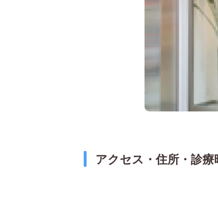
アクセス・住所・診療