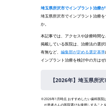
埼玉県所沢市でインプラント治療が
埼玉県所沢市でインプラント治療を
か。
本記事では、アクセスや診療時間な
掲載している医院は、治療法の選択
有無など、
編集部が定める選定基準
インプラント治療を検討中の方はぜ
【2026年】
埼玉県所沢
【2026年】
※2026年1月時点 おすすめしたい歯科
オレンジデンタルクリニッ
が患者さんの医院選びを後押しすること