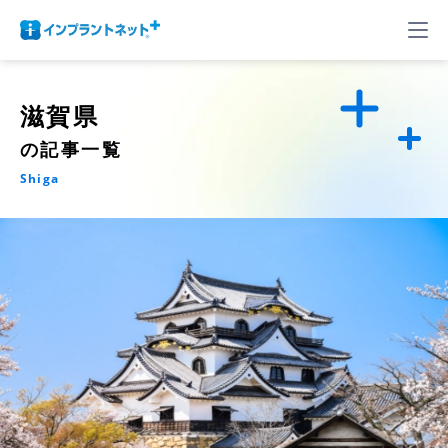
滋賀県
の記事一覧
Shiga