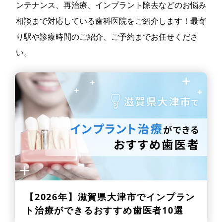
ンテナンス、再治療、インプラント除去などのお悩み
相談まで対応している歯科医院をご紹介します！最寄
り駅や診療時間のご紹介、ご予約までお任せくださ
い。
【2026年】
滋賀県大津市でインプラン
ト治療ができるおすすめ歯医者10選