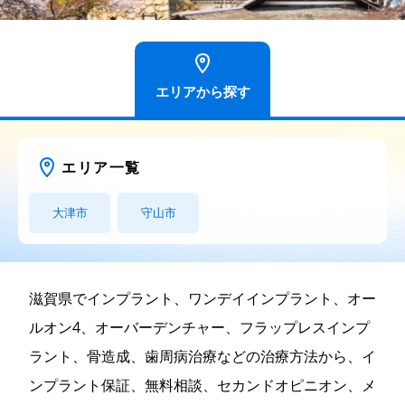
エリアから探す
エリア一覧
大津市
守山市
滋賀県でインプラント、ワンデイインプラント、オー
ルオン4、オーバーデンチャー、フラップレスインプ
ラント、骨造成、歯周病治療などの治療方法から、イ
ンプラント保証、無料相談、セカンドオピニオン、メ