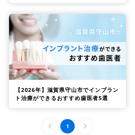
【2026年】
滋賀県守山市でインプラン
ト治療ができるおすすめ歯医者5選
1