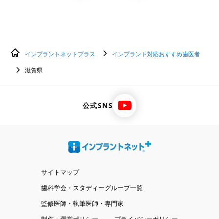
インプラントネットプラス
インプラント対応おすすめ歯医者
滋賀県
公式SNS
サイトマップ
歯科学会・スタディーグループ一覧
監修医師・執筆医師・専門家
制作・運営ポリシー
プライバシーポリシー