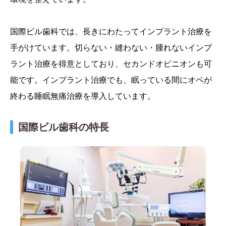
国際ビル歯科では、長きにわたってインプラント治療を
手がけています。切らない・縫わない・腫れないインプ
ラント治療を得意としており、セカンドオピニオンも可
能です。インプラント治療でも、眠っている間にオペが
終わる睡眠無痛治療を導入しています。
国際ビル歯科の特長