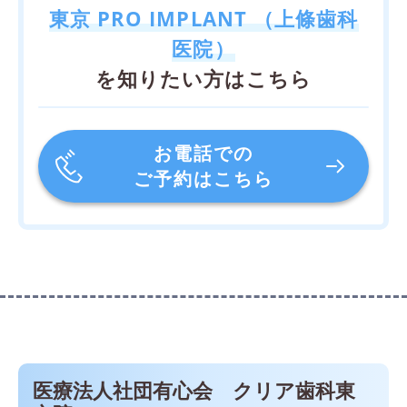
東京 PRO IMPLANT （上條歯科
医院）
を知りたい方はこちら
お電話での
ご予約はこちら
医療法人社団有心会 クリア歯科東