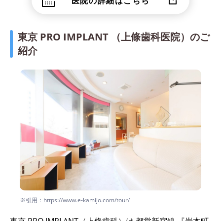
医院の詳細はこちら
東京 PRO IMPLANT （上條歯科医院）のご
紹介
※引用：https://www.e-kamijo.com/tour/