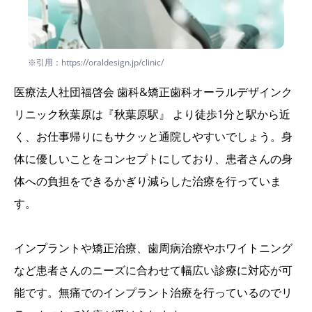
※引用：https://oraldesign.jp/clinic/
医療法人社団福啓会 歯科&矯正歯科オーラルデザインク
リニック秋葉原は『秋葉原駅』 より徒歩1分と駅から近
く、お仕事帰りにもサクッと通院しやすいでしょう。身
体に優しいことをコンセプトにしており、患者さんの身
体への負担をできるかぎり減らした治療を行っていま
す。
インプラントや矯正治療、歯周病治療やホワイトニング
など患者さんのニーズに合わせて幅広い診療に対応が可
能です。無痛でのインプラント治療を行っているのでリ