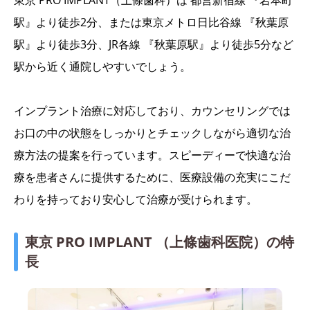
東京 PRO IMPLANT（上條歯科）は 都営新宿線 『岩本町
駅』より徒歩2分、または東京メトロ日比谷線 『秋葉原
駅』より徒歩3分、JR各線 『秋葉原駅』より徒歩5分など
駅から近く通院しやすいでしょう。
インプラント治療に対応しており、カウンセリングでは
お口の中の状態をしっかりとチェックしながら適切な治
療方法の提案を行っています。スピーディーで快適な治
療を患者さんに提供するために、医療設備の充実にこだ
わりを持っており安心して治療が受けられます。
東京 PRO IMPLANT （上條歯科医院）の特
長