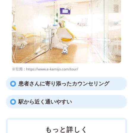
※引用：https://www.e-kamijo.com/tour/
患者さんに寄り添ったカウンセリング
駅から近く通いやすい
もっと詳しく