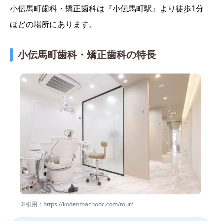
小伝馬町歯科・矯正歯科は『小伝馬町駅』より徒歩1分
ほどの場所にあります。
小伝馬町歯科・矯正歯科の特長
※引用：https://kodenmachodc.com/tour/