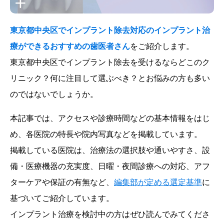
東京都中央区でインプラント除去対応のインプラント治
療ができるおすすめの歯医者さん
をご紹介します。
東京都中央区でインプラント除去を受けるならどこのク
リニック？何に注目して選ぶべき？とお悩みの方も多い
のではないでしょうか。
本記事では、アクセスや診療時間などの基本情報をはじ
め、各医院の特長や院内写真などを掲載しています。
掲載している医院は、治療法の選択肢や通いやすさ、設
備・医療機器の充実度、日曜・夜間診療への対応、アフ
ターケアや保証の有無など、
編集部が定める選定基準
に
基づいてご紹介しています。
インプラント治療を検討中の方はぜひ読んでみてくださ