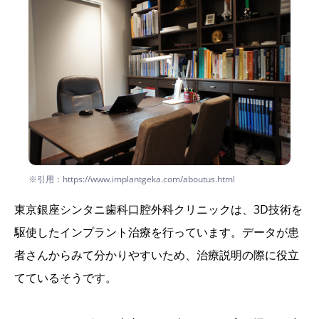
※引用：https://www.implantgeka.com/aboutus.html
東京銀座シンタニ歯科口腔外科クリニックは、3D技術を
駆使したインプラント治療を行っています。データが患
者さんからみて分かりやすいため、治療説明の際に役立
てているそうです。