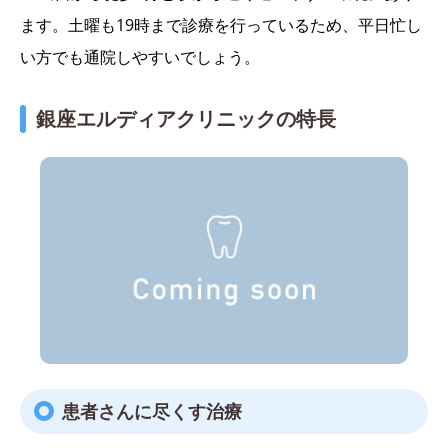
ます。土曜も19時まで診療を行っているため、平日忙し
い方でも通院しやすいでしょう。
銀座エルディアクリニックの特長
患者さんに尽くす治療