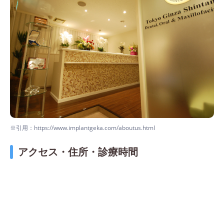
※引用：https://www.implantgeka.com/aboutus.html
アクセス・住所・診療時間