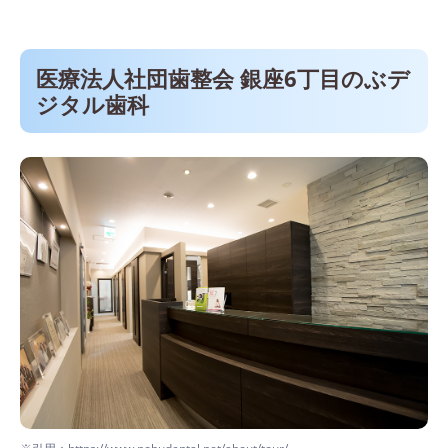
医療法人社団歯整会 銀座6丁目のぶデ
ジタル歯科