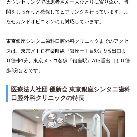
カウンセリングでは患者さん一人ひとりに寄り添い、時
間をしっかりと確保してヒアリングを行っています。ま
たセカンドオピニオンにも対応しています。
東京銀座シンタニ歯科口腔外科クリニックまでのアクセ
スは、東京メトロ有楽町線『銀座一丁目駅』9番出口よ
り徒歩1分、東京メトロ各線『銀座駅』A13番出口より徒
歩3分ほどです。
医療法人社団 優新会 東京銀座シンタニ歯科
口腔外科クリニックの特長