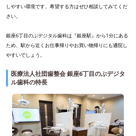
しやすい環境です。希望する方はぜひ相談してみてくだ
さい。
銀座6丁目のぶデジタル歯科は『銀座駅』から1分にある
ため、駅から近くお仕事帰りやお買い物帰りにも通院し
やすいでしょう。
医療法人社団歯整会 銀座6丁目のぶデジタ
ル歯科の特長