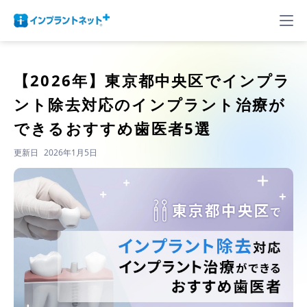
【2026年】
東京都中央区でインプラ
ント除去対応のインプラント治療が
できるおすすめ歯医者5選
更新日
2026年1月5日