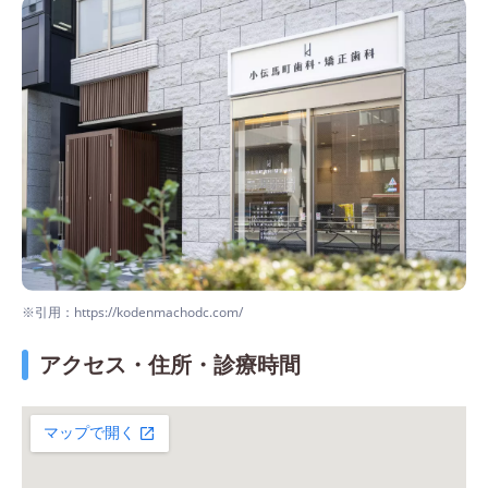
※引用：https://kodenmachodc.com/
アクセス・住所・診療時間