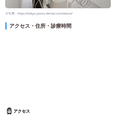
※引用：https://tokyo-yaesu-dental.com/about/
アクセス・住所・診療時間
アクセス