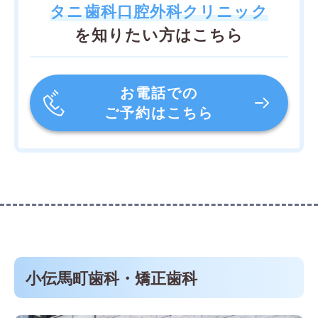
タニ歯科口腔外科クリニック
を知りたい方はこちら
お電話での
ご予約はこちら
小伝馬町歯科・矯正歯科