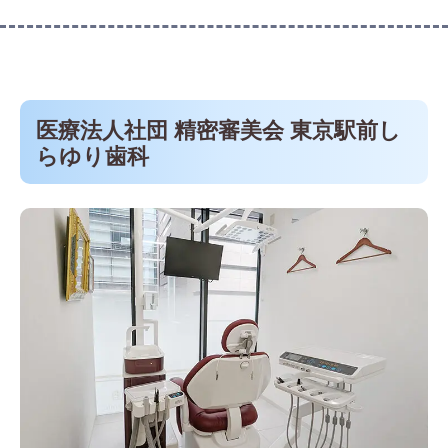
医療法人社団 精密審美会 東京駅前し
らゆり歯科