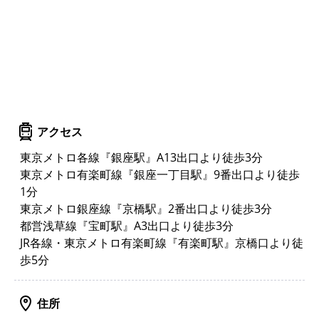
アクセス
東京メトロ各線『銀座駅』A13出口より徒歩3分
東京メトロ有楽町線『銀座一丁目駅』9番出口より徒歩
1分
東京メトロ銀座線『京橋駅』2番出口より徒歩3分
都営浅草線『宝町駅』A3出口より徒歩3分
JR各線・東京メトロ有楽町線『有楽町駅』京橋口より徒
歩5分
住所