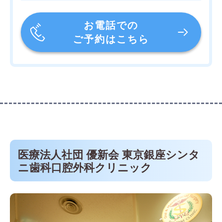
お電話での
ご予約はこちら
医療法人社団 優新会 東京銀座シンタ
ニ歯科口腔外科クリニック