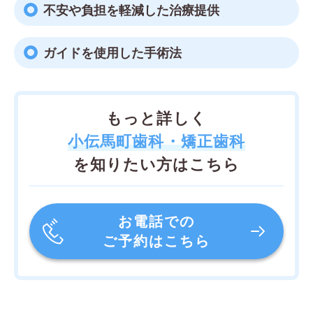
不安や負担を軽減した治療提供
ガイドを使用した手術法
もっと詳しく
小伝馬町歯科・矯正歯科
を知りたい方はこちら
お電話での
ご予約はこちら