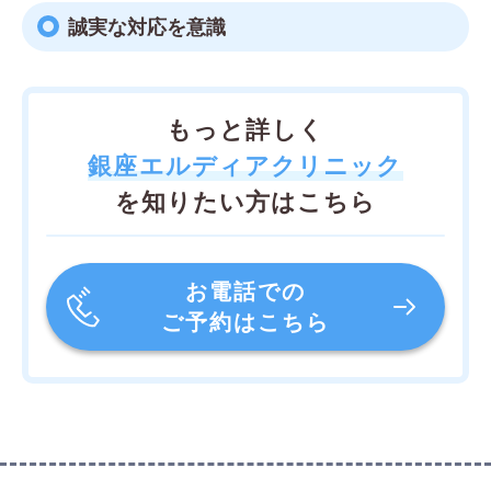
誠実な対応を意識
もっと詳しく
銀座エルディアクリニック
を知りたい方はこちら
お電話での
ご予約はこちら