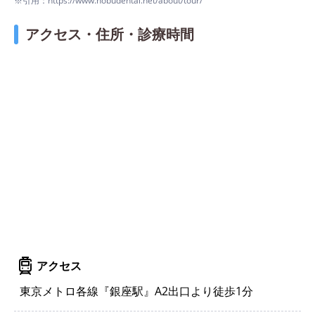
※引用：https://www.nobudental.net/about/tour/
アクセス・住所・診療時間
アクセス
東京メトロ各線『銀座駅』A2出口より徒歩1分