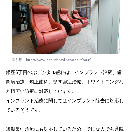
※引用：https://www.nobudental.net/about/tour/
銀座6丁目のぶデジタル歯科は、インプラント治療、歯
周病治療、矯正歯科、顎関節症治療、ホワイトニングな
ど幅広い診療に対応しています。
インプラント治療に関してはインプラント除去に対応し
ているそうです。
短期集中治療にも対応しているため、多忙な人でも通院