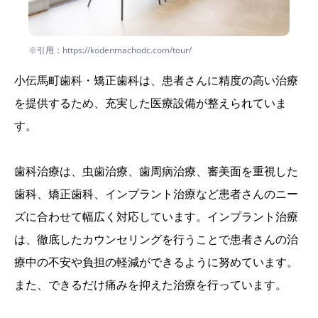
※引用：https://kodenmachodc.com/tour/
小伝馬町歯科・矯正歯科は、患者さんに精度の高い治療
を提供するため、充実した医療設備が整えられていま
す。
歯科治療は、虫歯治療、歯周病治療、審美面を重視した
歯科、矯正歯科、インプラント治療など患者さんのニー
ズに合わせて幅広く対応しています。インプラント治療
は、徹底したカウンセリングを行うことで患者さんの治
療中の不安や負担の軽減ができるように努めています。
また、できるだけ痛みを抑えた治療を行っています。