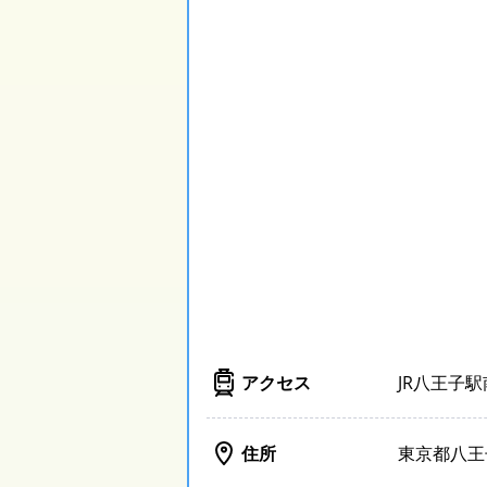
アクセス
JR八王子
住所
東京都八王子