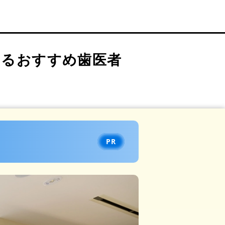
きるおすすめ歯医者