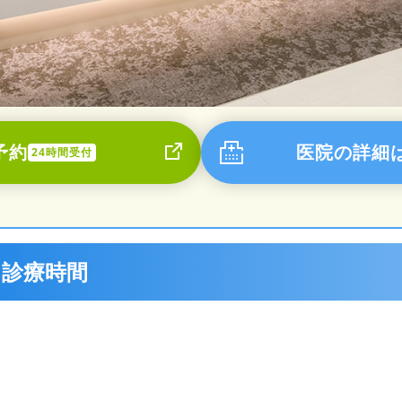
予約
医院の詳細
24時間受付
・診療時間