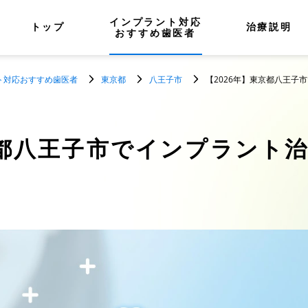
インプラント対応
トップ
治療説明
おすすめ歯医者
ト対応おすすめ歯医者
東京都
八王子市
【2026年】東京都八王子
都八王子市でインプラント