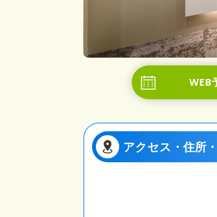
WEB
アクセス・住所