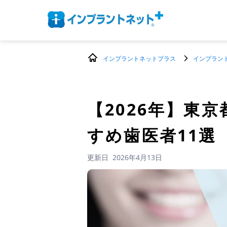
インプラントネットプラス
インプラン
【2026年】
東京
すめ歯医者11選
更新日
2026年4月13日