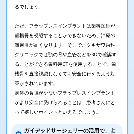
るでしょう。
ただ、フラップレスインプラントは歯科医師が
歯槽骨を視認することができないため、治療の
難易度が高くなります。そこで、タキザワ歯科
クリニックでは顎の骨や血管などを3Dで確認す
ることができる歯科用CTを使用することで、歯
槽骨を直接視認しなくても安全に行えるよう対
策がされています。
身体の負担が少ないフラップレスインプラント
がより安全に受けられることは、患者さんにと
って嬉しいポイントといえるでしょう。
ガイデッドサージェリーの活用で、よ