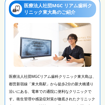
医療法人社団MGC リアム歯科ク
リニック東大島のご紹介
医療法人社団MGCリアム歯科クリニック東大島は、
都営新宿線「東大島駅」から徒歩2分の新大橋通り
沿いにある、電車での通院に便利なクリニックで
す。衛生管理や感染症対策が徹底されたクリニック