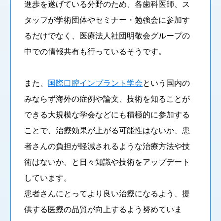
進歩を遂げている分野のため、各歯科医師、ス
タッフが学術団体やセミナー・勉強会に参加す
るだけでなく、医療法人社団明敬会グループの
中での情報共有も行っているそうです。
また、
国際口腔インプラント学会
という国内の
みならず海外の症例や論文、技術を知ることが
できる大規模な学会などにも積極的に参加する
ことで、治療効果が上がる可能性はないか、患
者さんの負担が軽減されるような治療方法や技
術はないか、と日々知識や技術をアップデート
しています。
患者さんにとってより良い治療になるよう、提
供する医療の品質が向上するよう努めていま