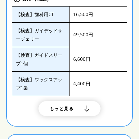
【検査】歯科用CT
16,500円
【検査】ガイデッドサ
49,500円
ージェリー
【検査】ガイドスリー
6,600円
ブ1個
【検査】ワックスアッ
4,400円
プ1歯
もっと見る