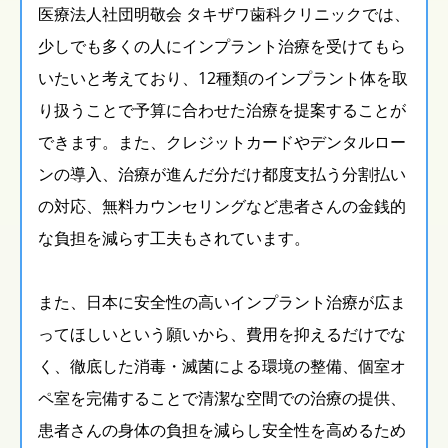
医療法人社団明敬会 タキザワ歯科クリニックでは、
少しでも多くの人にインプラント治療を受けてもら
いたいと考えており、12種類のインプラント体を取
り扱うことで予算に合わせた治療を提案することが
できます。また、クレジットカードやデンタルロー
ンの導入、治療が進んだ分だけ都度支払う分割払い
の対応、無料カウンセリングなど患者さんの金銭的
な負担を減らす工夫もされています。
また、日本に安全性の高いインプラント治療が広ま
ってほしいという願いから、費用を抑えるだけでな
く、徹底した消毒・滅菌による環境の整備、個室オ
ペ室を完備することで清潔な空間での治療の提供、
患者さんの身体の負担を減らし安全性を高めるため