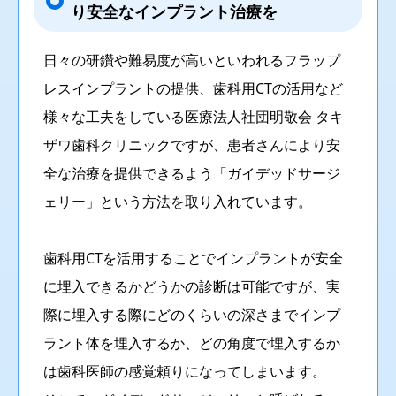
り安全なインプラント治療を
日々の研鑽や難易度が高いといわれるフラップ
レスインプラントの提供、歯科用CTの活用など
様々な工夫をしている医療法人社団明敬会 タキ
ザワ歯科クリニックですが、患者さんにより安
全な治療を提供できるよう「ガイデッドサージ
ェリー」という方法を取り入れています。
歯科用CTを活用することでインプラントが安全
に埋入できるかどうかの診断は可能ですが、実
際に埋入する際にどのくらいの深さまでインプ
ラント体を埋入するか、どの角度で埋入するか
は歯科医師の感覚頼りになってしまいます。