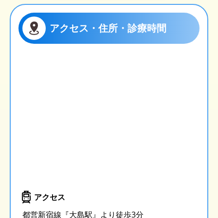
アクセス・住所・診療時間
アクセス
都営新宿線『大島駅』より徒歩3分