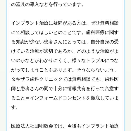
の器具の導入などを行っています。
インプラント治療に疑問がある方は、ぜひ無料相談
にて相談してほしいとのことです。歯科医療に関す
る知識が少ない患者さんにとっては、自分自身の受
けている治療が適切であるか、どのような治療がよ
いのかなどがわかりにくく、様々なトラブルにつな
がってしまうこともあります。そうならないよう、
タキザワ歯科クリニックでは無料相談でも、歯科医
師と患者さんの間で十分に情報共有を行って合意す
ること＝インフォームドコンセントを徹底していま
す。
医療法人社団明敬会では、今後もインプラント治療