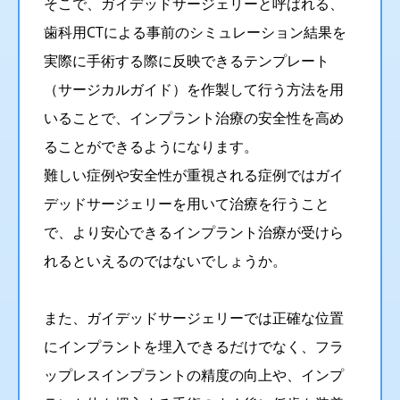
そこで、ガイデッドサージェリーと呼ばれる、
歯科用CTによる事前のシミュレーション結果を
実際に手術する際に反映できるテンプレート
（サージカルガイド）を作製して行う方法を用
いることで、インプラント治療の安全性を高め
ることができるようになります。
難しい症例や安全性が重視される症例ではガイ
デッドサージェリーを用いて治療を行うこと
で、より安心できるインプラント治療が受けら
れるといえるのではないでしょうか。
また、ガイデッドサージェリーでは正確な位置
にインプラントを埋入できるだけでなく、フラ
ップレスインプラントの精度の向上や、インプ