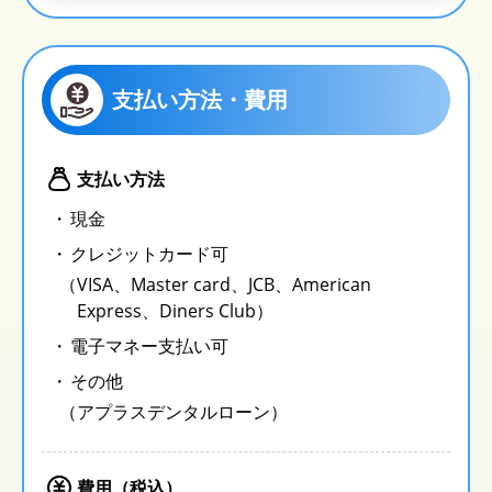
支払い方法・費用
支払い方法
現金
クレジットカード可
（VISA、Master card、JCB、American
Express、Diners Club）
電子マネー支払い可
その他
（アプラスデンタルローン）
費用（税込）