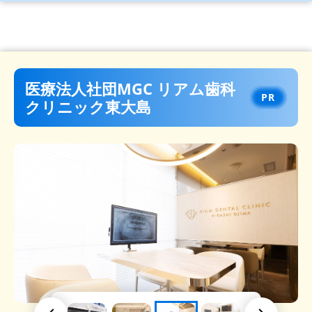
医療法人社団MGC リアム歯科
クリニック東大島