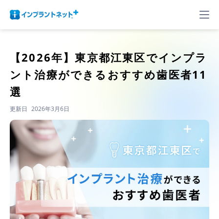
【2026年】
東京都江東区でインプラ
ント治療ができるおすすめ歯医者11
選
更新日
2026年3月6日