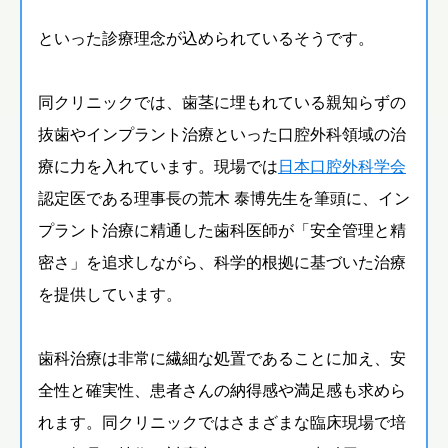
といった診療理念が込められているそうです。
同クリニックでは、歯茎に埋もれている親知らずの
抜歯やインプラント治療といった口腔外科領域の治
療に力を入れています。現場では
日本口腔外科学会
認定医である理事長の荒木 泰博先生を筆頭に、イン
プラント治療に精通した歯科医師が「安全管理と精
密さ」を追求しながら、科学的根拠に基づいた治療
を提供しています。
歯科治療は非常に繊細な処置であることに加え、安
全性と確実性、患者さんの納得感や満足感も求めら
れます。同クリニックではさまざまな臨床現場で培