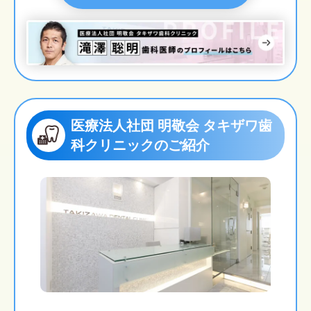
医療法人社団 明敬会 タキザワ歯
科クリニックのご紹介