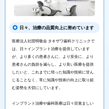
日々、治療の品質向上に努めています
医療法人社団明敬会 タキザワ歯科クリニックで
は、日々インプラント治療を提供しています
が、より多くの患者さんに、より安全に、より
患者さんの負担を減らし、より良い医療を提供
したいと、これまでに培った知識や技術に甘ん
じることなく、常に知識や技術の向上に取り組
む姿勢を大切にしています。
インプラント治療や歯科医療は日々目覚ましい