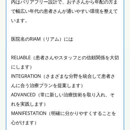
内はバリアフリー設計で、お子さんから年配の方ま
で幅広い年代の患者さんが通いやすい環境を整えて
います。
医院名のRIAM（リアム）には
RELIABLE（患者さんやスタッフとの信頼関係を大切
にします）
INTEGRATION（さまざまな分野を統合して患者さ
んに合う治療プランを提案します）
ADVANCED（常に新しい治療技術を取り入れ、そ
れを実践します）
MANIFESTATION（明確に分かりやすくすることを
⼼がけます）