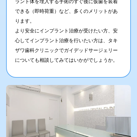
ラント体を埋入する手術のすぐ後に仮歯を装着
できる（即時荷重）など、多くのメリットがあ
ります。
より安全にインプラント治療が受けたい方、安
心してインプラント治療を行いたい方は、タキ
ザワ歯科クリニックでガイデッドサージェリー
についても相談してみてはいかがでしょうか。