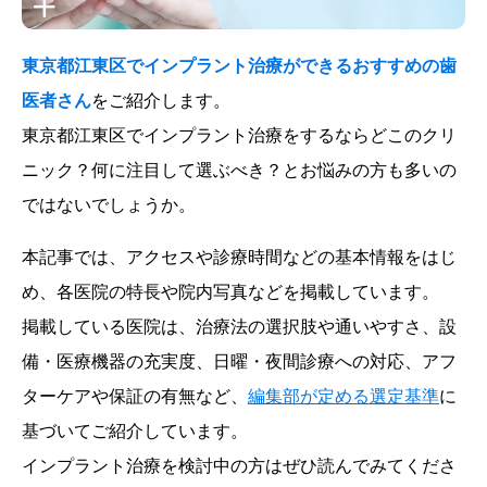
東京都江東区でインプラント治療ができるおすすめの歯
医者さん
をご紹介します。
東京都江東区でインプラント治療をするならどこのクリ
ニック？何に注目して選ぶべき？とお悩みの方も多いの
ではないでしょうか。
本記事では、アクセスや診療時間などの基本情報をはじ
め、各医院の特長や院内写真などを掲載しています。
掲載している医院は、治療法の選択肢や通いやすさ、設
備・医療機器の充実度、日曜・夜間診療への対応、アフ
ターケアや保証の有無など、
編集部が定める選定基準
に
基づいてご紹介しています。
インプラント治療を検討中の方はぜひ読んでみてくださ