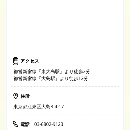
アクセス
都営新宿線『東⼤島駅』より徒歩2分
都営新宿線『⼤島駅』より徒歩12分
住所
東京都江東区大島8-42-7
電話
03-6802-9123