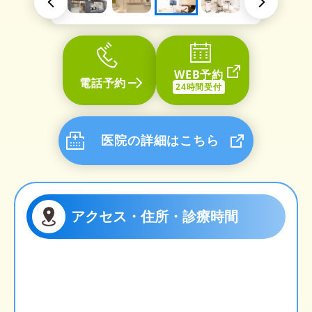
WEB予約
電話予約
24時間受付
医院の詳細はこちら
アクセス・住所・診療時間