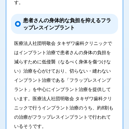
す。
患者さんの身体的な負担を抑えるフラ
ップレスインプラント
医療法人社団明敬会 タキザワ歯科クリニックで
はインプラント治療で患者さんの身体の負担を
減らすために低侵襲（なるべく身体を傷つけな
い）治療を心がけており、切らない・縫わない
インプラント治療である「フラップレスインプ
ラント」を中心にインプラント治療を提供して
います。医療法人社団明敬会 タキザワ歯科クリ
ニックで行うインプラント治療のうち、約8割も
の治療がフラップレスインプラントで行われて
いるそうです。