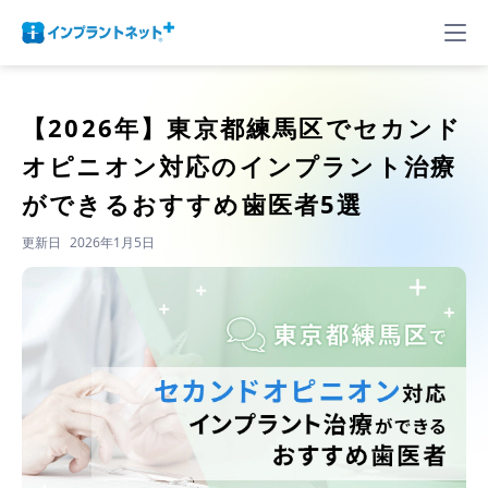
【2026年】
東京都練馬区でセカンド
オピニオン対応のインプラント治療
ができるおすすめ歯医者5選
更新日
2026年1月5日