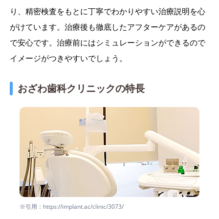
り、精密検査をもとに丁寧でわかりやすい治療説明を心
がけています。治療後も徹底したアフターケアがあるの
で安心です。治療前にはシミュレーションができるので
イメージがつきやすいでしょう。
おざわ歯科クリニックの特長
※引用：https://implant.ac/clinic/3073/