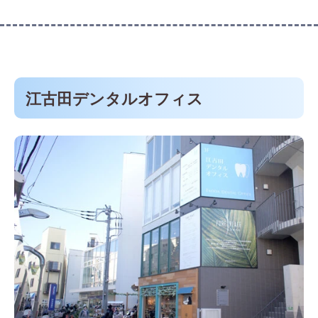
江古田デンタルオフィス