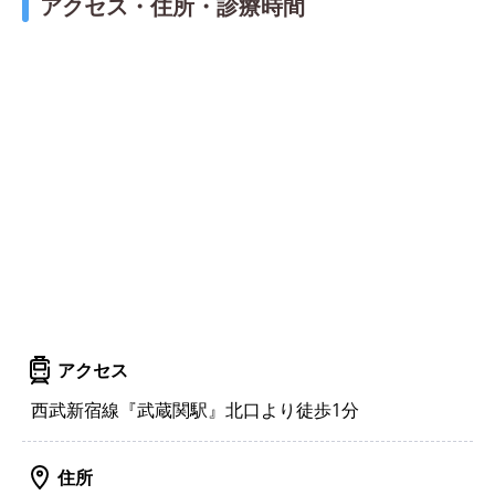
アクセス・住所・診療時間
アクセス
西武新宿線『武蔵関駅』北口より徒歩1分
住所