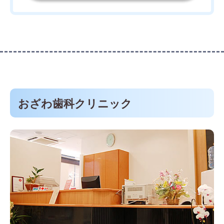
おざわ歯科クリニック