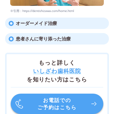
※引用：https://dentishizawa.com/home.html
オーダーメイド治療
患者さんに寄り添った治療
もっと詳しく
いしざわ歯科医院
を知りたい方はこちら
お電話での
ご予約はこちら