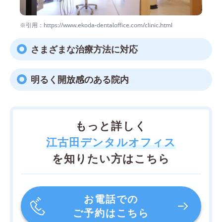
※引用：https://www.ekoda-dentaloffice.com/clinic.html
さまざまな治療方法に対応
明るく開放感のある院内
もっと詳しく
江古田デンタルオフィス
を知りたい方はこちら
お電話での
ご予約はこちら