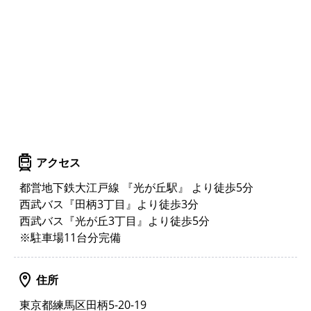
アクセス
都営地下鉄大江戸線 『光が丘駅』 より徒歩5分
西武バス『田柄3丁目』より徒歩3分
西武バス『光が丘3丁目』より徒歩5分
※駐車場11台分完備
住所
東京都練馬区田柄5-20-19