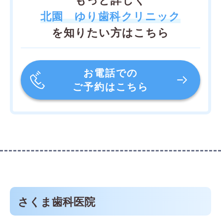
北園 ゆり歯科クリニック
を知りたい方はこちら
お電話での
ご予約はこちら
さくま歯科医院