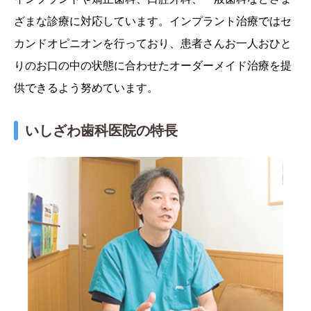
ざまな診療に対応しています。インプラント治療ではセ
カンドオピニオンを行っており、患者さんお一人おひと
りのお口の中の状態に合わせたオーダーメイド治療を提
供できるよう努めています。
いしざわ歯科医院の特長