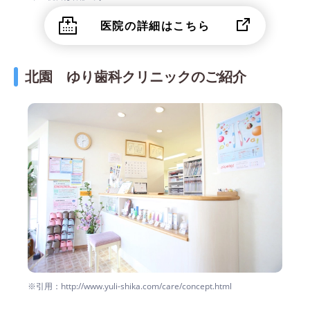
医院の詳細はこちら
北園 ゆり歯科クリニックのご紹介
※引用：http://www.yuli-shika.com/care/concept.html