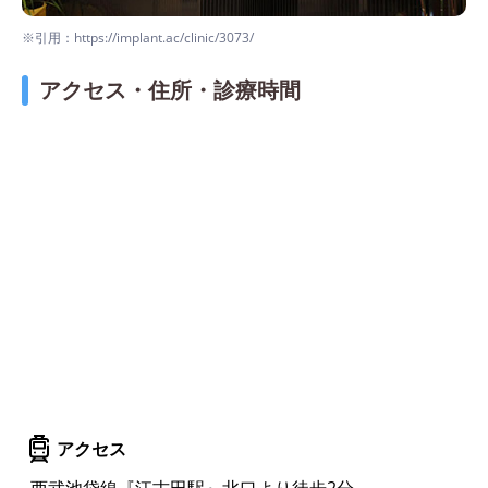
※引用：https://implant.ac/clinic/3073/
アクセス・住所・診療時間
アクセス