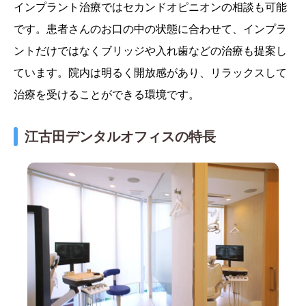
インプラント治療ではセカンドオピニオンの相談も可能
です。患者さんのお口の中の状態に合わせて、インプラ
ントだけではなくブリッジや入れ歯などの治療も提案し
ています。院内は明るく開放感があり、リラックスして
治療を受けることができる環境です。
江古田デンタルオフィスの特長