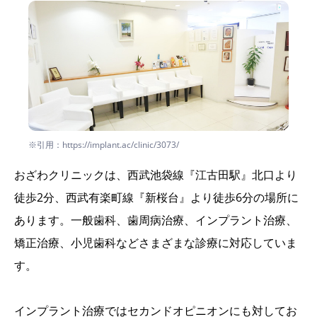
※引用：https://implant.ac/clinic/3073/
おざわクリニックは、西武池袋線『江古田駅』北口より
徒歩2分、西武有楽町線『新桜台』より徒歩6分の場所に
あります。一般歯科、歯周病治療、インプラント治療、
矯正治療、小児歯科などさまざまな診療に対応していま
す。
インプラント治療ではセカンドオピニオンにも対してお