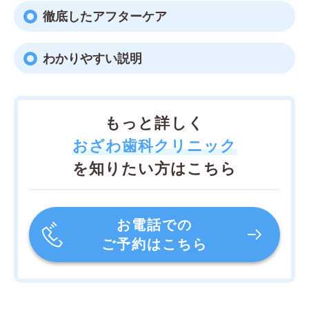
徹底したアフターケア
わかりやすい説明
もっと詳しく
おざわ歯科クリニック
を知りたい方はこちら
お電話での
ご予約はこちら