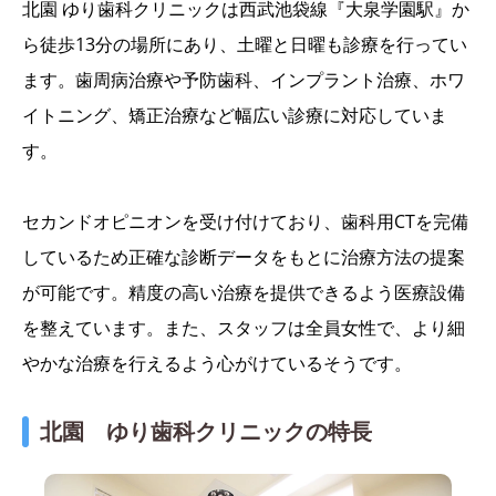
北園 ゆり歯科クリニックは西武池袋線『大泉学園駅』か
ら徒歩13分の場所にあり、土曜と日曜も診療を行ってい
ます。歯周病治療や予防歯科、インプラント治療、ホワ
イトニング、矯正治療など幅広い診療に対応していま
す。
セカンドオピニオンを受け付けており、歯科用CTを完備
しているため正確な診断データをもとに治療方法の提案
が可能です。精度の高い治療を提供できるよう医療設備
を整えています。また、スタッフは全員女性で、より細
やかな治療を行えるよう心がけているそうです。
北園 ゆり歯科クリニックの特長