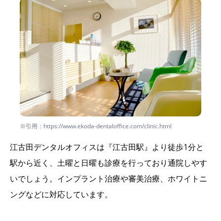
※引用：https://www.ekoda-dentaloffice.com/clinic.html
江古田デンタルオフィスは『江古田駅』より徒歩1分と
駅から近く、土曜と日曜も診療を行っており通院しやす
いでしょう。インプラント治療や審美治療、ホワイトニ
ングなどに対応しています。