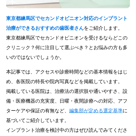
東京都練馬区でセカンドオピニオン対応のインプラント
治療ができるおすすめの歯医者さん
をご紹介します。
東京都練馬区でセカンドオピニオンを受けるならどこの
クリニック？何に注目して選ぶべき？とお悩みの方も多
いのではないでしょうか。
本記事では、アクセスや診療時間などの基本情報をはじ
め、各医院の特長や院内写真などを掲載しています。
掲載している医院は、治療法の選択肢や通いやすさ、設
備・医療機器の充実度、日曜・夜間診療への対応、アフ
ターケアや保証の有無など、
編集部が定める選定基準
に
基づいてご紹介しています。
インプラント治療を検討中の方はぜひ読んでみてくださ