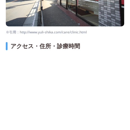
※引用：http://www.yuli-shika.com/care/clinic.html
アクセス・住所・診療時間