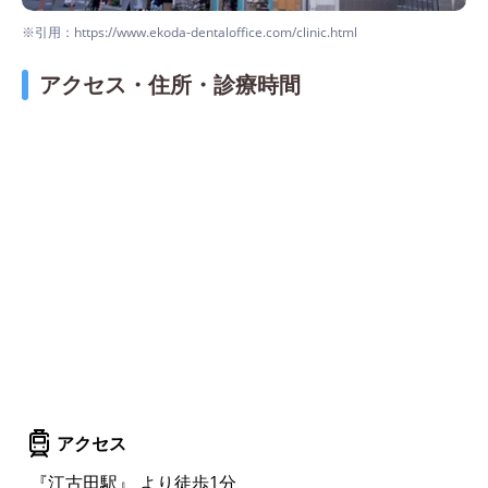
※引用：https://www.ekoda-dentaloffice.com/clinic.html
アクセス・住所・診療時間
アクセス
『江古田駅』 より徒歩1分