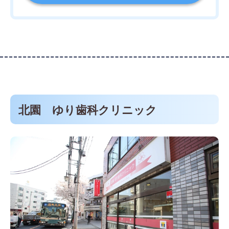
北園 ゆり歯科クリニック