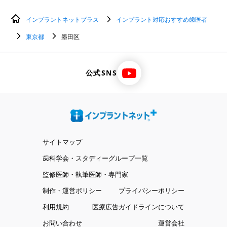
インプラントネットプラス
インプラント対応おすすめ歯医者
東京都
墨田区
公式SNS
サイトマップ
歯科学会・スタディーグループ一覧
監修医師・執筆医師・専門家
制作・運営ポリシー
プライバシーポリシー
利用規約
医療広告ガイドラインについて
お問い合わせ
運営会社