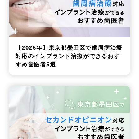
【2026年】
東京都墨田区で歯周病治療
対応のインプラント治療ができるおす
すめ歯医者5選