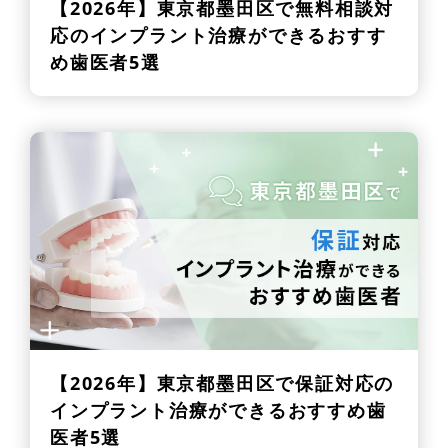
【2026年】
東京都墨田区で無料相談対
応のインプラント治療ができるおすす
め歯医者5選
【2026年】
東京都墨田区で保証対応の
インプラント治療ができるおすすめ歯
医者5選