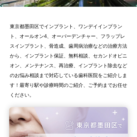
東京都墨田区でインプラント、ワンデイインプラン
ト、オールオン4、オーバーデンチャー、フラップレ
スインプラント、骨造成、歯周病治療などの治療方法
から、インプラント保証、無料相談、セカンドオピニ
オン、メンテナンス、再治療、インプラント除去など
のお悩み相談まで対応している歯科医院をご紹介しま
す！最寄り駅や診療時間のご紹介、ご予約までお任せ
ください。