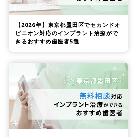
【2026年】
東京都墨田区でセカンドオ
ピニオン対応のインプラント治療がで
きるおすすめ歯医者5選