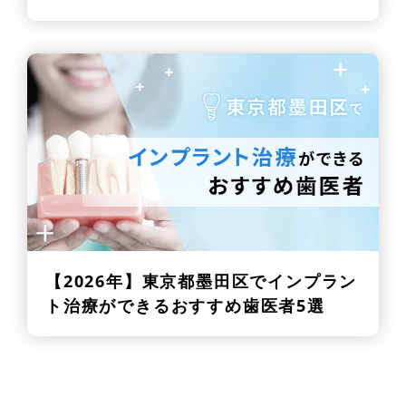
【2026年】
東京都墨田区でインプラン
ト治療ができるおすすめ歯医者5選