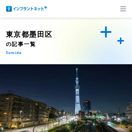
東京都墨田区
の記事一覧
Sumida