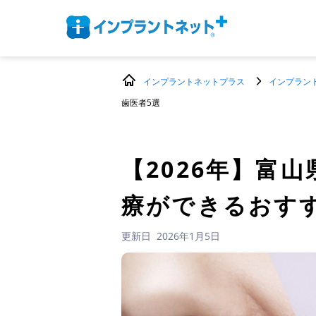
インプラントネットプラス
インプラン
歯医者5選
【2026年】
富山
療ができるおす
更新日
2026年1月5日