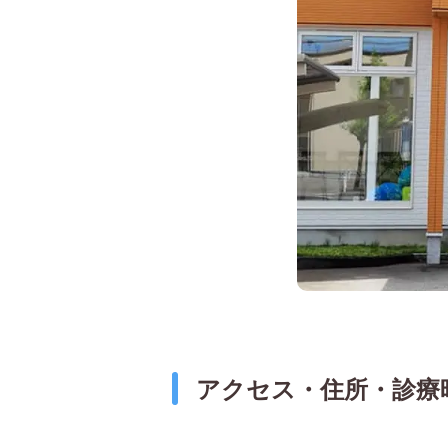
アクセス・住所・診療