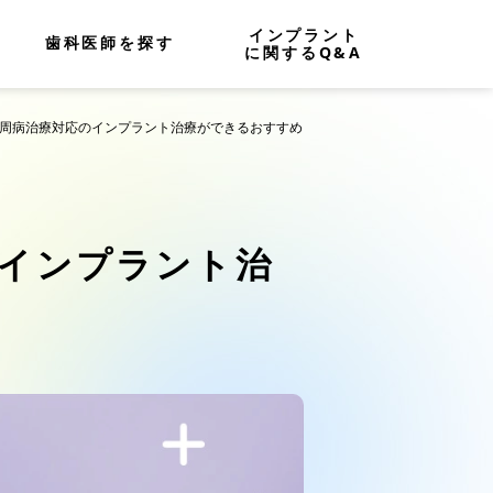
インプラント
歯科医師を探す
に関するQ&A
歯周病治療対応のインプラント治療ができるおすすめ
インプラント治