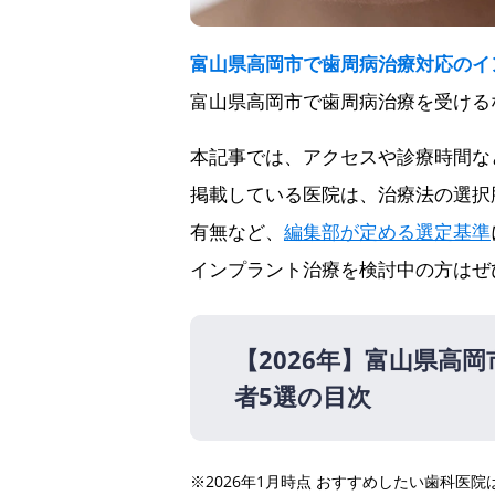
富山県高岡市で歯周病治療対応のイ
富山県高岡市で歯周病治療を受ける
本記事では、アクセスや診療時間な
掲載している医院は、治療法の選択
有無など、
編集部が定める選定基準
インプラント治療を検討中の方はぜ
【2026年】
富山県高岡
者5選の目次
【2026年】
※2026年1月時点 おすすめしたい歯科
かねこ歯科医院