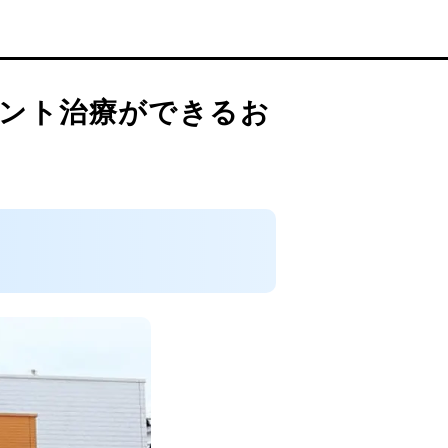
ラント治療ができるお