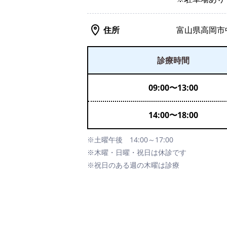
住所
富山県高岡市中
診療時間
09:00
〜
13:00
14:00
〜
18:00
※土曜午後 14:00～17:00
※木曜・日曜・祝日は休診です
※祝日のある週の木曜は診療