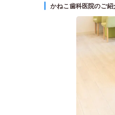
かねこ歯科医院のご紹